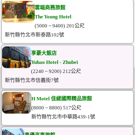
雲端商務旅館
The Young Hotel
(5000 ~ 9400) 201公尺
新竹縣竹北市新泰路102號
享豪大飯店
Yuhao Hotel - Zhubei
(2240 ~ 9200) 212公尺
新竹縣竹北市信義街7號
H Motel 佳緹國際精品旅館
(8000 ~ 8800) 517公尺
新竹縣竹北市中華路439-1號