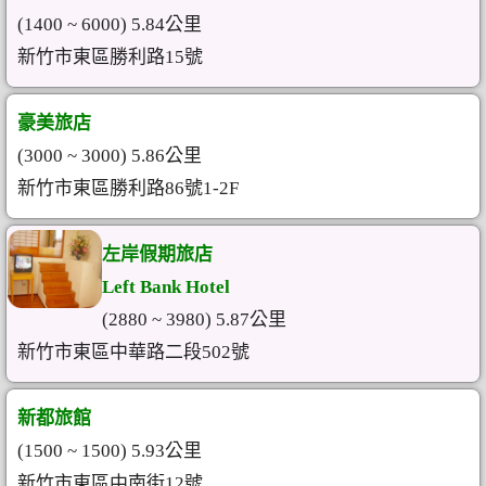
(1400 ~ 6000) 5.84公里
新竹市東區勝利路15號
豪美旅店
(3000 ~ 3000) 5.86公里
新竹市東區勝利路86號1-2F
左岸假期旅店
Left Bank Hotel
(2880 ~ 3980) 5.87公里
新竹市東區中華路二段502號
新都旅館
(1500 ~ 1500) 5.93公里
新竹市東區中南街12號