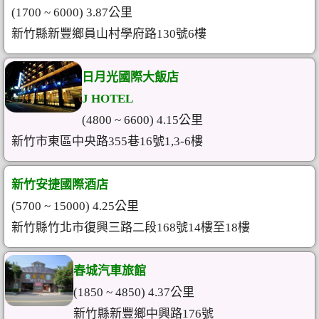
(1700 ~ 6000) 3.87公里
新竹縣新豐鄉員山村學府路130號6樓
日月光國際大飯店
J HOTEL
(4800 ~ 6600) 4.15公里
新竹市東區中央路355巷16號1,3-6樓
新竹安捷國際酒店
(5700 ~ 15000) 4.25公里
新竹縣竹北市復興三路二段168號14樓至18樓
春城汽車旅館
(1850 ~ 4850) 4.37公里
新竹縣新豐鄉中興路176號