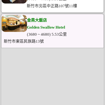
新竹市北區中正路107號11樓
金燕大飯店
Golden Swallow Hotel
(3680 ~ 4680) 5.53公里
新竹市東區民族路13號