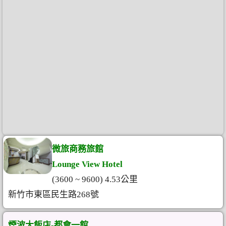
微旅商務旅館
Lounge View Hotel
(3600 ~ 9600) 4.53公里
新竹市東區民生路268號
煙波大飯店-都會一館