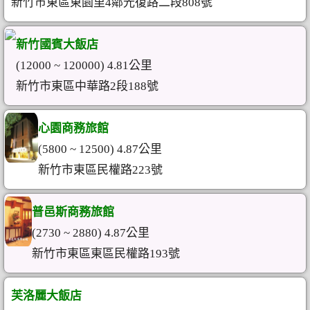
新竹市東區東園里4鄰光復路二段808號
新竹國賓大飯店
(12000 ~ 120000) 4.81公里
新竹市東區中華路2段188號
心園商務旅館
(5800 ~ 12500) 4.87公里
新竹市東區民權路223號
普邑斯商務旅館
(2730 ~ 2880) 4.87公里
新竹市東區東區民權路193號
芙洛麗大飯店