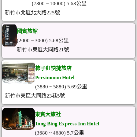
(7800 ~ 10000) 5.68公里
新竹市北區北大路225號
國賓旅館
(2000 ~ 3000) 5.68公里
新竹市東區大同路21號
柿子紅快捷旅店
Persimmon Hotel
(3880 ~ 5880) 5.69公里
新竹市東區大同路23巷5號
東賓大旅社
Tong Bing Express Inn Hotel
(3680 ~ 4680) 5.7公里