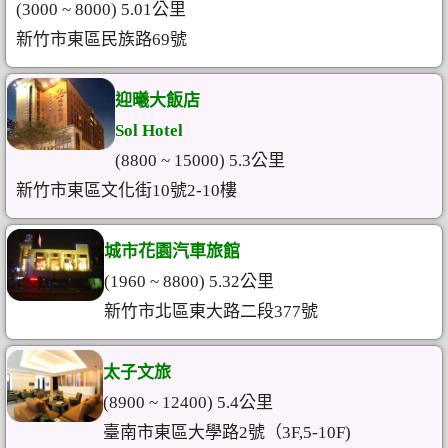
(3000 ~ 8000) 5.01公里
新竹市東區民族路69號
迎曦大飯店
Sol Hotel
(8800 ~ 15000) 5.3公里
新竹市東區文化街10號2-10樓
城市花園汽車旅館
(1960 ~ 8800) 5.32公里
新竹市北區東大路二段377號
太子文旅
(8900 ~ 12400) 5.4公里
臺南市東區大學路2號（3F,5-10F)