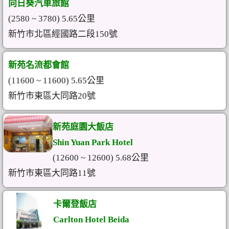
向日葵汽車旅館
(2580 ~ 3780) 5.65公里
新竹市北區經國路二段150號
新苑名流都會館
(11600 ~ 11600) 5.65公里
新竹市東區大同路20號
新苑庭園大飯店
Shin Yuan Park Hotel
(12600 ~ 12600) 5.68公里
新竹市東區大同路11號
卡爾登飯店
Carlton Hotel Beida