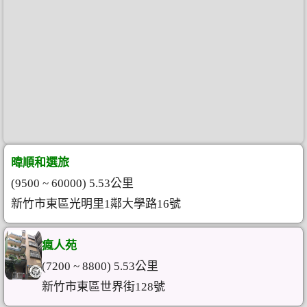
暐順和選旅
(9500 ~ 60000) 5.53公里
新竹市東區光明里1鄰大學路16號
瘋人苑
(7200 ~ 8800) 5.53公里
新竹市東區世界街128號