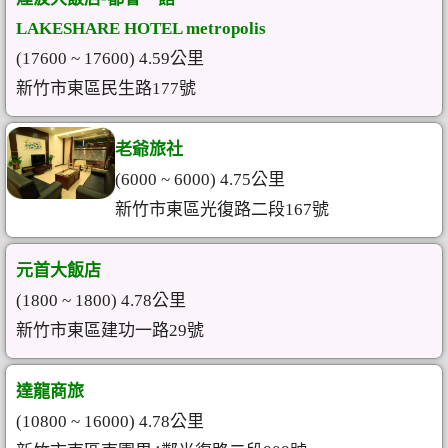
LAKESHARE HOTEL metropolis
(17600 ~ 17600) 4.59公里
新竹市東區民生路177號
老爺旅社
(6000 ~ 6000) 4.75公里
新竹市東區光復路二段167號
元首大飯店
(1800 ~ 1800) 4.78公里
新竹市東區建功一路29號
達龍商旅
(10800 ~ 16000) 4.78公里