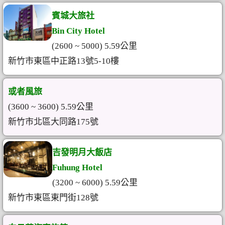
賓城大旅社
Bin City Hotel
(2600 ~ 5000) 5.59公里
新竹市東區中正路13號5-10樓
或者風旅
(3600 ~ 3600) 5.59公里
新竹市北區大同路175號
吉發明月大飯店
Fuhung Hotel
(3200 ~ 6000) 5.59公里
新竹市東區東門街128號