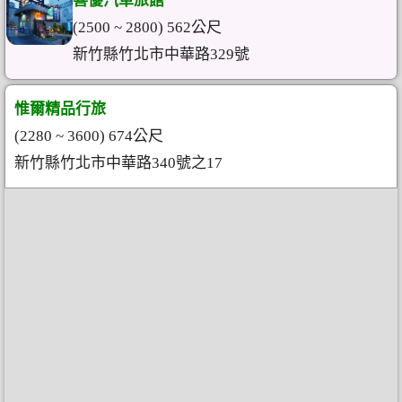
喜優汽車旅館
(2500 ~ 2800) 562公尺
新竹縣竹北市中華路329號
惟爾精品行旅
(2280 ~ 3600) 674公尺
新竹縣竹北市中華路340號之17