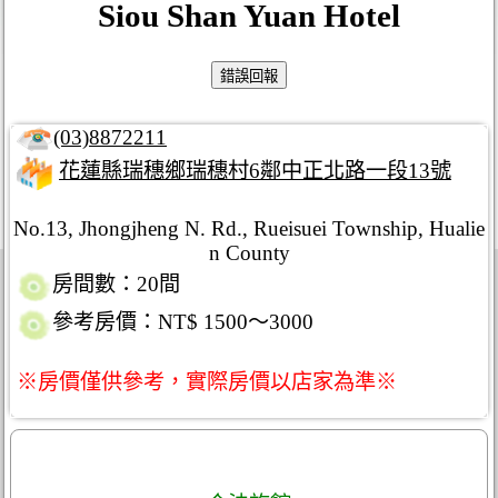
Siou Shan Yuan Hotel
(03)8872211
花蓮縣瑞穗鄉瑞穗村6鄰中正北路一段13號
No.13, Jhongjheng N. Rd., Rueisuei Township, Hualie
n County
房間數：20間
參考房價：NT$ 1500～3000
※房價僅供參考，實際房價以店家為準※