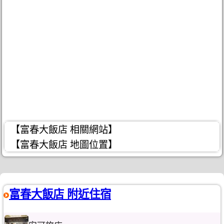
【富春大飯店 相關網站】
【富春大飯店 地圖位置】
富春大飯店 附近住宿