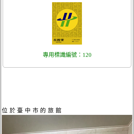
專用標識編號：120
位於臺中市的旅館