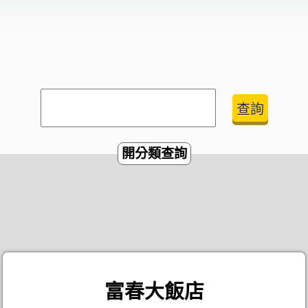
開分類查詢
富春大飯店