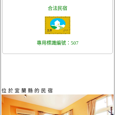
合法民宿
專用標識編號：507
位於宜蘭縣的民宿