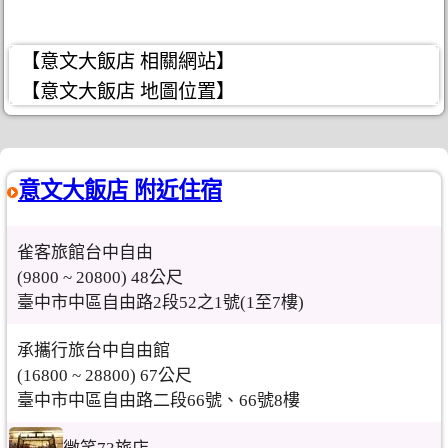
【意文大飯店 相關網站】
【意文大飯店 地圖位置】
意文大飯店 附近住宿
雀客旅館台中自由
(9800 ~ 20800) 48公尺
臺中市中區自由路2段52之1號(1至7樓)
承攜行旅台中自由館
(16800 ~ 28800) 67公尺
臺中市中區自由路二段66號、66號8樓