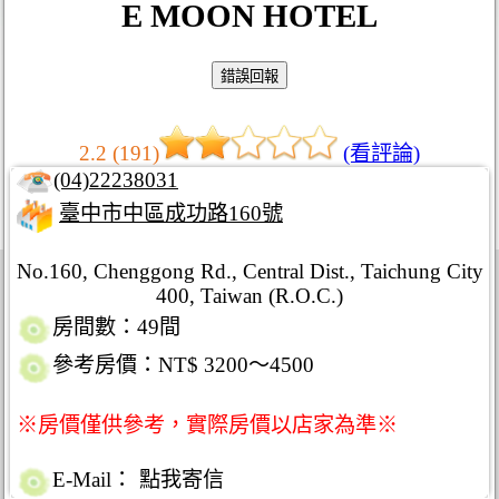
E MOON HOTEL
2.2 (191)
(看評論)
(04)22238031
臺中市中區成功路160號
No.160, Chenggong Rd., Central Dist., Taichung City
400, Taiwan (R.O.C.)
房間數：49間
參考房價：NT$ 3200～4500
※房價僅供參考，實際房價以店家為準※
E-Mail：
點我寄信