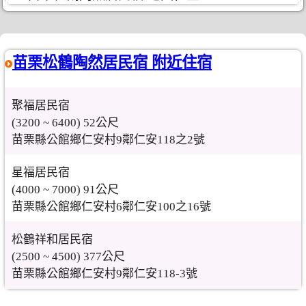
苗栗松鶴陶然居民宿 附近住宿
聚福居民宿
(3200 ~ 6400) 52公尺
苗栗縣公館鄉仁安村9鄰仁安118之2號
星福居民宿
(4000 ~ 7000) 91公尺
苗栗縣公館鄉仁安村6鄰仁安100之16號
松鶴祥和居民宿
(2500 ~ 4500) 377公尺
苗栗縣公館鄉仁安村9鄰仁安118-3號