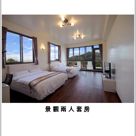
景觀兩人套房