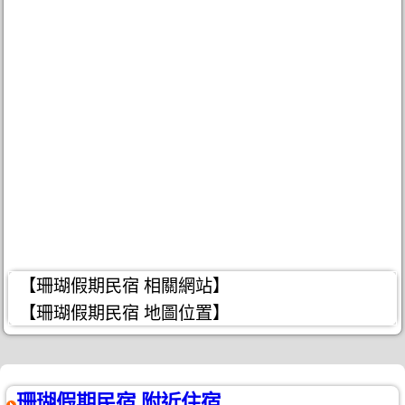
【珊瑚假期民宿 相關網站】
【珊瑚假期民宿 地圖位置】
珊瑚假期民宿 附近住宿