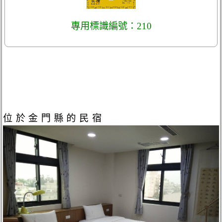
專用標識編號：210
位於金門縣的民宿