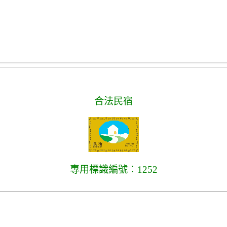
合法民宿
專用標識編號：1252