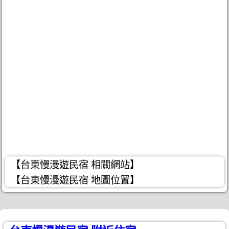
【台東慢漫遊民宿 相關網站】
【台東慢漫遊民宿 地圖位置】