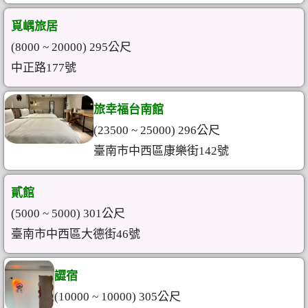
覓嵎旅居
(8000 ~ 20000) 295公尺
中正路177號
旅幸福台南館
(23500 ~ 25000) 296公尺
臺南市中西區康樂街142號
貳館
(5000 ~ 5000) 301公尺
臺南市中西區大德街46號
譅宿
(10000 ~ 10000) 305公尺