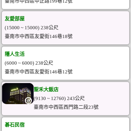
臺南市中西區中正路199巷12號
友愛部屋
(15000 ~ 15000) 238公尺
臺南市中西區友愛街146巷18號
隱人生活
(6000 ~ 6000) 238公尺
臺南市中西區友愛街146巷12號
聖禾大飯店
(9130 ~ 12760) 243公尺
臺南市中西區西門路二段23號
碁石民宿