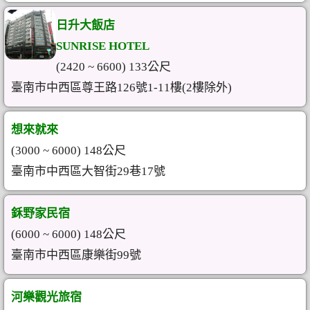
日升大飯店
SUNRISE HOTEL
(2420 ~ 6600) 133公尺
臺南市中西區尊王路126號1-11樓(2樓除外)
想來就來
(3000 ~ 6000) 148公尺
臺南市中西區大智街29巷17號
鉌野家民宿
(6000 ~ 6000) 148公尺
臺南市中西區康樂街99號
河樂觀光旅宿