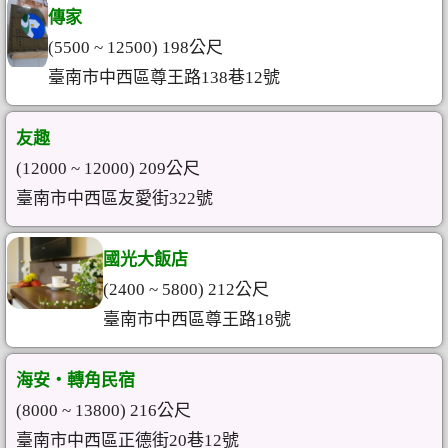
傳家
(5500 ~ 12500) 198公尺
臺南市中西區尊王路138巷12號
友趣
(12000 ~ 12000) 209公尺
臺南市中西區友愛街322號
國光大飯店
(2400 ~ 5800) 212公尺
臺南市中西區尊王路18號
海安‧轉角民宿
(8000 ~ 13800) 216公尺
臺南市中西區正德街20巷12號