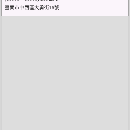
臺南市中西區大勇街16號