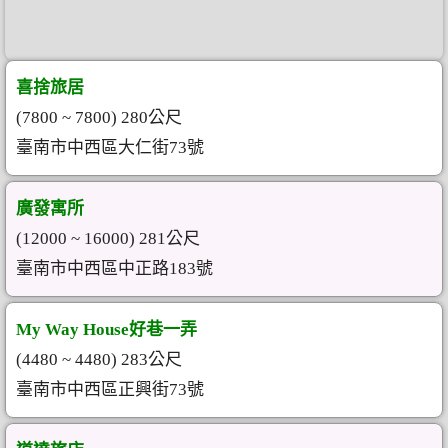
喜捨旅居
(7800 ~ 7800) 280公尺
臺南市中西區大仁街73號
廣發寓所
(12000 ~ 16000) 281公尺
臺南市中西區中正路183號
My Way House好巷一弄
(4480 ~ 4480) 283公尺
臺南市中西區正興街73號