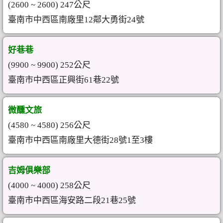
(2600 ~ 2600) 247公尺
臺南市中西區南廠里12鄰大勇街24號
好巷巷
(9900 ~ 9900) 252公尺
臺南市中西區正興街61巷22號
微醺文旅
(4580 ~ 4580) 256公尺
臺南市中西區南廠里大德街28號1至3樓
吉姆俱樂部
(4000 ~ 4000) 258公尺
臺南市中西區海安路二段21巷25號