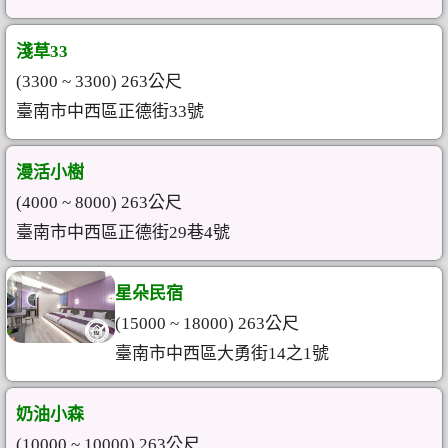
淺草33
(3300 ~ 3300) 263公尺
臺南市中西區正德街33號
漫活小樹
(4000 ~ 8000) 263公尺
臺南市中西區正德街29巷4號
星朵民宿
(15000 ~ 18000) 263公尺
臺南市中西區大勇街14之1號
奶油小森
(10000 ~ 10000) 263公尺