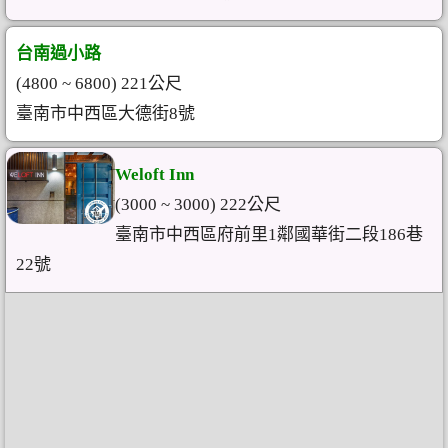
台南過小路
(4800 ~ 6800) 221公尺
臺南市中西區大德街8號
Weloft Inn
(3000 ~ 3000) 222公尺
臺南市中西區府前里1鄰國華街二段186巷
22號