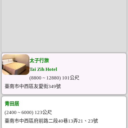
太子行旅
Tai Zih Hotel
(8800 ~ 12880) 101公尺
臺南市中西區友愛街349號
青田居
(2400 ~ 6000) 123公尺
臺南市中西區府前路二段40巷13弄21、23號