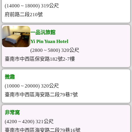
(14000 ~ 18000) 319公尺
府前路二段210號
一品沅旅館
Yi Pin Yuan Hotel
(2800 ~ 5800) 320公尺
臺南市中西區保安路182號2-7樓
微趣
(10000 ~ 20000) 320公尺
臺南市中西區海安路二段79巷7號
非常窩
(4200 ~ 4200) 321公尺
臺南市中西區海安路二段79巷16號