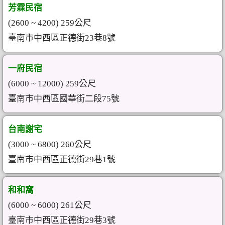
芳霖民宿
(2600 ~ 4200) 259公尺
臺南市中西區正德街23巷8號
一府民宿
(6000 ~ 12000) 259公尺
臺南市中西區國華街二段75號
台南謝宅
(3000 ~ 6800) 260公尺
臺南市中西區正德街29巷1號
和和窩
(6000 ~ 6000) 261公尺
臺南市中西區正德街29巷3號