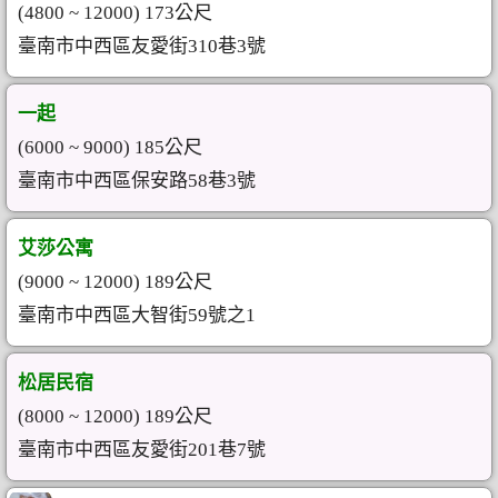
(4800 ~ 12000) 173公尺
臺南市中西區友愛街310巷3號
一起
(6000 ~ 9000) 185公尺
臺南市中西區保安路58巷3號
艾莎公寓
(9000 ~ 12000) 189公尺
臺南市中西區大智街59號之1
松居民宿
(8000 ~ 12000) 189公尺
臺南市中西區友愛街201巷7號