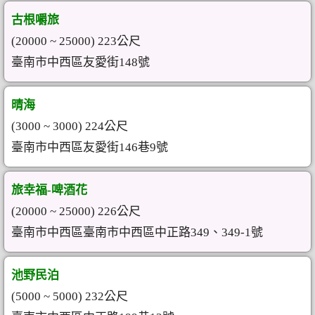
古根嚼旅
(20000 ~ 25000) 223公尺
臺南市中西區友愛街148號
晴海
(3000 ~ 3000) 224公尺
臺南市中西區友愛街146巷9號
旅幸福-啤酒花
(20000 ~ 25000) 226公尺
臺南市中西區臺南市中西區中正路349、349-1號
池野民泊
(5000 ~ 5000) 232公尺