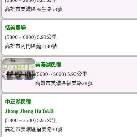
(2800 ~ 2800) 5.87公里
高雄市美濃區民生路53號
恬美農場
(5800 ~ 6800) 5.93公里
高雄市內門區龍山30號
美濃湖民宿
(5600 ~ 5600) 5.93公里
高雄市美濃區福美路28號
中正湖民宿
Jhong Jheng Hu B&B
(1800 ~ 3500) 5.95公里
高雄市美濃區福美路30號