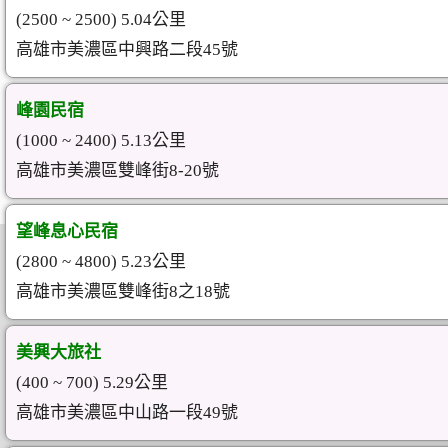
(2500 ~ 2500) 5.04公里
高雄市美濃區中興路二段45號
峰園民宿
(1000 ~ 2400) 5.13公里
高雄市美濃區雙峰街8-20號
望峰息心民宿
(2800 ~ 4800) 5.23公里
高雄市美濃區雙峰街8之18號
美興大旅社
(400 ~ 700) 5.29公里
高雄市美濃區中山路一段49號