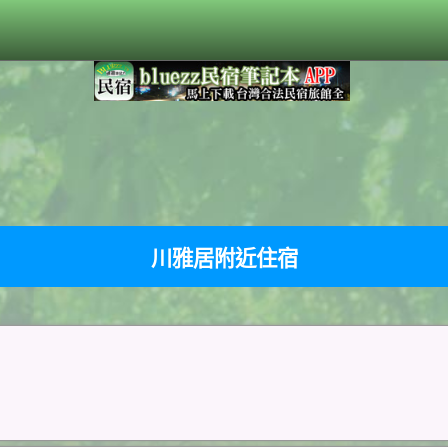
川雅居附近住宿