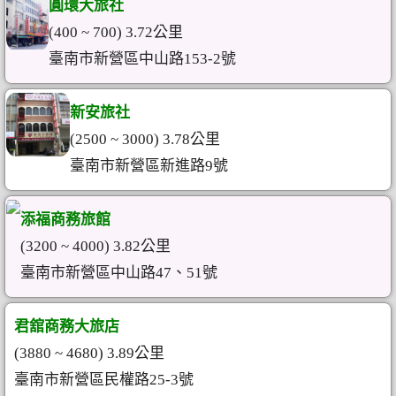
圓環大旅社
(400 ~ 700) 3.72公里
臺南市新營區中山路153-2號
新安旅社
(2500 ~ 3000) 3.78公里
臺南市新營區新進路9號
添福商務旅館
(3200 ~ 4000) 3.82公里
臺南市新營區中山路47、51號
君舘商務大旅店
(3880 ~ 4680) 3.89公里
臺南市新營區民權路25-3號