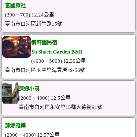
富國旅社
(300 ~ 700) 12.24公里
臺南市白河區新生路15號
毓軒園民宿
Yu Shuen Garden B&B
(4000 ~ 5000) 12.39公里
臺南市白河區玉豐里海豐厝49-56號
蓮鄉小筑
(2000 ~ 4000) 12.5公里
臺南市白河區永安里15鄰大德街91號
蓮鄉雅築
(2000 ~ 4000) 12.57公里