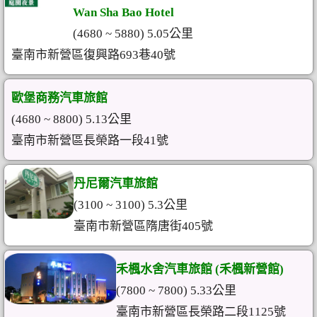
Wan Sha Bao Hotel
(4680 ~ 5880) 5.05公里
臺南市新營區復興路693巷40號
歐堡商務汽車旅館
(4680 ~ 8800) 5.13公里
臺南市新營區長榮路一段41號
丹尼爾汽車旅館
(3100 ~ 3100) 5.3公里
臺南市新營區隋唐街405號
禾楓水舍汽車旅館 (禾楓新營館)
(7800 ~ 7800) 5.33公里
臺南市新營區長榮路二段1125號