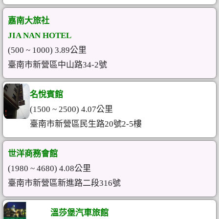
嘉南大旅社
JIA NAN HOTEL
(500 ~ 1000) 3.89公里
臺南市新營區中山路34-2號
名悅賓館
(1500 ~ 2500) 4.07公里
臺南市新營區民生路20號2-5樓
世洋商務會館
(1980 ~ 4680) 4.08公里
臺南市新營區新進路二段316號
溫莎堡汽車旅館