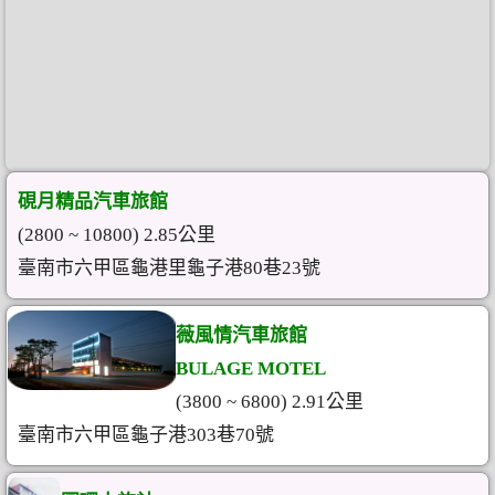
硯月精品汽車旅館
(2800 ~ 10800) 2.85公里
臺南市六甲區龜港里龜子港80巷23號
薇風情汽車旅館
BULAGE MOTEL
(3800 ~ 6800) 2.91公里
臺南市六甲區龜子港303巷70號