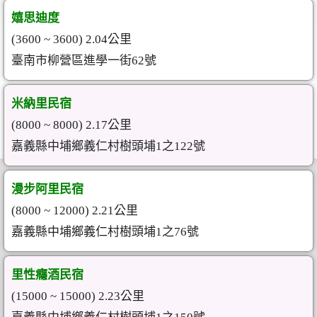
嬉思迪度
(3600 ~ 3600) 2.04公里
臺南市柳營區進學一街62號
米納里民宿
(8000 ~ 8000) 2.17公里
嘉義縣中埔鄉義仁村樹頭埔1之122號
漫步阿里民宿
(8000 ~ 12000) 2.21公里
嘉義縣中埔鄉義仁村樹頭埔1之76號
里性癮酒民宿
(15000 ~ 15000) 2.23公里