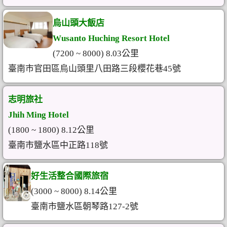
烏山頭大飯店
Wusanto Huching Resort Hotel
(7200 ~ 8000) 8.03公里
臺南市官田區烏山頭里八田路三段櫻花巷45號
志明旅社
Jhih Ming Hotel
(1800 ~ 1800) 8.12公里
臺南市鹽水區中正路118號
好生活整合國際旅宿
(3000 ~ 8000) 8.14公里
臺南市鹽水區朝琴路127-2號