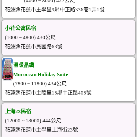
(4000 ~ 8000) 427公尺
花蓮縣花蓮市主學里9鄰中正路336巷1弄1號
小花公寓民宿
(1000 ~ 4800) 430公尺
花蓮縣花蓮市民國路63號
溫暖晶鑽
Moroccan Holiday Suite
(7800 ~ 11800) 434公尺
花蓮縣花蓮市主睦里15鄰中正路405號
上海23民宿
(12000 ~ 18000) 444公尺
花蓮縣花蓮市主學里上海街23號