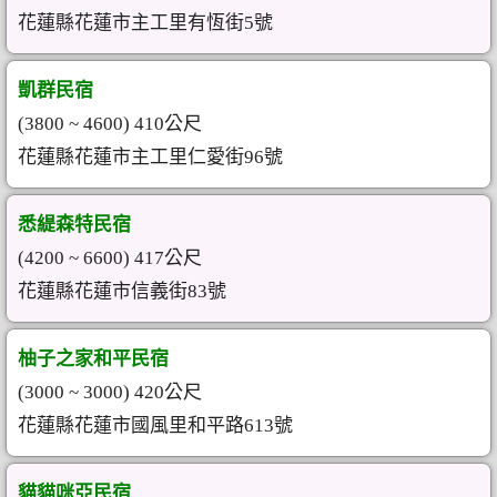
花蓮縣花蓮市主工里有恆街5號
凱群民宿
(3800 ~ 4600) 410公尺
花蓮縣花蓮市主工里仁愛街96號
悉緹森特民宿
(4200 ~ 6600) 417公尺
花蓮縣花蓮市信義街83號
柚子之家和平民宿
(3000 ~ 3000) 420公尺
花蓮縣花蓮市國風里和平路613號
貓貓咪亞民宿