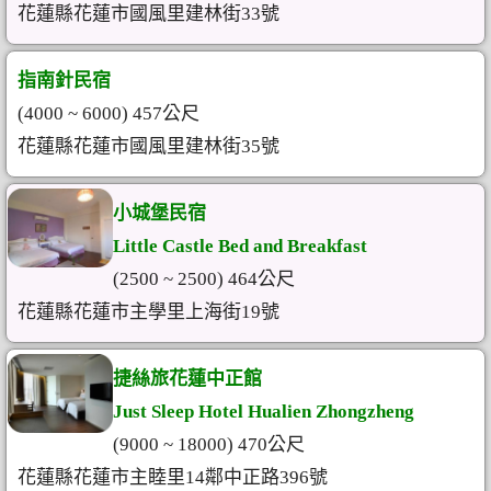
花蓮縣花蓮市國風里建林街33號
指南針民宿
(4000 ~ 6000) 457公尺
花蓮縣花蓮市國風里建林街35號
小城堡民宿
Little Castle Bed and Breakfast
(2500 ~ 2500) 464公尺
花蓮縣花蓮市主學里上海街19號
捷絲旅花蓮中正館
Just Sleep Hotel Hualien Zhongzheng
(9000 ~ 18000) 470公尺
花蓮縣花蓮市主睦里14鄰中正路396號