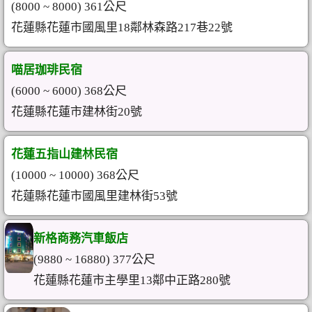
(8000 ~ 8000) 361公尺
花蓮縣花蓮市國風里18鄰林森路217巷22號
喵居珈琲民宿
(6000 ~ 6000) 368公尺
花蓮縣花蓮市建林街20號
花蓮五指山建林民宿
(10000 ~ 10000) 368公尺
花蓮縣花蓮市國風里建林街53號
新格商務汽車飯店
(9880 ~ 16880) 377公尺
花蓮縣花蓮市主學里13鄰中正路280號