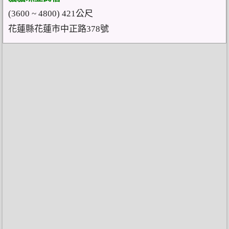
(3600 ~ 4800) 421公尺
花蓮縣花蓮市中正路378號