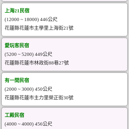
上海21民宿
(12000 ~ 18000) 446公尺
花蓮縣花蓮市主學里上海街21號
愛玩客民宿
(5200 ~ 5200) 449公尺
花蓮縣花蓮市林政街88巷27號
有一間民宿
(2000 ~ 3000) 450公尺
花蓮縣花蓮市主力里榮正街30號
工殿民宿
(4000 ~ 4000) 456公尺