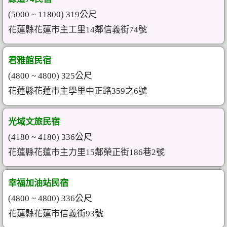
(5000 ~ 11800) 319公尺
花蓮縣花蓮市主工里14鄰信義街74號
君雅館民宿
(4800 ~ 4800) 325公尺
花蓮縣花蓮市主學里中正路359之6號
光域文旅民宿
(4180 ~ 4180) 336公尺
花蓮縣花蓮市主力里15鄰榮正街186巷2號
幸福加油站民宿
(4800 ~ 4800) 336公尺
花蓮縣花蓮市信義街93號