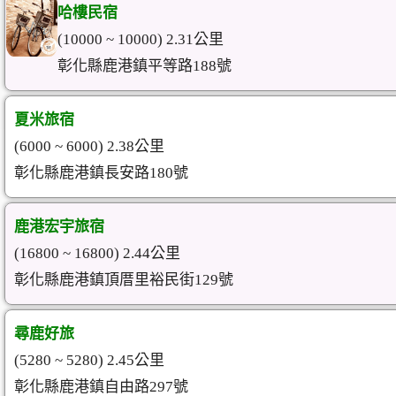
哈樓民宿
(10000 ~ 10000) 2.31公里
彰化縣鹿港鎮平等路188號
夏米旅宿
(6000 ~ 6000) 2.38公里
彰化縣鹿港鎮長安路180號
鹿港宏宇旅宿
(16800 ~ 16800) 2.44公里
彰化縣鹿港鎮頂厝里裕民街129號
尋鹿好旅
(5280 ~ 5280) 2.45公里
彰化縣鹿港鎮自由路297號