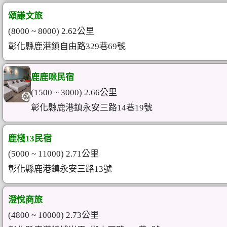
頌謙文旅
(8000 ~ 8000) 2.62公里
彰化縣鹿港鎮自由路329巷69號
鹿鹿咪民宿
(1500 ~ 3000) 2.66公里
彰化縣鹿港鎮永安三路14巷19號
鹿棧13民宿
(5000 ~ 11000) 2.71公里
彰化縣鹿港鎮永安三路13號
澄悅商旅
(4800 ~ 10000) 2.73公里