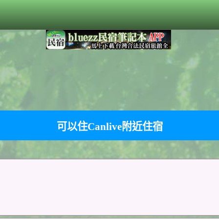
可以住Canlive附近住宿