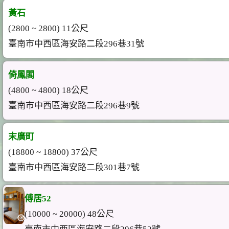
黃石
(2800 ~ 2800) 11公尺
臺南市中西區海安路二段296巷31號
倚鳳閣
(4800 ~ 4800) 18公尺
臺南市中西區海安路二段296巷9號
末廣町
(18800 ~ 18800) 37公尺
臺南市中西區海安路二段301巷7號
傅居52
(10000 ~ 20000) 48公尺