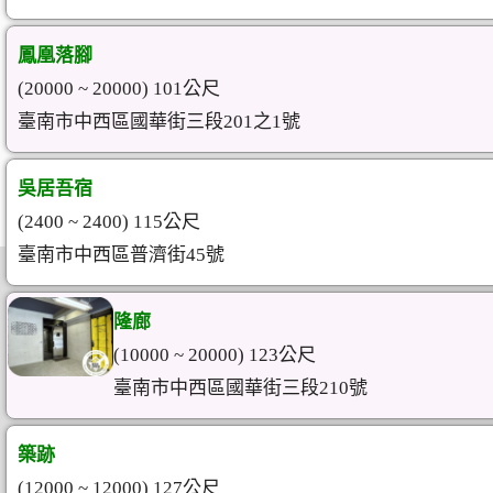
鳳凰落腳
(20000 ~ 20000) 101公尺
臺南市中西區國華街三段201之1號
吳居吾宿
(2400 ~ 2400) 115公尺
臺南市中西區普濟街45號
隆廊
(10000 ~ 20000) 123公尺
臺南市中西區國華街三段210號
築跡
(12000 ~ 12000) 127公尺