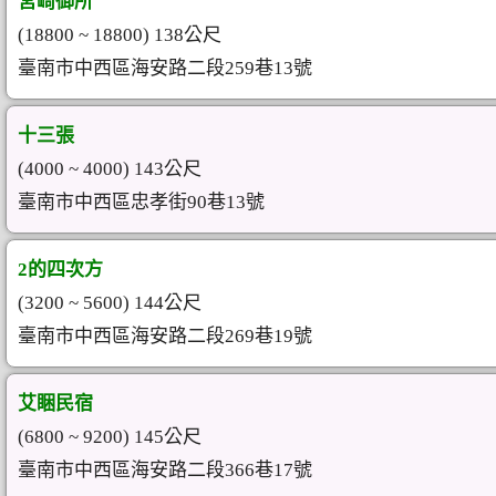
宮崎御所
(18800 ~ 18800) 138公尺
臺南市中西區海安路二段259巷13號
十三張
(4000 ~ 4000) 143公尺
臺南市中西區忠孝街90巷13號
2的四次方
(3200 ~ 5600) 144公尺
臺南市中西區海安路二段269巷19號
艾睏民宿
(6800 ~ 9200) 145公尺
臺南市中西區海安路二段366巷17號