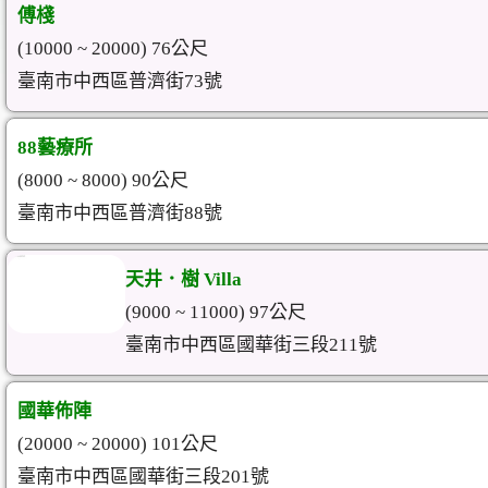
傅棧
(10000 ~ 20000) 76公尺
臺南市中西區普濟街73號
88藝療所
(8000 ~ 8000) 90公尺
臺南市中西區普濟街88號
天井．樹 Villa
(9000 ~ 11000) 97公尺
臺南市中西區國華街三段211號
國華佈陣
(20000 ~ 20000) 101公尺
臺南市中西區國華街三段201號