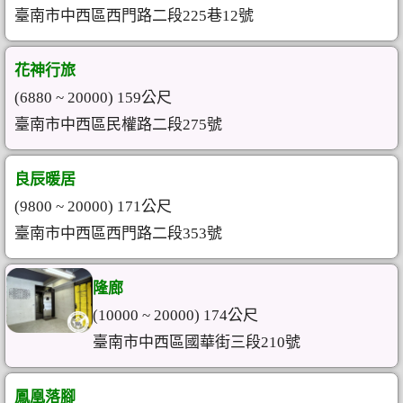
臺南市中西區西門路二段225巷12號
花神行旅
(6880 ~ 20000) 159公尺
臺南市中西區民權路二段275號
良辰暖居
(9800 ~ 20000) 171公尺
臺南市中西區西門路二段353號
隆廊
(10000 ~ 20000) 174公尺
臺南市中西區國華街三段210號
鳳凰落腳