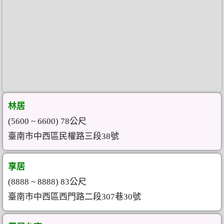
林居
(5600 ~ 6600) 78公尺
臺南市中西區民權路三段38號
享居
(8888 ~ 8888) 83公尺
臺南市中西區西門路二段307巷30號