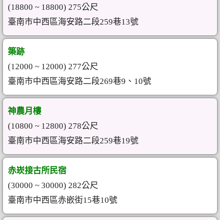
(18800 ~ 18800) 275公尺
臺南市中西區海安路二段259巷13號
築跡
(12000 ~ 12000) 277公尺
臺南市中西區海安路二段269巷9、10號
神農月樓
(10800 ~ 12800) 278公尺
臺南市中西區海安路二段259巷19號
赤崁接古所民宿
(30000 ~ 30000) 282公尺
臺南市中西區赤嵌街15巷10號