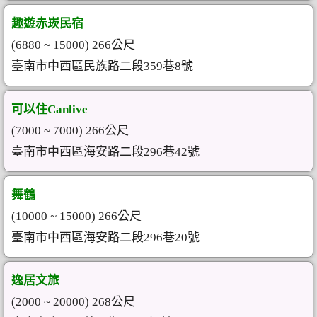
趣遊赤崁民宿
(6880 ~ 15000) 266公尺
臺南市中西區民族路二段359巷8號
可以住Canlive
(7000 ~ 7000) 266公尺
臺南市中西區海安路二段296巷42號
舞鶴
(10000 ~ 15000) 266公尺
臺南市中西區海安路二段296巷20號
逸居文旅
(2000 ~ 20000) 268公尺