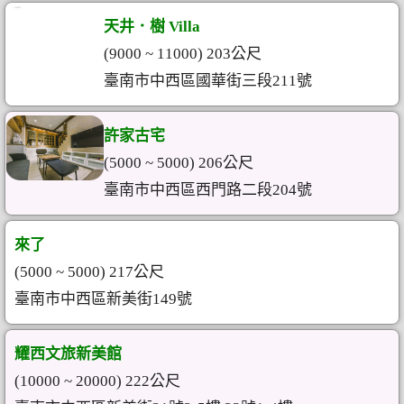
天井．樹 Villa
(9000 ~ 11000) 203公尺
臺南市中西區國華街三段211號
許家古宅
(5000 ~ 5000) 206公尺
臺南市中西區西門路二段204號
來了
(5000 ~ 5000) 217公尺
臺南市中西區新美街149號
耀西文旅新美館
(10000 ~ 20000) 222公尺