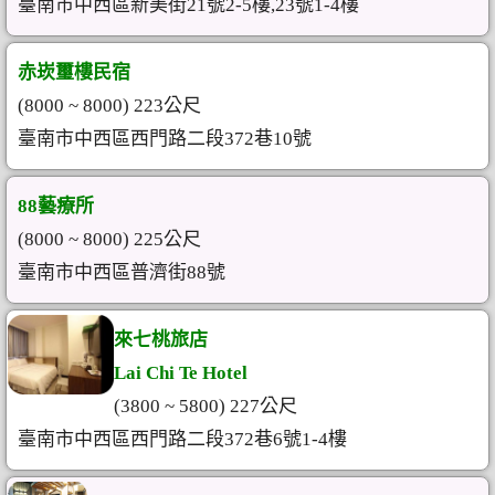
臺南市中西區新美街21號2-5樓,23號1-4樓
赤崁璽樓民宿
(8000 ~ 8000) 223公尺
臺南市中西區西門路二段372巷10號
88藝療所
(8000 ~ 8000) 225公尺
臺南市中西區普濟街88號
來七桃旅店
Lai Chi Te Hotel
(3800 ~ 5800) 227公尺
臺南市中西區西門路二段372巷6號1-4樓