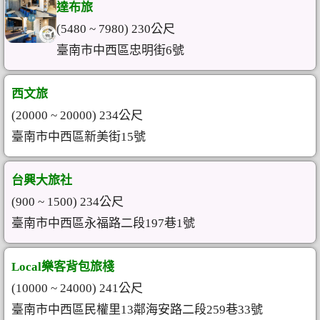
達布旅
(5480 ~ 7980) 230公尺
臺南市中西區忠明街6號
西文旅
(20000 ~ 20000) 234公尺
臺南市中西區新美街15號
台興大旅社
(900 ~ 1500) 234公尺
臺南市中西區永福路二段197巷1號
Local樂客背包旅棧
(10000 ~ 24000) 241公尺
臺南市中西區民權里13鄰海安路二段259巷33號