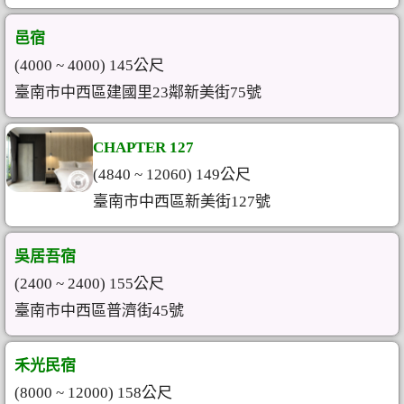
邑宿
(4000 ~ 4000) 145公尺
臺南市中西區建國里23鄰新美街75號
CHAPTER 127
(4840 ~ 12060) 149公尺
臺南市中西區新美街127號
吳居吾宿
(2400 ~ 2400) 155公尺
臺南市中西區普濟街45號
禾光民宿
(8000 ~ 12000) 158公尺