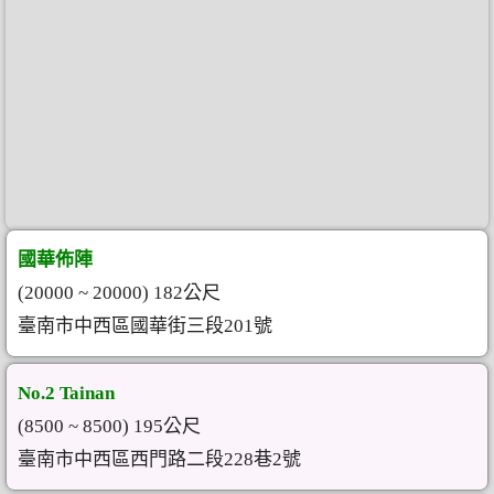
國華佈陣
(20000 ~ 20000) 182公尺
臺南市中西區國華街三段201號
No.2 Tainan
(8500 ~ 8500) 195公尺
臺南市中西區西門路二段228巷2號