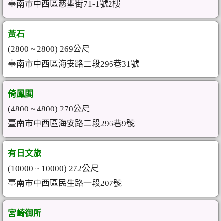
臺南市中西區慈聖街71-1號2樓
黃石
(2800 ~ 2800) 269公尺
臺南市中西區海安路二段296巷31號
倚鳳閣
(4800 ~ 4800) 270公尺
臺南市中西區海安路二段296巷9號
有日文旅
(10000 ~ 10000) 272公尺
臺南市中西區民生路一段207號
宮崎御所