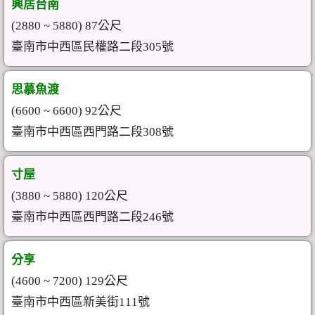
興居台南
(2880 ~ 5880) 87公尺
臺南市中西區民權路二段305號
思慕魚渡
(6600 ~ 6600) 92公尺
臺南市中西區西門路二段308號
寸屋
(3880 ~ 5880) 120公尺
臺南市中西區西門路二段246號
分享
(4600 ~ 7200) 129公尺
臺南市中西區新美街111號