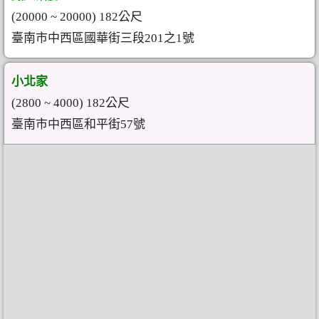
(20000 ~ 20000) 182公尺
臺南市中西區國華街三段201之1號
小北家
(2800 ~ 4000) 182公尺
臺南市中西區和平街57號