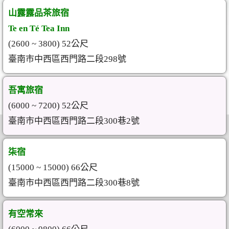
山露露品茶旅宿
Te en Té Tea Inn
(2600 ~ 3800) 52公尺
臺南市中西區西門路二段298號
吾寓旅宿
(6000 ~ 7200) 52公尺
臺南市中西區西門路二段300巷2號
柒宿
(15000 ~ 15000) 66公尺
臺南市中西區西門路二段300巷8號
有空常來