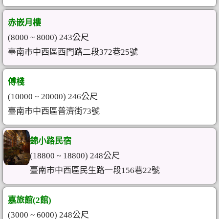
赤嵌月樓
(8000 ~ 8000) 243公尺
臺南市中西區西門路二段372巷25號
傅棧
(10000 ~ 20000) 246公尺
臺南市中西區普濟街73號
錦小路民宿
(18800 ~ 18800) 248公尺
臺南市中西區民生路一段156巷22號
嘉旅館(2館)
(3000 ~ 6000) 248公尺