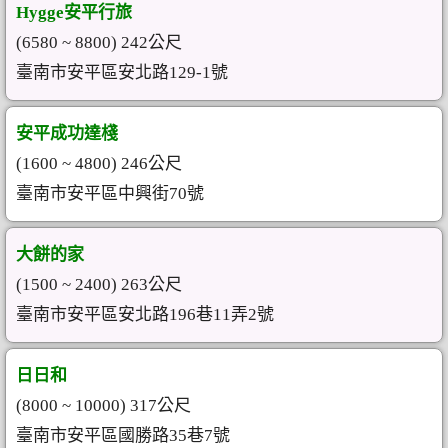
Hygge安平行旅
(6580 ~ 8800) 242公尺
臺南市安平區安北路129-1號
安平成功達棧
(1600 ~ 4800) 246公尺
臺南市安平區中興街70號
大餅的家
(1500 ~ 2400) 263公尺
臺南市安平區安北路196巷11弄2號
日日和
(8000 ~ 10000) 317公尺
臺南市安平區國勝路35巷7號