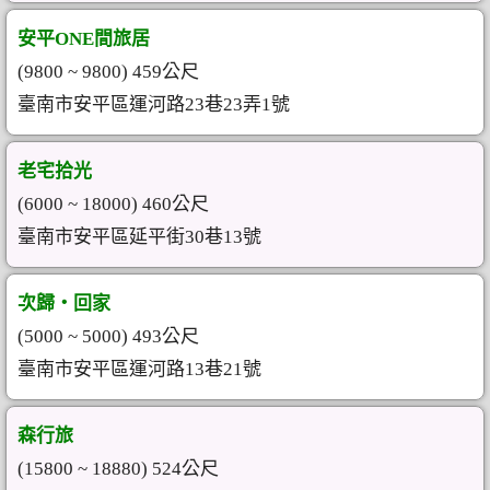
安平ONE間旅居
(9800 ~ 9800) 459公尺
臺南市安平區運河路23巷23弄1號
老宅拾光
(6000 ~ 18000) 460公尺
臺南市安平區延平街30巷13號
次歸‧回家
(5000 ~ 5000) 493公尺
臺南市安平區運河路13巷21號
森行旅
(15800 ~ 18880) 524公尺