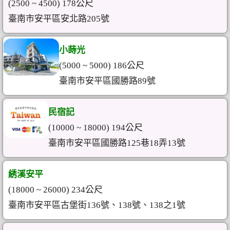
(2500 ~ 4500) 178公尺
臺南市安平區安北路205號
小蒔光
(5000 ~ 5000) 186公尺
臺南市安平區國勝路89號
民宿記
(10000 ~ 18000) 194公尺
臺南市安平區國勝路125巷18弄13號
綉溪安平
(18000 ~ 26000) 234公尺
臺南市安平區古堡街136號、138號、138之1號