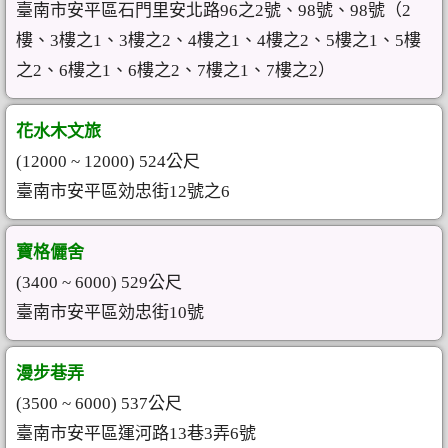
臺南市安平區石門里安北路96之2號、98號、98號（2
樓、3樓之1、3樓之2、4樓之1、4樓之2、5樓之1、5樓
之2、6樓之1、6樓之2、7樓之1、7樓之2）
花水木文旅
(12000 ~ 12000) 524公尺
臺南市安平區効忠街12號之6
寶格儷舍
(3400 ~ 6000) 529公尺
臺南市安平區効忠街10號
漫步巷弄
(3500 ~ 6000) 537公尺
臺南市安平區運河路13巷3弄6號