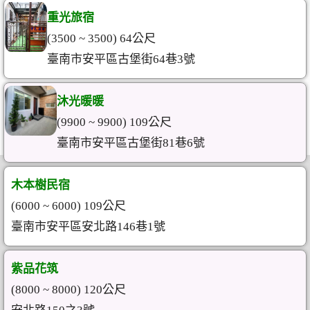
重光旅宿
(3500 ~ 3500) 64公尺
臺南市安平區古堡街64巷3號
沐光暖暖
(9900 ~ 9900) 109公尺
臺南市安平區古堡街81巷6號
木本樹民宿
(6000 ~ 6000) 109公尺
臺南市安平區安北路146巷1號
紫品花筑
(8000 ~ 8000) 120公尺