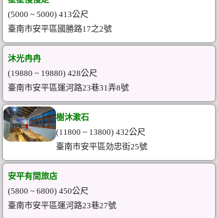
(5000 ~ 5000) 413公尺
臺南市安平區國勝路17之2號
沐光冉冉
(19880 ~ 19880) 428公尺
臺南市安平區運河路23巷31弄8號
樹沐漱石
(11800 ~ 13800) 432公尺
臺南市安平區効忠街25號
安平有間旅店
(5800 ~ 6800) 450公尺
臺南市安平區運河路23巷27號