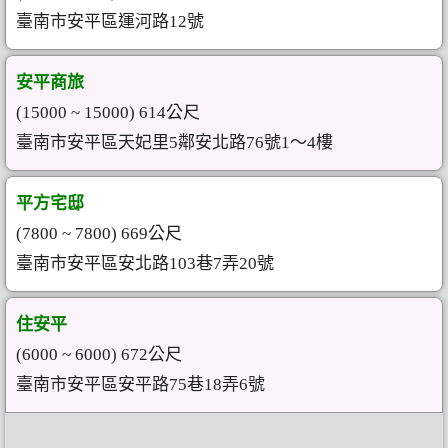
臺南市安平區運河路12號
安平商旅
(15000 ~ 15000) 614公尺
臺南市安平區天妃里5鄰安北路76號1～4樓
平方宅邸
(7800 ~ 7800) 669公尺
臺南市安平區安北路103巷7弄20號
住安平
(6000 ~ 6000) 672公尺
臺南市安平區安平路75巷18弄6號