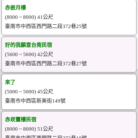
赤嵌月樓
(8000 ~ 8000) 41公尺
臺南市中西區西門路二段372巷25號
好的我願意台南民宿
(5600 ~ 5600) 42公尺
臺南市中西區西門路二段372巷27號
來了
(5000 ~ 5000) 45公尺
臺南市中西區新美街149號
赤崁璽樓民宿
(8000 ~ 8000) 51公尺