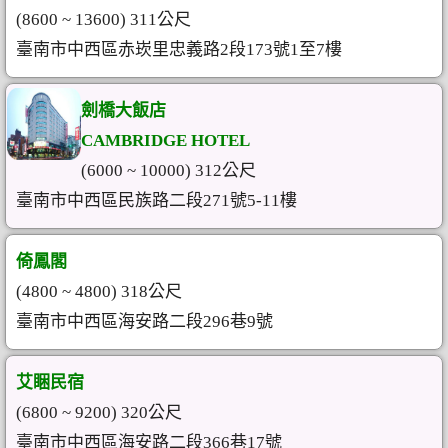
(8600 ~ 13600) 311公尺
臺南市中西區赤崁里忠義路2段173號1至7樓
劍橋大飯店
CAMBRIDGE HOTEL
(6000 ~ 10000) 312公尺
臺南市中西區民族路二段271號5-11樓
倚鳳閣
(4800 ~ 4800) 318公尺
臺南市中西區海安路二段296巷9號
艾睏民宿
(6800 ~ 9200) 320公尺
臺南市中西區海安路二段366巷17號