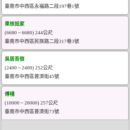
臺南市中西區永福路二段197巷1號
果核抵家
(6680 ~ 6680) 244公尺
臺南市中西區民族路二段317巷3號
吳居吾宿
(2400 ~ 2400) 252公尺
臺南市中西區普濟街45號
傅棧
(10000 ~ 20000) 257公尺
臺南市中西區普濟街73號