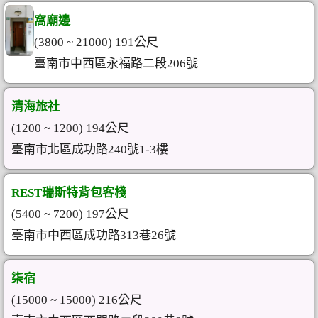
窩廟邊
(3800 ~ 21000) 191公尺
臺南市中西區永福路二段206號
清海旅社
(1200 ~ 1200) 194公尺
臺南市北區成功路240號1-3樓
REST瑞斯特背包客棧
(5400 ~ 7200) 197公尺
臺南市中西區成功路313巷26號
柒宿
(15000 ~ 15000) 216公尺