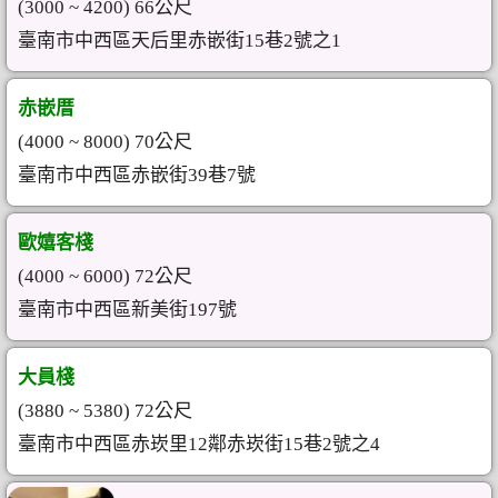
(3000 ~ 4200) 66公尺
臺南市中西區天后里赤嵌街15巷2號之1
赤嵌厝
(4000 ~ 8000) 70公尺
臺南市中西區赤嵌街39巷7號
歐嬉客棧
(4000 ~ 6000) 72公尺
臺南市中西區新美街197號
大員棧
(3880 ~ 5380) 72公尺
臺南市中西區赤崁里12鄰赤崁街15巷2號之4