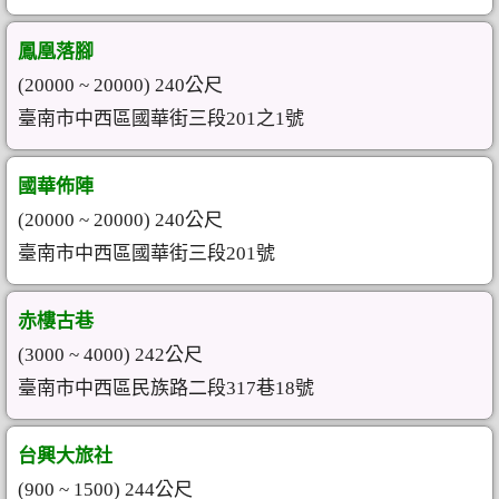
鳳凰落腳
(20000 ~ 20000) 240公尺
臺南市中西區國華街三段201之1號
國華佈陣
(20000 ~ 20000) 240公尺
臺南市中西區國華街三段201號
赤樓古巷
(3000 ~ 4000) 242公尺
臺南市中西區民族路二段317巷18號
台興大旅社
(900 ~ 1500) 244公尺