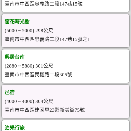
臺南市中西區忠義路二段147巷15號
窗花時光樹
(5000 ~ 5000) 298公尺
臺南市中西區忠義路二段147巷15號之1
興居台南
(2880 ~ 5880) 301公尺
臺南市中西區民權路二段305號
邑宿
(4000 ~ 4000) 304公尺
臺南市中西區建國里23鄰新美街75號
泊樂行旅