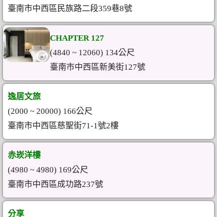
臺南市中西區民族路二段359巷8號
CHAPTER 127
(4840 ~ 12060) 134公尺
臺南市中西區新美街127號
逸居文旅
(2000 ~ 20000) 166公尺
臺南市中西區慈聖街71-1號2樓
赤崁洋樓
(4980 ~ 4980) 169公尺
臺南市中西區成功路237號
分享