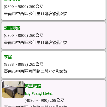
(9800 ~ 9800) 260公尺
臺南市中西區水仙里11鄰宮後街2號
想起民宿
(6800 ~ 8800) 260公尺
臺南市中西區水仙里11鄰宮後街1號
享居
(8888 ~ 8888) 265公尺
臺南市中西區西門路二段307巷30號
英王旅館
Ing Wang Hotel
(4980 ~ 4980) 266公尺