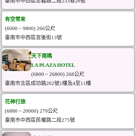
臺南市中西區忠義路二段233巷26號
有空常來
(6000 ~ 9800) 266公尺
臺南市中西區宮後街13號
天下南隅
LA PLAZA HOTEL
(6800 ~ 26800) 268公尺
臺南市北區成功路202號1樓及4至11樓
花神行旅
(6880 ~ 20000) 279公尺
臺南市中西區民權路二段275號