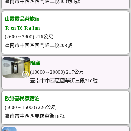
臺南市中西區西門路二段300巷8號
山露露品茶旅宿
Te en Té Tea Inn
(2600 ~ 3800) 216公尺
臺南市中西區西門路二段298號
隆廊
(10000 ~ 20000) 217公尺
臺南市中西區國華街三段210號
欧野基民家宿泊
(5000 ~ 15000) 226公尺
臺南市中西區赤崁東街18號