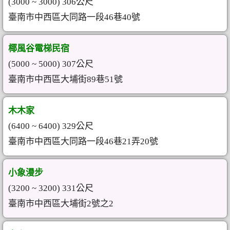
(3000 ~ 3000) 306公尺
臺南市中西區大同路一段46巷40號
椰風谷電梯民宿
(5000 ~ 5000) 307公尺
臺南市中西區大埔街89巷51號
木木家
(6400 ~ 6400) 329公尺
臺南市中西區大同路一段46巷21弄20號
小象漫步
(3200 ~ 3200) 331公尺
臺南市中西區大埔街2號之2