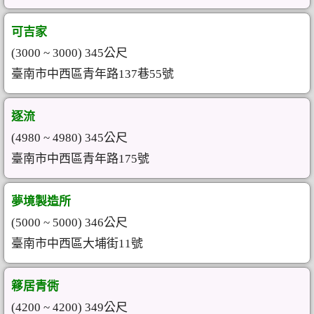
可吉家
(3000 ~ 3000) 345公尺
臺南市中西區青年路137巷55號
逐流
(4980 ~ 4980) 345公尺
臺南市中西區青年路175號
夢境製造所
(5000 ~ 5000) 346公尺
臺南市中西區大埔街11號
簃居青衖
(4200 ~ 4200) 349公尺