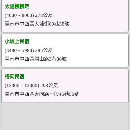
太陽慢慢走
(4000 ~ 8000) 278公尺
臺南市中西區大埔街89巷35號
小坂上民宿
(3480 ~ 5980) 285公尺
臺南市中西區開山路3巷36號
梧同民宿
(12000 ~ 12000) 293公尺
臺南市中西區大同路一段46巷56號