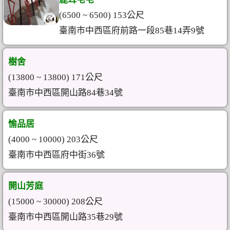
(6500 ~ 6500) 153公尺
臺南市中西區府前路一段85巷14弄9號
樹舍
(13800 ~ 13800) 171公尺
臺南市中西區開山路84巷34號
愉品居
(4000 ~ 10000) 203公尺
臺南市中西區府中街36號
開山芳庭
(15000 ~ 30000) 208公尺
臺南市中西區開山路35巷29號