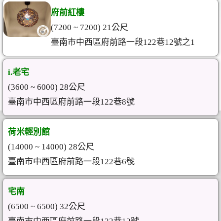
府前紅樓
(7200 ~ 7200) 21公尺
臺南市中西區府前路一段122巷12號之1
i.老宅
(3600 ~ 6000) 28公尺
臺南市中西區府前路一段122巷8號
荷米輕別館
(14000 ~ 14000) 28公尺
臺南市中西區府前路一段122巷6號
宅南
(6500 ~ 6500) 32公尺