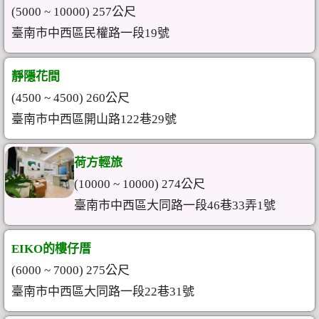
(5000 ~ 10000) 257公尺
臺南市中西區民權路一段19號
靜隱花間
(4500 ~ 4500) 260公尺
臺南市中西區開山路122巷29號
荷方輕旅
(10000 ~ 10000) 274公尺
臺南市中西區大同路一段46巷33弄1號
EIKO的樓仔厝
(6000 ~ 7000) 275公尺
臺南市中西區大同路一段22巷31號