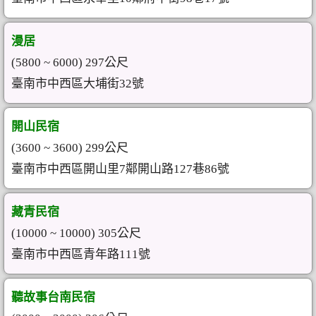
漫居
(5800 ~ 6000) 297公尺
臺南市中西區大埔街32號
開山民宿
(3600 ~ 3600) 299公尺
臺南市中西區開山里7鄰開山路127巷86號
藏青民宿
(10000 ~ 10000) 305公尺
臺南市中西區青年路111號
聽故事台南民宿