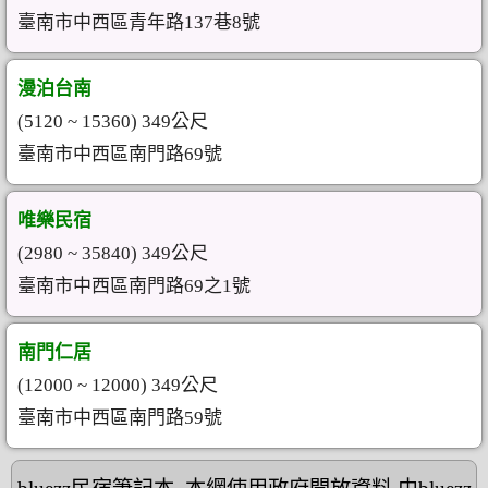
臺南市中西區青年路137巷8號
漫泊台南
(5120 ~ 15360) 349公尺
臺南市中西區南門路69號
唯樂民宿
(2980 ~ 35840) 349公尺
臺南市中西區南門路69之1號
南門仁居
(12000 ~ 12000) 349公尺
臺南市中西區南門路59號