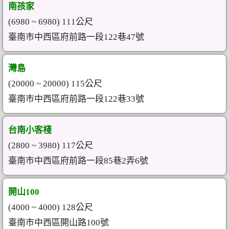
南孩家
(6980 ~ 6980) 111公尺
臺南市中西區府前路一段122巷47號
灣島
(20000 ~ 20000) 115公尺
臺南市中西區府前路一段122巷33號
台南小客棧
(2800 ~ 3980) 117公尺
臺南市中西區府前路一段85巷2弄6號
開山100
(4000 ~ 4000) 128公尺
臺南市中西區開山路100號