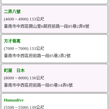
二弄八號
(4600 ~ 4900) 133公尺
臺南市中西區開山里6鄰府前路一段85巷2弄8號
方才巷寓
(7000 ~ 7000) 133公尺
臺南市中西區府前路一段85巷2弄2號
町屋 日木
(8000 ~ 8000) 136公尺
臺南市中西區府前路一段85巷14弄6號
Humanlive
(5500 ~ 5500) 139公尺