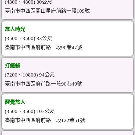
(4800 ~ 4800) 80公尺
臺南市中西區開山里府前路一段109號
旅人時光
(3500 ~ 3500) 83公尺
臺南市中西區府前路一段90巷47號
打鐵舖
(7200 ~ 10800) 94公尺
臺南市中西區府前路一段90巷49號
醒覺旅人
(3500 ~ 3500) 107公尺
臺南市中西區府前路一段122巷51號