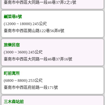
臺南市中西區大同路一段46巷37弄2之1號
鹹菜巷8號
(12000 ~ 18000) 245公尺
臺南市中西區開山路122巷56弄8號
旅樂民宿
(3000 ~ 3600) 245公尺
臺南市中西區大同路一段46巷37弄16號
町前寓所
(6800 ~ 8800) 253公尺
臺南市中西區府前路一段171號
三木森站前