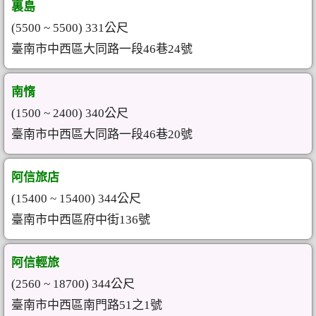
裏島
(5500 ~ 5500) 331公尺
臺南市中西區大同路一段46巷24號
南惰
(1500 ~ 2400) 340公尺
臺南市中西區大同路一段46巷20號
阿信旅店
(15400 ~ 15400) 344公尺
臺南市中西區府中街136號
阿信輕旅
(2560 ~ 18700) 344公尺
臺南市中西區南門路51之1號