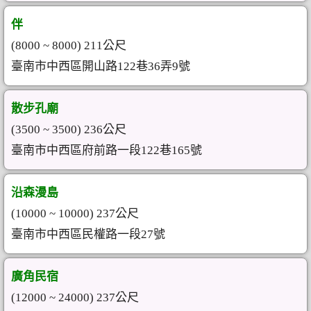
伴
(8000 ~ 8000) 211公尺
臺南市中西區開山路122巷36弄9號
散步孔廟
(3500 ~ 3500) 236公尺
臺南市中西區府前路一段122巷165號
沿森漫島
(10000 ~ 10000) 237公尺
臺南市中西區民權路一段27號
廣角民宿
(12000 ~ 24000) 237公尺