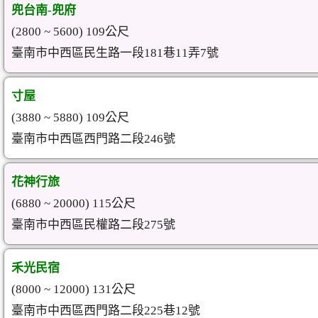
兜台南-兜府
(2800 ~ 5600) 109公尺
臺南市中西區民生路一段181巷11弄7號
寸屋
(3880 ~ 5880) 109公尺
臺南市中西區西門路二段246號
花神行旅
(6880 ~ 20000) 115公尺
臺南市中西區民權路二段275號
禾光民宿
(8000 ~ 12000) 131公尺
臺南市中西區西門路二段225巷12號