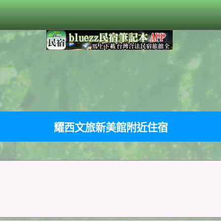
耀西文旅新美館附近住宿