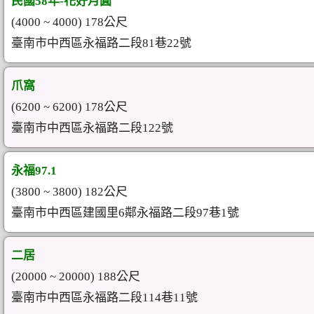
民國58年-花好月圓
(4000 ~ 4000) 178公尺
臺南市中西區永福路二段81巷22號
爪窩
(6200 ~ 6200) 178公尺
臺南市中西區永福路二段122號
永福97.1
(3800 ~ 3800) 182公尺
臺南市中西區建國里6鄰永福路二段97巷1號
二居
(20000 ~ 20000) 188公尺
臺南市中西區永福路二段114巷11號