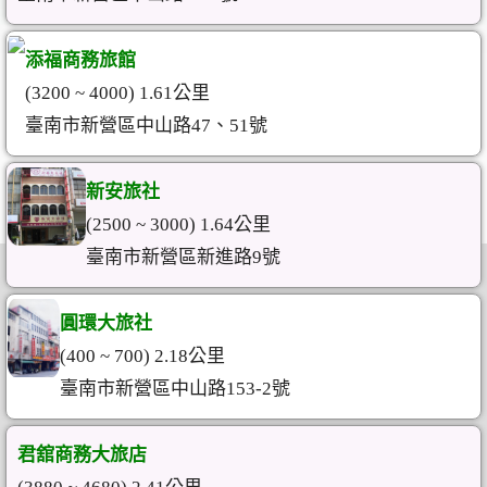
添福商務旅館
(3200 ~ 4000) 1.61公里
臺南市新營區中山路47、51號
新安旅社
(2500 ~ 3000) 1.64公里
臺南市新營區新進路9號
圓環大旅社
(400 ~ 700) 2.18公里
臺南市新營區中山路153-2號
君舘商務大旅店