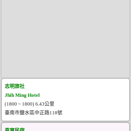
志明旅社
Jhih Ming Hotel
(1800 ~ 1800) 6.43公里
臺南市鹽水區中正路118號
燕窩民宿