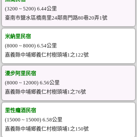
(3200 ~ 5200) 6.44公里
臺南市鹽水區橋南里24鄰南門路80巷20弄1號
米納里民宿
(8000 ~ 8000) 6.54公里
嘉義縣中埔鄉義仁村樹頭埔1之122號
漫步阿里民宿
(8000 ~ 12000) 6.56公里
嘉義縣中埔鄉義仁村樹頭埔1之76號
里性癮酒民宿
(15000 ~ 15000) 6.58公里
嘉義縣中埔鄉義仁村樹頭埔1之150號