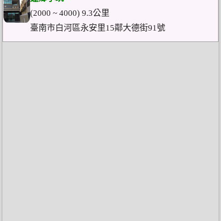
(2000 ~ 4000) 9.3公里
臺南市白河區永安里15鄰大德街91號