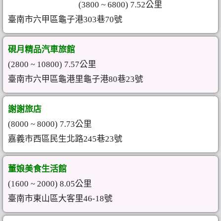
(3800 ~ 6800) 7.52公里
臺南市六甲區龜子港303巷70號
硯月精品汽車旅館
(2800 ~ 10800) 7.57公里
臺南市六甲區龜港里龜子港80巷23號
謝謝旅店
(8000 ~ 8000) 7.73公里
嘉義市西區民生北路245巷23號
董娘美食生活館
(1600 ~ 2000) 8.05公里
臺南市東山區大客里46-18號