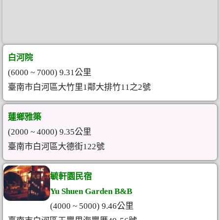
白河院
(6000 ~ 7000) 9.31公里
臺南市白河區大竹里1鄰大排竹11之2號
蓮鄉雅築
(2000 ~ 4000) 9.35公里
臺南市白河區大德街122號
毓軒園民宿
Yu Shuen Garden B&B
(4000 ~ 5000) 9.46公里