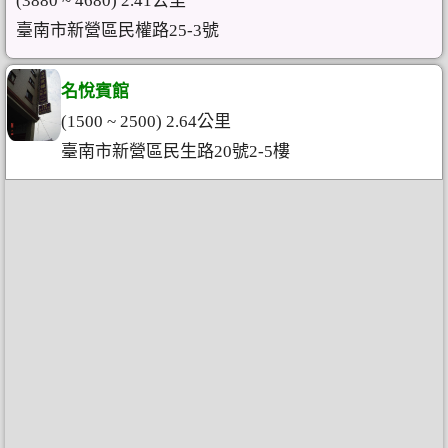
(3880 ~ 4680) 2.41公里
臺南市新營區民權路25-3號
名悅賓館
(1500 ~ 2500) 2.64公里
臺南市新營區民生路20號2-5樓