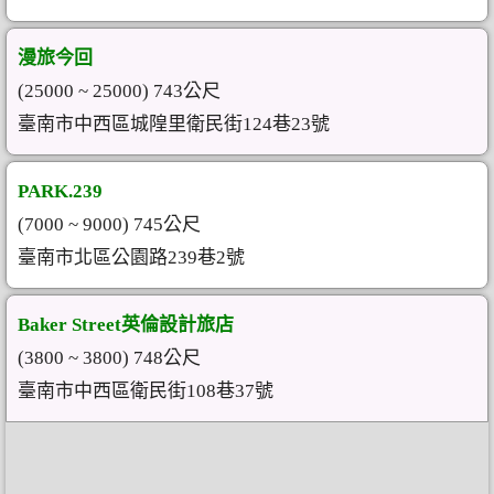
漫旅今回
(25000 ~ 25000) 743公尺
臺南市中西區城隍里衛民街124巷23號
PARK.239
(7000 ~ 9000) 745公尺
臺南市北區公園路239巷2號
Baker Street英倫設計旅店
(3800 ~ 3800) 748公尺
臺南市中西區衛民街108巷37號