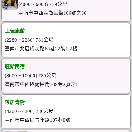
(4000 ~ 6000) 779公尺
臺南市中西區衛民街106號之30
上佳旅館
(2280 ~ 2280) 781公尺
臺南市北區成功路68巷22號1-2樓
旺斯民宿
(8000 ~ 10000) 785公尺
臺南市中西區衛民街108巷2號之1
簃居青衖
(4200 ~ 4200) 786公尺
臺南市中西區青年路137巷8號