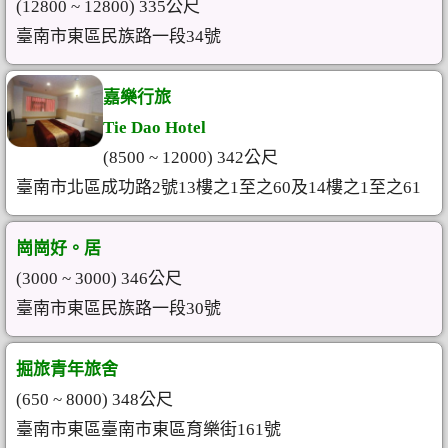
(12800 ~ 12800) 335公尺
臺南市東區民族路一段34號
嘉樂行旅
Tie Dao Hotel
(8500 ~ 12000) 342公尺
臺南市北區成功路2號13樓之1至之60及14樓之1至之61
崗崗好。居
(3000 ~ 3000) 346公尺
臺南市東區民族路一段30號
掘旅青年旅舍
(650 ~ 8000) 348公尺
臺南市東區臺南市東區育樂街161號