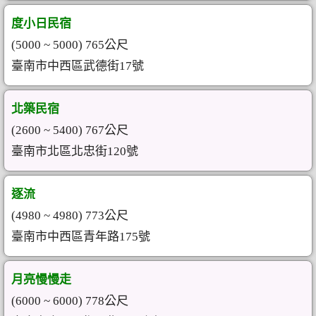
度小日民宿
(5000 ~ 5000) 765公尺
臺南市中西區武德街17號
北築民宿
(2600 ~ 5400) 767公尺
臺南市北區北忠街120號
逐流
(4980 ~ 4980) 773公尺
臺南市中西區青年路175號
月亮慢慢走
(6000 ~ 6000) 778公尺