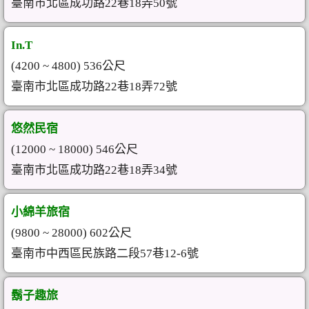
臺南市北區成功路22巷18弄50號
In.T
(4200 ~ 4800) 536公尺
臺南市北區成功路22巷18弄72號
悠然民宿
(12000 ~ 18000) 546公尺
臺南市北區成功路22巷18弄34號
小綿羊旅宿
(9800 ~ 28000) 602公尺
臺南市中西區民族路二段57巷12-6號
鬍子趣旅