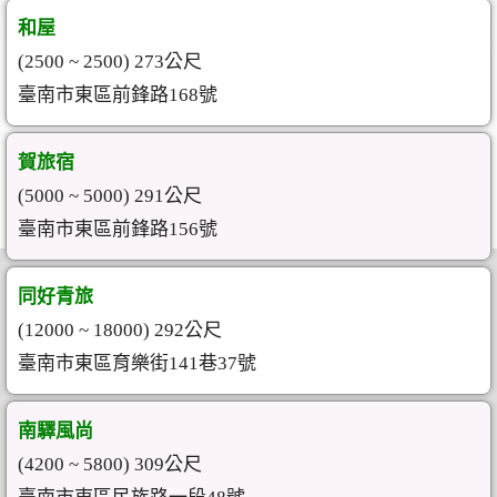
和屋
(2500 ~ 2500) 273公尺
臺南市東區前鋒路168號
賀旅宿
(5000 ~ 5000) 291公尺
臺南市東區前鋒路156號
同好青旅
(12000 ~ 18000) 292公尺
臺南市東區育樂街141巷37號
南驛風尚
(4200 ~ 5800) 309公尺