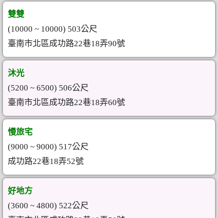
雙雙
(10000 ~ 10000) 503公尺
臺南市北區成功路22巷18弄90號
沐光
(5200 ~ 6500) 506公尺
臺南市北區成功路22巷18弄60號
慢旅宅
(9000 ~ 9000) 517公尺
成功路22巷18弄52號
好地方
(3600 ~ 4800) 522公尺