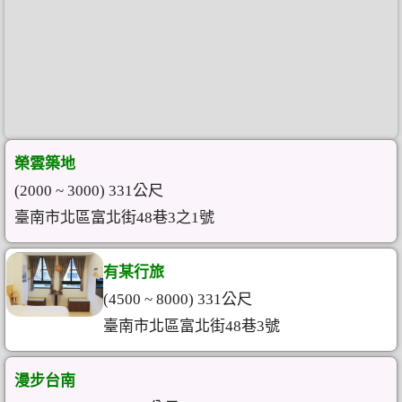
榮雲築地
(2000 ~ 3000) 331公尺
臺南市北區富北街48巷3之1號
有某行旅
(4500 ~ 8000) 331公尺
臺南市北區富北街48巷3號
漫步台南