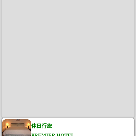
休日行旅
PREMIER HOTEL