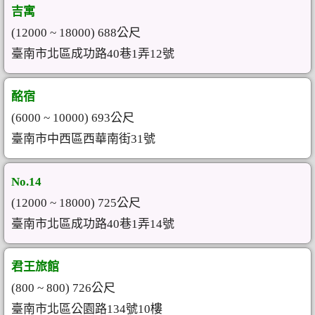
吉寓
(12000 ~ 18000) 688公尺
臺南市北區成功路40巷1弄12號
酩宿
(6000 ~ 10000) 693公尺
臺南市中西區西華南街31號
No.14
(12000 ~ 18000) 725公尺
臺南市北區成功路40巷1弄14號
君王旅館
(800 ~ 800) 726公尺
臺南市北區公園路134號10樓