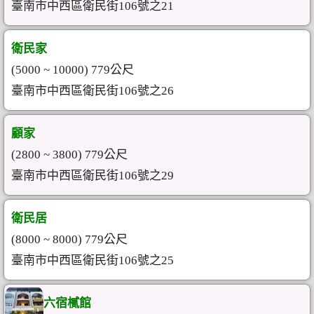
臺南市中西區衛民街106號之21
衛民家
(5000 ~ 10000) 779公尺
臺南市中西區衛民街106號之26
顧家
(2800 ~ 3800) 779公尺
臺南市中西區衛民街106號之29
衛民居
(8000 ~ 8000) 779公尺
臺南市中西區衛民街106號之25
六宿樲館