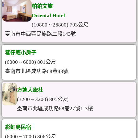
帕鉑文旅
Oriental Hotel
(10800 ~ 26800) 793公尺
臺南市中西區民族路二段143號
巷仔底小房子
(6000 ~ 6000) 801公尺
臺南市北區成功路68巷48號
方迪大旅社
(3200 ~ 3200) 805公尺
臺南市北區成功路68巷27號1-3樓
彩虹島民宿
(6000 ~ 7000) 806公尺