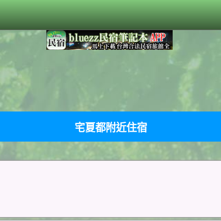
宅夏都附近住宿