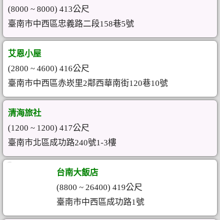
(8000 ~ 8000) 413公尺
臺南市中西區忠義路二段158巷5號
艾恩小屋
(2800 ~ 4600) 416公尺
臺南市中西區赤崁里2鄰西華南街120巷10號
清海旅社
(1200 ~ 1200) 417公尺
臺南市北區成功路240號1-3樓
台南大飯店
(8800 ~ 26400) 419公尺
臺南市中西區成功路1號