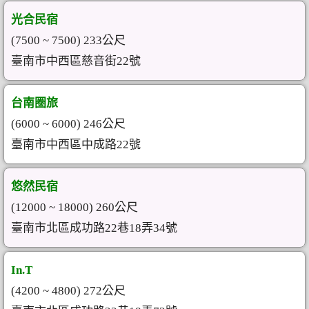
光合民宿
(7500 ~ 7500) 233公尺
臺南市中西區慈音街22號
台南圈旅
(6000 ~ 6000) 246公尺
臺南市中西區中成路22號
悠然民宿
(12000 ~ 18000) 260公尺
臺南市北區成功路22巷18弄34號
In.T
(4200 ~ 4800) 272公尺