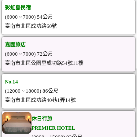
彩虹島民宿
(6000 ~ 7000) 54公尺
臺南市北區成功路60號
嘉園旅店
(6000 ~ 7000) 72公尺
臺南市北區公園里成功路54號11樓
No.14
(12000 ~ 18000) 86公尺
臺南市北區成功路40巷1弄14號
休日行旅
PREMIER HOTEL