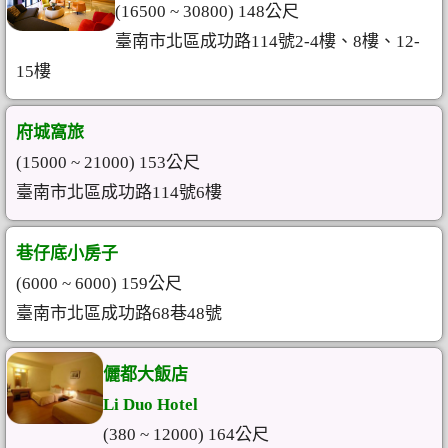
(16500 ~ 30800) 148公尺
臺南市北區成功路114號2-4樓、8樓、12-
15樓
府城窩旅
(15000 ~ 21000) 153公尺
臺南市北區成功路114號6樓
巷仔底小房子
(6000 ~ 6000) 159公尺
臺南市北區成功路68巷48號
儷都大飯店
Li Duo Hotel
(380 ~ 12000) 164公尺