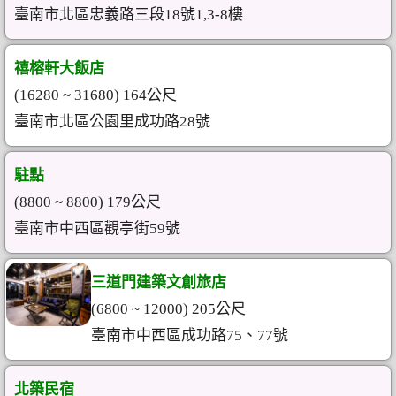
臺南市北區忠義路三段18號1,3-8樓
禧榕軒大飯店
(16280 ~ 31680) 164公尺
臺南市北區公園里成功路28號
駐點
(8800 ~ 8800) 179公尺
臺南市中西區觀亭街59號
三道門建築文創旅店
(6800 ~ 12000) 205公尺
臺南市中西區成功路75、77號
北築民宿