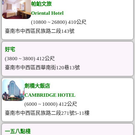
帕鉑文旅
Oriental Hotel
(10800 ~ 26800) 410公尺
臺南市中西區民族路二段143號
好宅
(3800 ~ 3800) 412公尺
臺南市中西區西華南街120巷13號
劍橋大飯店
CAMBRIDGE HOTEL
(6000 ~ 10000) 412公尺
臺南市中西區民族路二段271號5-11樓
一五八點棧