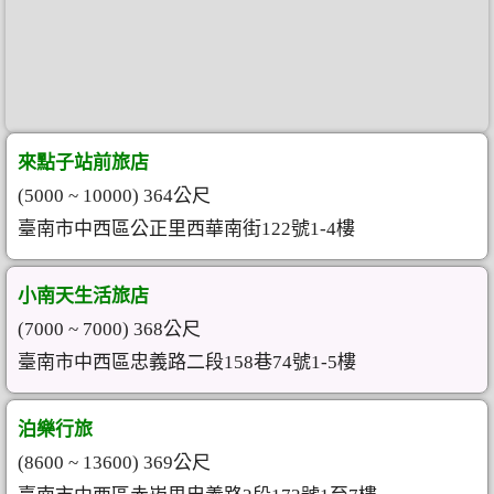
來點子站前旅店
(5000 ~ 10000) 364公尺
臺南市中西區公正里西華南街122號1-4樓
小南天生活旅店
(7000 ~ 7000) 368公尺
臺南市中西區忠義路二段158巷74號1-5樓
泊樂行旅
(8600 ~ 13600) 369公尺