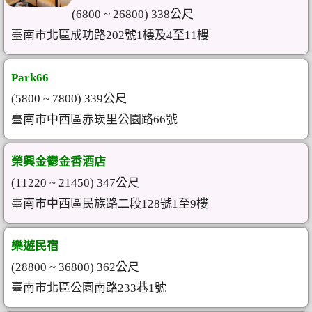
(6800 ~ 26800) 338公尺
臺南市北區成功路202號1樓及4至11樓
Park66
(5800 ~ 7800) 339公尺
臺南市中西區赤崁里公園路66號
榮興金鬱金香酒店
(11220 ~ 21450) 347公尺
臺南市中西區民族路二段128號1至9樓
樂遊民宿
(28800 ~ 36800) 362公尺
臺南市北區公園南路233巷1號