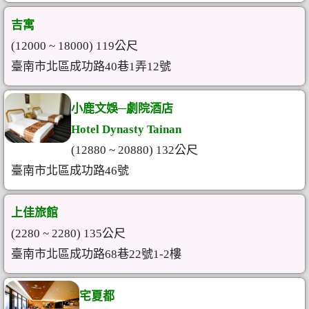
吉寓
(12000 ~ 18000) 119公尺
臺南市北區成功路40巷1弄12號
小鹿文娛─劇院酒店
Hotel Dynasty Tainan
(12880 ~ 20880) 132公尺
臺南市北區成功路46號
上佳旅館
(2280 ~ 2280) 135公尺
臺南市北區成功路68巷22號1-2樓
宅夏都