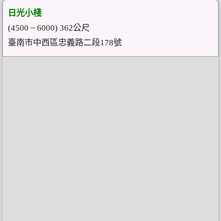
日光小棧
(4500 ~ 6000) 362公尺
臺南市中西區忠義路二段178號