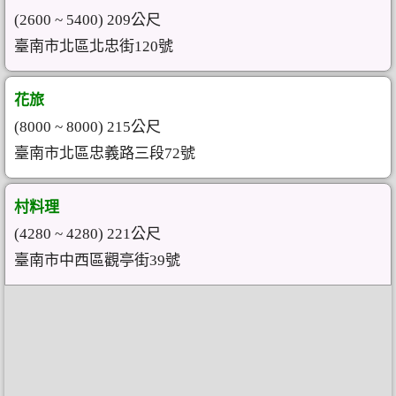
(2600 ~ 5400) 209公尺
臺南市北區北忠街120號
花旅
(8000 ~ 8000) 215公尺
臺南市北區忠義路三段72號
村料理
(4280 ~ 4280) 221公尺
臺南市中西區觀亭街39號