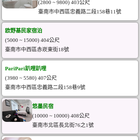
(2800 ~ 9800) 403公尺
臺南市中西區忠義路二段158巷11號
欧野基民家宿泊
(5000 ~ 15000) 404公尺
臺南市中西區赤崁東街18號
PariPari趴哩趴哩
(3980 ~ 5580) 407公尺
臺南市中西區忠義路二段158巷9號
悠墨民宿
(10000 ~ 10000) 408公尺
臺南市北區長北街76之1號