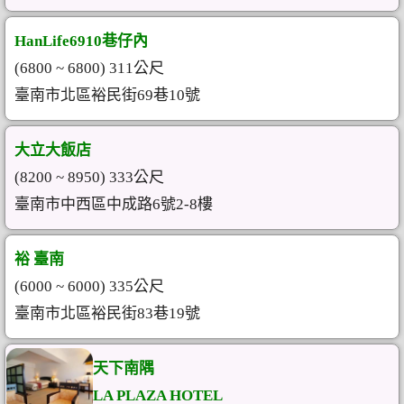
HanLife6910巷仔內
(6800 ~ 6800) 311公尺
臺南市北區裕民街69巷10號
大立大飯店
(8200 ~ 8950) 333公尺
臺南市中西區中成路6號2-8樓
裕 臺南
(6000 ~ 6000) 335公尺
臺南市北區裕民街83巷19號
天下南隅
LA PLAZA HOTEL