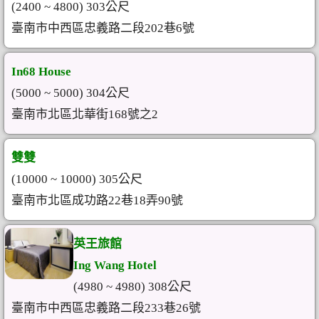
(2400 ~ 4800) 303公尺
臺南市中西區忠義路二段202巷6號
In68 House
(5000 ~ 5000) 304公尺
臺南市北區北華街168號之2
雙雙
(10000 ~ 10000) 305公尺
臺南市北區成功路22巷18弄90號
英王旅館
Ing Wang Hotel
(4980 ~ 4980) 308公尺
臺南市中西區忠義路二段233巷26號