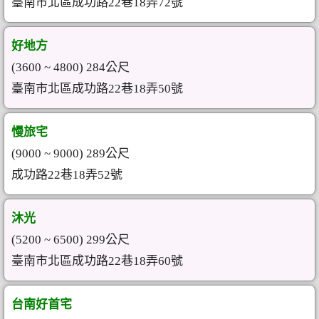
臺南市北區成功路22巷18弄72號
好地方
(3600 ~ 4800) 284公尺
臺南市北區成功路22巷18弄50號
慢旅宅
(9000 ~ 9000) 289公尺
成功路22巷18弄52號
沐光
(5200 ~ 6500) 299公尺
臺南市北區成功路22巷18弄60號
台南好首宅