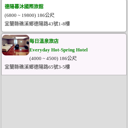
德陽暮沐國際旅館
(6800 ~ 19800) 186公尺
宜蘭縣礁溪鄉德陽路43號1-8樓
每日溫泉旅店
Everyday Hot-Spring Hotel
(4000 ~ 4500) 186公尺
宜蘭縣礁溪鄉德陽路65號3-5樓