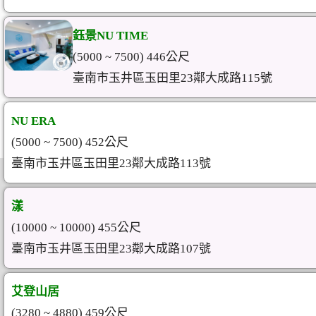
鈺景NU TIME
(5000 ~ 7500) 446公尺
臺南市玉井區玉田里23鄰大成路115號
NU ERA
(5000 ~ 7500) 452公尺
臺南市玉井區玉田里23鄰大成路113號
漾
(10000 ~ 10000) 455公尺
臺南市玉井區玉田里23鄰大成路107號
艾登山居
(3280 ~ 4880) 459公尺