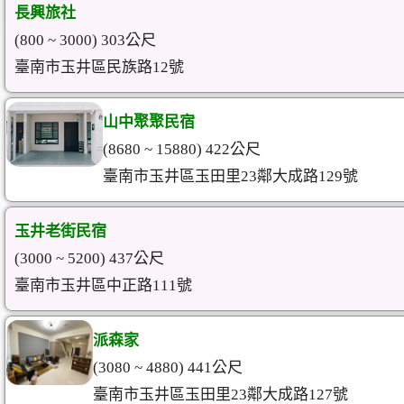
長興旅社
(800 ~ 3000) 303公尺
臺南市玉井區民族路12號
山中聚聚民宿
(8680 ~ 15880) 422公尺
臺南市玉井區玉田里23鄰大成路129號
玉井老街民宿
(3000 ~ 5200) 437公尺
臺南市玉井區中正路111號
派森家
(3080 ~ 4880) 441公尺
臺南市玉井區玉田里23鄰大成路127號