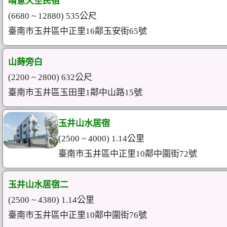
晴意天空民宿
(6680 ~ 12880) 535公尺
臺南市玉井區中正里16鄰玉安街65號
山蒔旁白
(2200 ~ 2800) 632公尺
臺南市玉井區玉田里1鄰中山路15號
玉井山水居宿
(2500 ~ 4000) 1.14公里
臺南市玉井區中正里10鄰中圍街72號
玉井山水居宿二
(2500 ~ 4380) 1.14公里
臺南市玉井區中正里10鄰中圍街76號