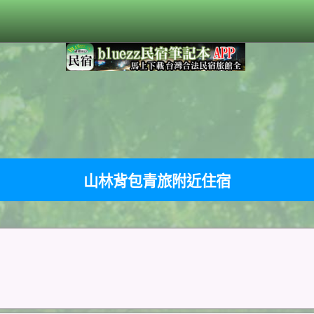
山林背包青旅附近住宿