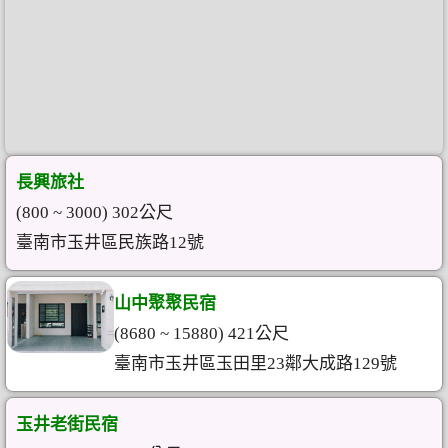
長興旅社
(800 ~ 3000) 302公尺
臺南市玉井區民族路12號
山中聚聚民宿
(8680 ~ 15880) 421公尺
臺南市玉井區玉田里23鄰大成路129號
玉井老街民宿