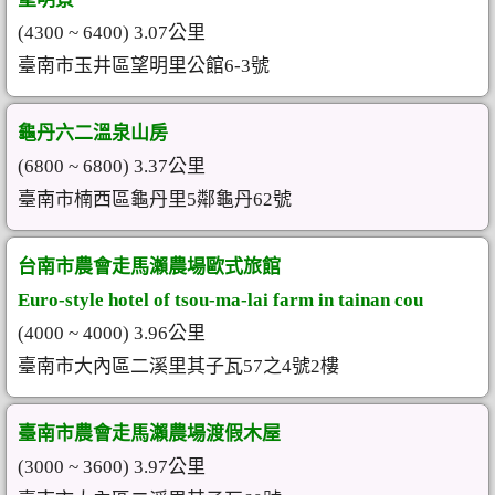
(4300 ~ 6400) 3.07公里
臺南市玉井區望明里公館6-3號
龜丹六二溫泉山房
(6800 ~ 6800) 3.37公里
臺南市楠西區龜丹里5鄰龜丹62號
台南市農會走馬瀨農場歐式旅館
Euro-style hotel of tsou-ma-lai farm in tainan cou
(4000 ~ 4000) 3.96公里
臺南市大內區二溪里其子瓦57之4號2樓
臺南市農會走馬瀨農場渡假木屋
(3000 ~ 3600) 3.97公里