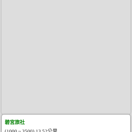
碧宮旅社
(1000 ~ 3500) 13.52公里