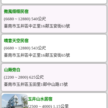
微風栩栩民宿
(6680 ~ 12880) 540公尺
臺南市玉井區中正里16鄰玉安街63號
晴意天空民宿
(6680 ~ 12880) 543公尺
臺南市玉井區中正里16鄰玉安街65號
山蒔旁白
(2200 ~ 2800) 625公尺
臺南市玉井區玉田里1鄰中山路15號
玉井山水居宿
(2500 ~ 4000) 1.15公里