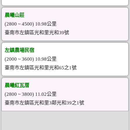
晨曦山莊
(2800 ~ 4500) 10.98公里
臺南市左鎮區光和里光和39號
左鎮農場民宿
(2000 ~ 3600) 10.98公里
臺南市左鎮區光和里光和65之1號
晨曦紅瓦厝
(2800 ~ 3800) 11.02公里
臺南市左鎮區光和里3鄰光和39之1號