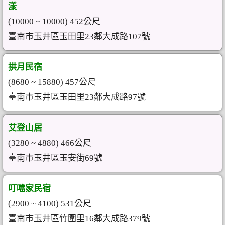
漾
(10000 ~ 10000) 452公尺
臺南市玉井區玉田里23鄰大成路107號
拱月民宿
(8680 ~ 15880) 457公尺
臺南市玉井區玉田里23鄰大成路97號
艾登山居
(3280 ~ 4880) 466公尺
臺南市玉井區玉安街69號
叮噹家民宿
(2900 ~ 4100) 531公尺
臺南市玉井區竹圍里16鄰大成路379號