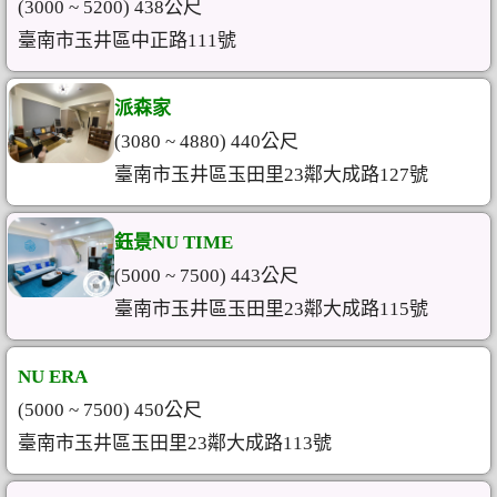
(3000 ~ 5200) 438公尺
臺南市玉井區中正路111號
派森家
(3080 ~ 4880) 440公尺
臺南市玉井區玉田里23鄰大成路127號
鈺景NU TIME
(5000 ~ 7500) 443公尺
臺南市玉井區玉田里23鄰大成路115號
NU ERA
(5000 ~ 7500) 450公尺
臺南市玉井區玉田里23鄰大成路113號