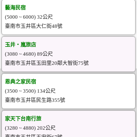
藝海民宿
(5000 ~ 6000) 32公尺
臺南市玉井區大仁街48號
玉井‧嵐旅店
(3080 ~ 4680) 89公尺
臺南市玉井區玉田里20鄰大智街75號
恩典之家民宿
(3500 ~ 3500) 134公尺
臺南市玉井區民生路355號
家天下台南行旅
(3280 ~ 4880) 202公尺