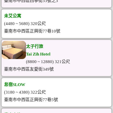
臺南市中西區西寧街33號之3
未艾公寓
(4480 ~ 5680) 320公尺
臺南市中西區正興街77巷10號
太子行旅
Tai Zih Hotel
(8800 ~ 12880) 321公尺
臺南市中西區友愛街349號
怠宿SLOW
(3180 ~ 4380) 322公尺
臺南市中西區正興街77巷5號