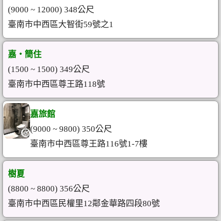
(9000 ~ 12000) 348公尺
臺南市中西區大智街59號之1
嘉‧簡住
(1500 ~ 1500) 349公尺
臺南市中西區尊王路118號
嘉旅館
(9000 ~ 9800) 350公尺
臺南市中西區尊王路116號1-7樓
樹夏
(8800 ~ 8800) 356公尺
臺南市中西區民權里12鄰金華路四段80號