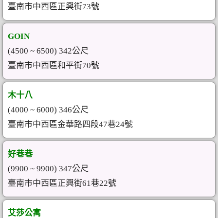
臺南市中西區正興街73號
GOIN
(4500 ~ 6500) 342公尺
臺南市中西區和平街70號
木十八
(4000 ~ 6000) 346公尺
臺南市中西區金華路四段47巷24號
好巷巷
(9900 ~ 9900) 347公尺
臺南市中西區正興街61巷22號
艾莎公寓