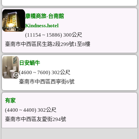
康橋商旅-台南館
Kindness.hotel
(11154 ~ 15886) 300公尺
臺南市中西區民生路2段299號1至8樓
日安蝸牛
(4600 ~ 7600) 302公尺
臺南市中西區西寧街6號
有家
(4400 ~ 4400) 302公尺
臺南市中西區友愛街294號