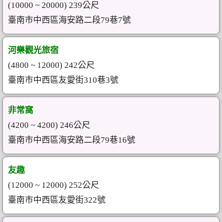
(10000 ~ 20000) 239公尺
臺南市中西區海安路二段79巷7號
河樂觀光旅宿
(4800 ~ 12000) 242公尺
臺南市中西區友愛街310巷3號
非常窩
(4200 ~ 4200) 246公尺
臺南市中西區海安路二段79巷16號
友趣
(12000 ~ 12000) 252公尺
臺南市中西區友愛街322號