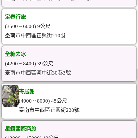
定春行旅
(3500 ~ 6000) 9公尺
臺南市中西區正興街210號
全糖去冰
(4200 ~ 8400) 39公尺
臺南市中西區河中街30巷3號
寄居謝
(4000 ~ 8000) 45公尺
臺南市中西區正興街220號
星鑽國際商旅