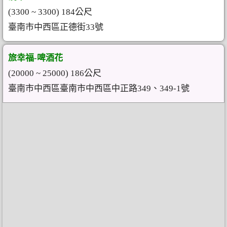
(3300 ~ 3300) 184公尺
臺南市中西區正德街33號
旅幸福-啤酒花
(20000 ~ 25000) 186公尺
臺南市中西區臺南市中西區中正路349、349-1號