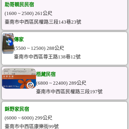
助哥親民民宿
(1600 ~ 2500) 261公尺
臺南市中西區民權路三段143巷23號
傳家
(5500 ~ 12500) 288公尺
臺南市中西區尊王路138巷12號
梧藏民宿
(6800 ~ 22400) 289公尺
臺南市中西區民權路三段197號
鉌野家民宿
(6000 ~ 6000) 299公尺
臺南市中西區康樂街99號