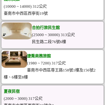
(10000 ~ 14000) 312公尺
臺南市中西區西寧街19號
合拍行旅民生館
(25000 ~ 30000) 313公尺
民生路二段76號6樓
捷喬商務旅館
(1980 ~ 7200) 317公尺
臺南市中西區尊王路158號1樓及156號2
樓、6樓至8樓
夏夜民宿
(2000 ~ 3000) 317公尺