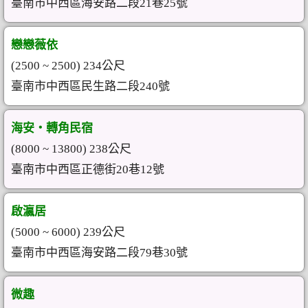
臺南市中西區海安路二段21巷25號
戀戀薇依
(2500 ~ 2500) 234公尺
臺南市中西區民生路二段240號
海安‧轉角民宿
(8000 ~ 13800) 238公尺
臺南市中西區正德街20巷12號
啟瀛居
(5000 ~ 6000) 239公尺
臺南市中西區海安路二段79巷30號
微趣