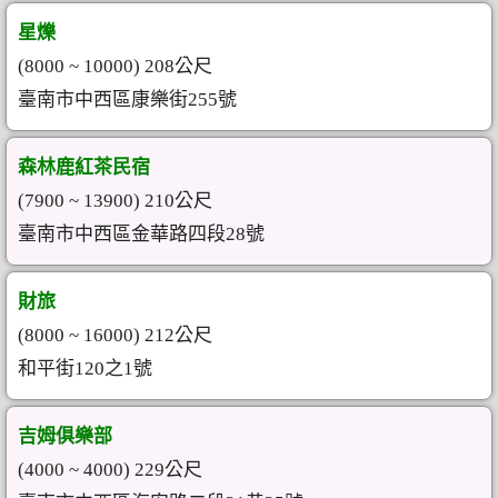
星爍
(8000 ~ 10000) 208公尺
臺南市中西區康樂街255號
森林鹿紅茶民宿
(7900 ~ 13900) 210公尺
臺南市中西區金華路四段28號
財旅
(8000 ~ 16000) 212公尺
和平街120之1號
吉姆俱樂部
(4000 ~ 4000) 229公尺