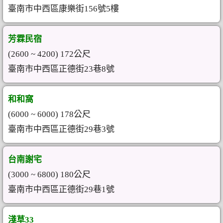
臺南市中西區康樂街156號5樓
芳霖民宿
(2600 ~ 4200) 172公尺
臺南市中西區正德街23巷8號
和和窩
(6000 ~ 6000) 178公尺
臺南市中西區正德街29巷3號
台南謝宅
(3000 ~ 6800) 180公尺
臺南市中西區正德街29巷1號
淺草33