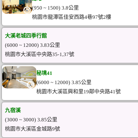
(950 ~ 1500) 3.8公里
桃園市龍潭區佳安西路4巷97號2樓
大溪老城四季行館
(6000 ~ 12000) 3.83公里
桃園市大溪區中央路35-1,37號
秘境41
(6000 ~ 12000) 3.85公里
桃園市大溪區興和里19鄰中央路41號
九宿溪
(3000 ~ 3000) 3.85公里
桃園市大溪區金城路9號