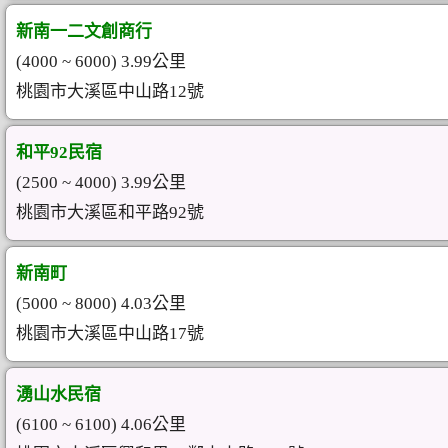
新南一二文創商行
(4000 ~ 6000) 3.99公里
桃園市大溪區中山路12號
和平92民宿
(2500 ~ 4000) 3.99公里
桃園市大溪區和平路92號
新南町
(5000 ~ 8000) 4.03公里
桃園市大溪區中山路17號
湧山水民宿
(6100 ~ 6100) 4.06公里