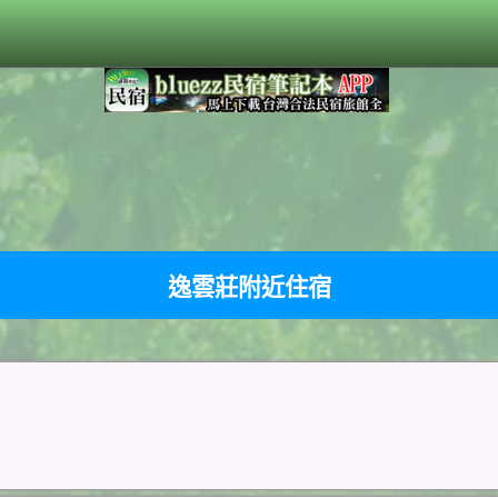
逸雲莊附近住宿