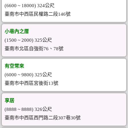
(6600 ~ 18000) 324公尺
臺南市中西區民權路二段146號
小巷內之厝
(1500 ~ 2000) 325公尺
臺南市北區自強街76、78號
有空常來
(6000 ~ 9800) 325公尺
臺南市中西區宮後街13號
享居
(8888 ~ 8888) 326公尺
臺南市中西區西門路二段307巷30號