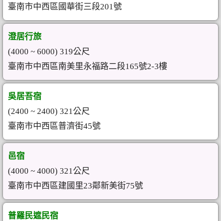
臺南市中西區國華街三段201號
澄居行旅
(4000 ~ 6000) 319公尺
臺南市中西區南美里永福路二段165號2-3樓
吳居吾宿
(2400 ~ 2400) 321公尺
臺南市中西區普濟街45號
邑宿
(4000 ~ 4000) 321公尺
臺南市中西區建國里23鄰新美街75號
普羅民遮民宿