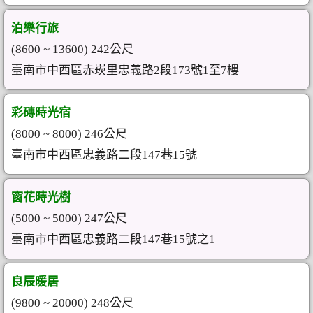
泊樂行旅
(8600 ~ 13600) 242公尺
臺南市中西區赤崁里忠義路2段173號1至7樓
彩磚時光宿
(8000 ~ 8000) 246公尺
臺南市中西區忠義路二段147巷15號
窗花時光樹
(5000 ~ 5000) 247公尺
臺南市中西區忠義路二段147巷15號之1
良辰暖居
(9800 ~ 20000) 248公尺