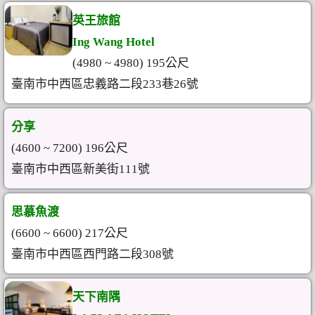
英王旅館
Ing Wang Hotel
(4980 ~ 4980) 195公尺
臺南市中西區忠義路二段233巷26號
分享
(4600 ~ 7200) 196公尺
臺南市中西區新美街111號
思慕魚渡
(6600 ~ 6600) 217公尺
臺南市中西區西門路二段308號
天下南隅