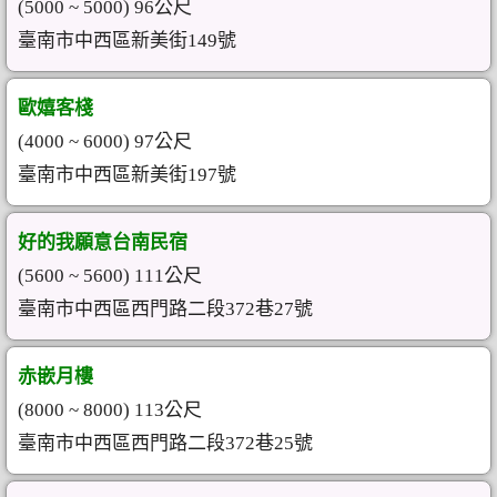
(5000 ~ 5000) 96公尺
臺南市中西區新美街149號
歐嬉客棧
(4000 ~ 6000) 97公尺
臺南市中西區新美街197號
好的我願意台南民宿
(5600 ~ 5600) 111公尺
臺南市中西區西門路二段372巷27號
赤嵌月樓
(8000 ~ 8000) 113公尺
臺南市中西區西門路二段372巷25號