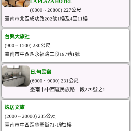
LA PLAZA HOTEL
(6800 ~ 26800) 227公尺
臺南市北區成功路202號1樓及4至11樓
台興大旅社
(900 ~ 1500) 230公尺
臺南市中西區永福路二段197巷1號
日.勻民宿
(6000 ~ 9000) 231公尺
臺南市中西區民族路二段279號之1
逸居文旅
(2000 ~ 20000) 235公尺
臺南市中西區慈聖街71-1號2樓