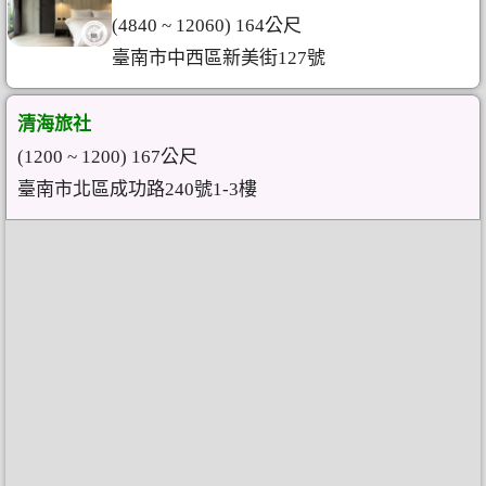
(4840 ~ 12060) 164公尺
臺南市中西區新美街127號
清海旅社
(1200 ~ 1200) 167公尺
臺南市北區成功路240號1-3樓