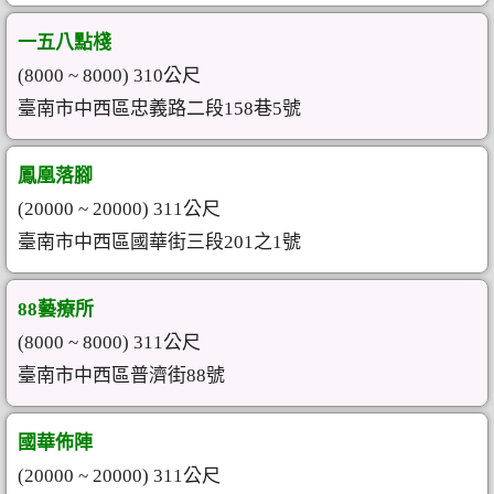
一五八點棧
(8000 ~ 8000) 310公尺
臺南市中西區忠義路二段158巷5號
鳳凰落腳
(20000 ~ 20000) 311公尺
臺南市中西區國華街三段201之1號
88藝療所
(8000 ~ 8000) 311公尺
臺南市中西區普濟街88號
國華佈陣
(20000 ~ 20000) 311公尺