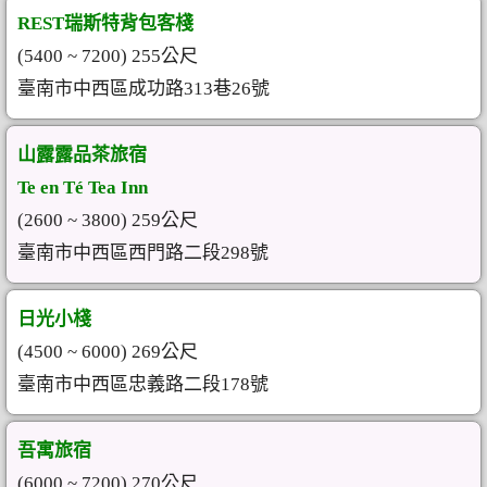
REST瑞斯特背包客棧
(5400 ~ 7200) 255公尺
臺南市中西區成功路313巷26號
山露露品茶旅宿
Te en Té Tea Inn
(2600 ~ 3800) 259公尺
臺南市中西區西門路二段298號
日光小棧
(4500 ~ 6000) 269公尺
臺南市中西區忠義路二段178號
吾寓旅宿
(6000 ~ 7200) 270公尺