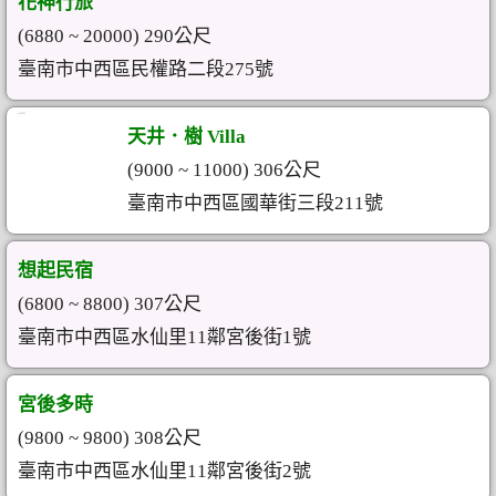
花神行旅
(6880 ~ 20000) 290公尺
臺南市中西區民權路二段275號
天井．樹 Villa
(9000 ~ 11000) 306公尺
臺南市中西區國華街三段211號
想起民宿
(6800 ~ 8800) 307公尺
臺南市中西區水仙里11鄰宮後街1號
宮後多時
(9800 ~ 9800) 308公尺
臺南市中西區水仙里11鄰宮後街2號