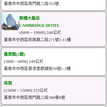
臺南市中西區西門路二段353號
劍橋大飯店
CAMBRIDGE HOTEL
(6000 ~ 10000) 248公尺
臺南市中西區民族路二段271號5-11樓
嘉旅館(2館)
(3000 ~ 6000) 249公尺
臺南市中西區普濟里郡緯街50號1-3樓
柒宿
(15000 ~ 15000) 253公尺
臺南市中西區西門路二段300巷8號