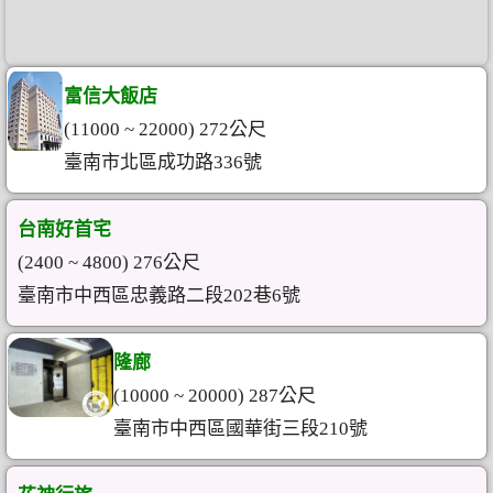
富信大飯店
(11000 ~ 22000) 272公尺
臺南市北區成功路336號
台南好首宅
(2400 ~ 4800) 276公尺
臺南市中西區忠義路二段202巷6號
隆廊
(10000 ~ 20000) 287公尺
臺南市中西區國華街三段210號