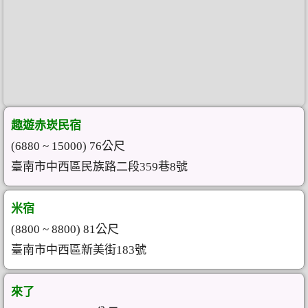
趣遊赤崁民宿
(6880 ~ 15000) 76公尺
臺南市中西區民族路二段359巷8號
米宿
(8800 ~ 8800) 81公尺
臺南市中西區新美街183號
來了