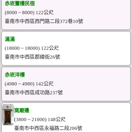
赤崁璽樓民宿
(8000 ~ 8000) 122公尺
臺南市中西區西門路二段372巷10號
滿滿
(18000 ~ 18000) 122公尺
臺南市中西區郡緯街26號
赤崁洋樓
(4980 ~ 4980) 142公尺
臺南市中西區成功路237號
窩廟邊
(3800 ~ 21000) 148公尺
臺南市中西區永福路二段206號