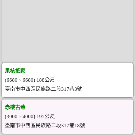
果核抵家
(6680 ~ 6680) 188公尺
臺南市中西區民族路二段317巷3號
赤樓古巷
(3000 ~ 4000) 195公尺
臺南市中西區民族路二段317巷18號