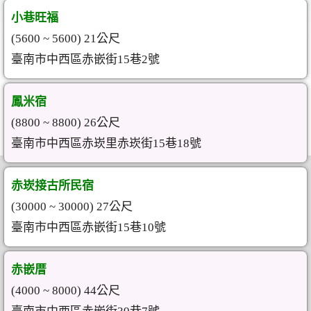
小巷旺福
(5600 ~ 5600) 21公尺
臺南市中西區赤嵌街15巷2號
鳳米宿
(8800 ~ 8800) 26公尺
臺南市中西區赤崁里赤崁街15巷18號
赤崁接古所民宿
(30000 ~ 30000) 27公尺
臺南市中西區赤嵌街15巷10號
赤嵌厝
(4000 ~ 8000) 44公尺