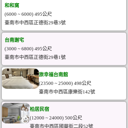
和和窩
(6000 ~ 6000) 495公尺
臺南市中西區正德街29巷3號
台南謝宅
(3000 ~ 6800) 495公尺
臺南市中西區正德街29巷1號
旅幸福台南館
(23500 ~ 25000) 498公尺
臺南市中西區康樂街142號
柏居民宿
(12000 ~ 24000) 500公尺
臺南市中西區國華街二段52號