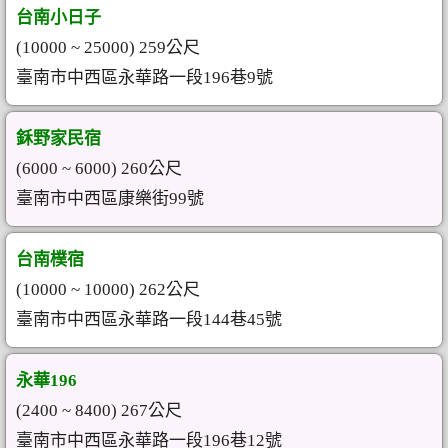
台南小日子
(10000 ~ 25000) 259公尺
臺南市中西區永華路一段196巷9號
鉌野家民宿
(6000 ~ 6000) 260公尺
臺南市中西區康樂街99號
台南樸宿
(10000 ~ 10000) 262公尺
臺南市中西區永華路一段144巷45號
永華196
(2400 ~ 8400) 267公尺
臺南市中西區永華路一段196巷12號