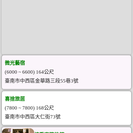
微光藝宿
(6000 ~ 6600) 164公尺
臺南市中西區金華路三段55巷3號
喜捨旅居
(7800 ~ 7800) 168公尺
臺南市中西區大仁街73號