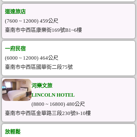
道達旅店
(7600 ~ 12000) 459公尺
臺南市中西區康樂街169號B1~6樓
一府民宿
(6000 ~ 12000) 464公尺
臺南市中西區國華街二段75號
河樂文旅
LINCOLN HOTEL
(8800 ~ 16800) 480公尺
臺南市中西區金華路三段230號9-10樓
放輕鬆