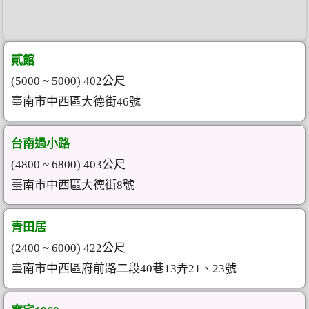
貳館
(5000 ~ 5000) 402公尺
臺南市中西區大德街46號
台南過小路
(4800 ~ 6800) 403公尺
臺南市中西區大德街8號
青田居
(2400 ~ 6000) 422公尺
臺南市中西區府前路二段40巷13弄21、23號