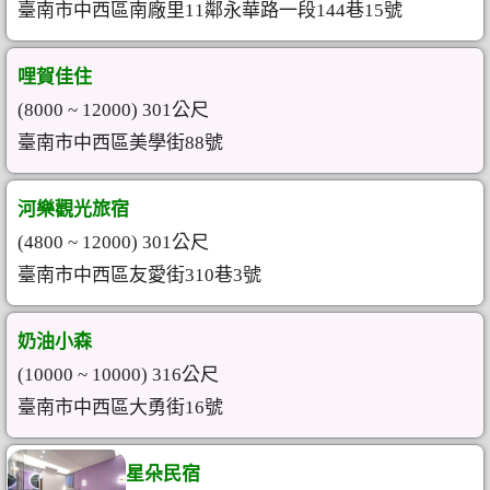
臺南市中西區南廠里11鄰永華路一段144巷15號
哩賀佳住
(8000 ~ 12000) 301公尺
臺南市中西區美學街88號
河樂觀光旅宿
(4800 ~ 12000) 301公尺
臺南市中西區友愛街310巷3號
奶油小森
(10000 ~ 10000) 316公尺
臺南市中西區大勇街16號
星朵民宿