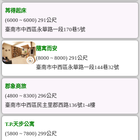
苒得起床
(6000 ~ 6000) 291公尺
臺南市中西區永華路一段170巷5號
隨寓而安
(8000 ~ 8000) 291公尺
臺南市中西區永華路一段144巷32號
郡象商旅
(4800 ~ 8300) 296公尺
臺南市中西區民主里郡西路136號1-4樓
T.P.天步公寓
(5800 ~ 7800) 299公尺