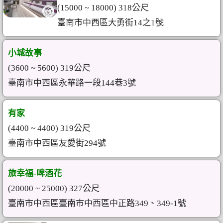
(15000 ~ 18000) 318公尺
臺南市中西區大勇街14之1號
小城故事
(3600 ~ 5600) 319公尺
臺南市中西區永華路一段144巷3號
有家
(4400 ~ 4400) 319公尺
臺南市中西區友愛街294號
旅幸福-啤酒花
(20000 ~ 25000) 327公尺
臺南市中西區臺南市中西區中正路349、349-1號