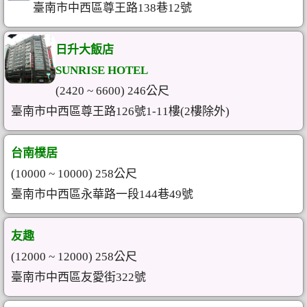
臺南市中西區尊王路138巷12號
日升大飯店
SUNRISE HOTEL
(2420 ~ 6600) 246公尺
臺南市中西區尊王路126號1-11樓(2樓除外)
台南樸居
(10000 ~ 10000) 258公尺
臺南市中西區永華路一段144巷49號
友趣
(12000 ~ 12000) 258公尺
臺南市中西區友愛街322號