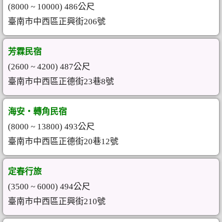
(8000 ~ 10000) 486公尺
臺南市中西區正興街206號
芳霖民宿
(2600 ~ 4200) 487公尺
臺南市中西區正德街23巷8號
海安‧轉角民宿
(8000 ~ 13800) 493公尺
臺南市中西區正德街20巷12號
定春行旅
(3500 ~ 6000) 494公尺
臺南市中西區正興街210號