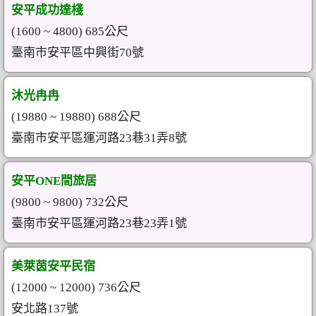
安平成功達棧
(1600 ~ 4800) 685公尺
臺南市安平區中興街70號
沐光冉冉
(19880 ~ 19880) 688公尺
臺南市安平區運河路23巷31弄8號
安平ONE間旅居
(9800 ~ 9800) 732公尺
臺南市安平區運河路23巷23弄1號
美萊茵安平民宿
(12000 ~ 12000) 736公尺
安北路137號