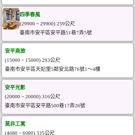
四季春風
(29900 ~ 29900) 259公尺
臺南市安平區安平路51巷7弄5號
安平商旅
(15000 ~ 15000) 293公尺
臺南市安平區天妃里5鄰安北路76號1～4樓
安平光影
(20000 ~ 20000) 316公尺
臺南市安平區安平路500巷17弄26號
莫非工寓
(4680 ~ 6980) 335公尺