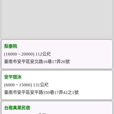
梨泰院
(16000 ~ 20000) 112公尺
臺南市安平區安北路16巷17弄26號
安平宿沐
(6000 ~ 15000) 131公尺
臺南市安平區安平路550巷17弄42之1號
台南真果民宿