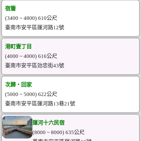
宿簷
(3400 ~ 4800) 610公尺
臺南市安平區運河路12號
港町壹丁目
(4000 ~ 4000) 616公尺
臺南市安平區効忠街43號
次歸‧回家
(5000 ~ 5000) 622公尺
臺南市安平區運河路13巷21號
運河十六民宿
(8000 ~ 8000) 635公尺