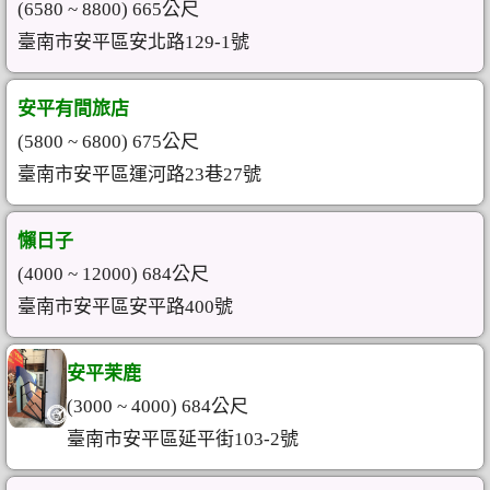
(6580 ~ 8800) 665公尺
臺南市安平區安北路129-1號
安平有間旅店
(5800 ~ 6800) 675公尺
臺南市安平區運河路23巷27號
懶日子
(4000 ~ 12000) 684公尺
臺南市安平區安平路400號
安平茉鹿
(3000 ~ 4000) 684公尺
臺南市安平區延平街103-2號