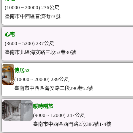
(10000 ~ 20000) 236公尺
臺南市中西區普濟街73號
心宅
(3600 ~ 5200) 237公尺
臺南市北區海安路三段53巷30號
傅居52
(10000 ~ 20000) 239公尺
臺南市中西區海安路二段296巷52號
暖時嚼旅
(9000 ~ 12000) 247公尺
臺南市中西區西門路2段386號1-4樓