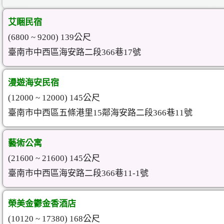
艾睏民宿
(6800 ~ 9200) 139公尺
臺南市中西區海安路二段366巷17號
漫遊海安民宿
(12000 ~ 12000) 145公尺
臺南市中西區五條港里15鄰海安路二段366巷11號
藝術公寓
(21600 ~ 21600) 145公尺
臺南市中西區海安路二段366巷11-1號
榮美金鬱金香酒店
(10120 ~ 17380) 168公尺