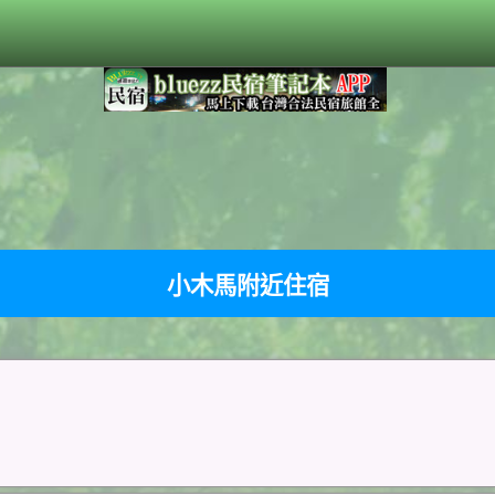
小木馬附近住宿