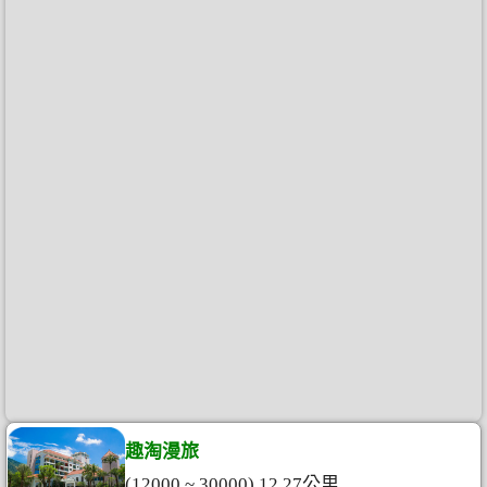
趣淘漫旅
(12000 ~ 30000) 12.27公里