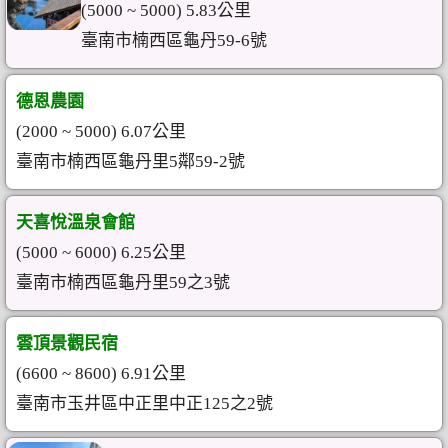
(5000 ~ 5000) 5.83公里
臺南市楠西區龜丹59-6號
德恩農園
(2000 ~ 5000) 6.07公里
臺南市楠西區龜丹里5鄰59-2號
天喜悅溫泉會館
(5000 ~ 6000) 6.25公里
臺南市楠西區龜丹里59之3號
雲頂景觀民宿
(6600 ~ 8600) 6.91公里
臺南市玉井區中正里中正125之2號