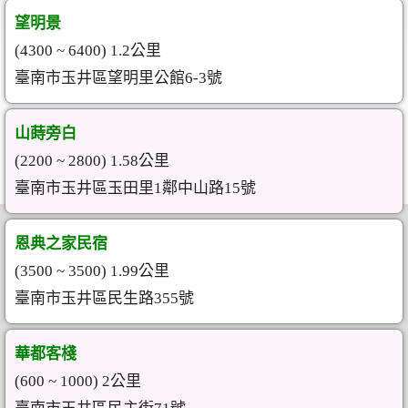
望明景
(4300 ~ 6400) 1.2公里
臺南市玉井區望明里公館6-3號
山蒔旁白
(2200 ~ 2800) 1.58公里
臺南市玉井區玉田里1鄰中山路15號
恩典之家民宿
(3500 ~ 3500) 1.99公里
臺南市玉井區民生路355號
華都客棧
(600 ~ 1000) 2公里