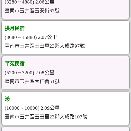
(3280 ~ 4880) 2.06公里
臺南市玉井區玉安街67號
拱月民宿
(8680 ~ 15880) 2.07公里
臺南市玉井區玉田里23鄰大成路97號
芊苑民宿
(5200 ~ 7200) 2.08公里
臺南市玉井區大仁街51號
漾
(10000 ~ 10000) 2.09公里
臺南市玉井區玉田里23鄰大成路107號