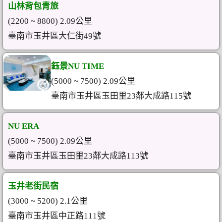
山林背包青旅
(2200 ~ 8800) 2.09公里
臺南市玉井區大仁街49號
鈺景NU TIME
(5000 ~ 7500) 2.09公里
臺南市玉井區玉田里23鄰大成路115號
NU ERA
(5000 ~ 7500) 2.09公里
臺南市玉井區玉田里23鄰大成路113號
玉井老街民宿
(3000 ~ 5200) 2.1公里
臺南市玉井區中正路111號