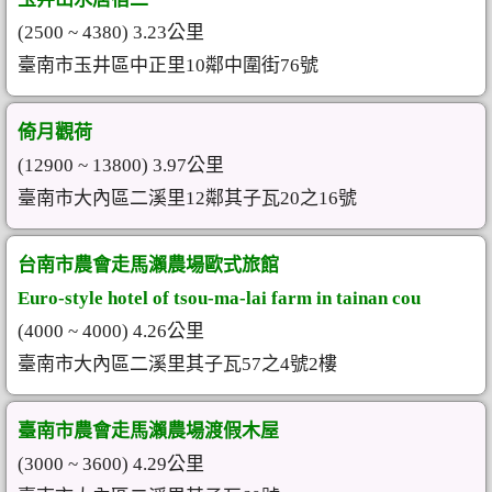
(2500 ~ 4380) 3.23公里
臺南市玉井區中正里10鄰中圍街76號
倚月觀荷
(12900 ~ 13800) 3.97公里
臺南市大內區二溪里12鄰其子瓦20之16號
台南市農會走馬瀨農場歐式旅館
Euro-style hotel of tsou-ma-lai farm in tainan cou
(4000 ~ 4000) 4.26公里
臺南市大內區二溪里其子瓦57之4號2樓
臺南市農會走馬瀨農場渡假木屋
(3000 ~ 3600) 4.29公里