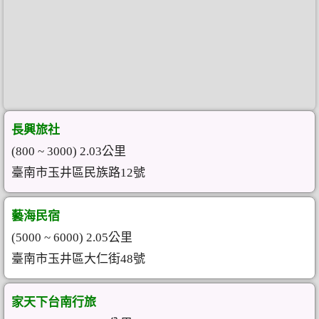
長興旅社
(800 ~ 3000) 2.03公里
臺南市玉井區民族路12號
藝海民宿
(5000 ~ 6000) 2.05公里
臺南市玉井區大仁街48號
家天下台南行旅