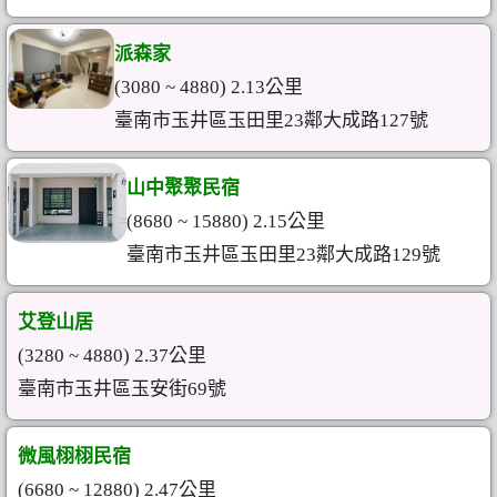
派森家
(3080 ~ 4880) 2.13公里
臺南市玉井區玉田里23鄰大成路127號
山中聚聚民宿
(8680 ~ 15880) 2.15公里
臺南市玉井區玉田里23鄰大成路129號
艾登山居
(3280 ~ 4880) 2.37公里
臺南市玉井區玉安街69號
微風栩栩民宿
(6680 ~ 12880) 2.47公里