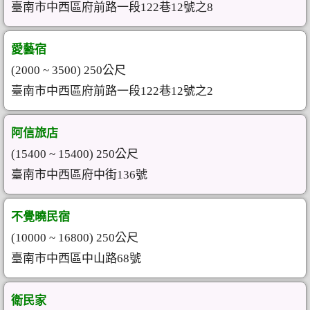
臺南市中西區府前路一段122巷12號之8
愛藝宿
(2000 ~ 3500) 250公尺
臺南市中西區府前路一段122巷12號之2
阿信旅店
(15400 ~ 15400) 250公尺
臺南市中西區府中街136號
不覺曉民宿
(10000 ~ 16800) 250公尺
臺南市中西區中山路68號
衛民家