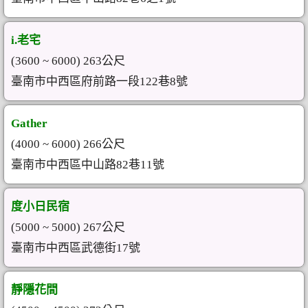
i.老宅
(3600 ~ 6000) 263公尺
臺南市中西區府前路一段122巷8號
Gather
(4000 ~ 6000) 266公尺
臺南市中西區中山路82巷11號
度小日民宿
(5000 ~ 5000) 267公尺
臺南市中西區武德街17號
靜隱花間