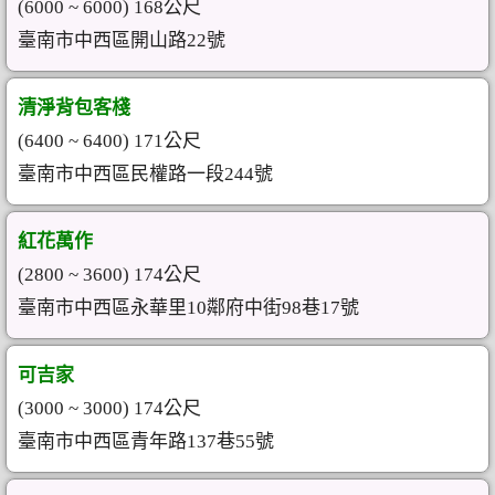
(6000 ~ 6000) 168公尺
臺南市中西區開山路22號
清淨背包客棧
(6400 ~ 6400) 171公尺
臺南市中西區民權路一段244號
紅花萬作
(2800 ~ 3600) 174公尺
臺南市中西區永華里10鄰府中街98巷17號
可吉家
(3000 ~ 3000) 174公尺
臺南市中西區青年路137巷55號