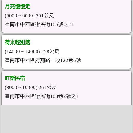
月亮慢慢走
(6000 ~ 6000) 251公尺
臺南市中西區衛民街106號之21
荷米輕別館
(14000 ~ 14000) 258公尺
臺南市中西區府前路一段122巷6號
旺斯民宿
(8000 ~ 10000) 261公尺
臺南市中西區衛民街108巷2號之1