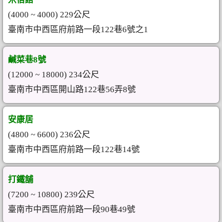
(4000 ~ 4000) 229公尺
臺南市中西區府前路一段122巷6號之1
鹹菜巷8號
(12000 ~ 18000) 234公尺
臺南市中西區開山路122巷56弄8號
安康居
(4800 ~ 6600) 236公尺
臺南市中西區府前路一段122巷14號
打鐵舖
(7200 ~ 10800) 239公尺
臺南市中西區府前路一段90巷49號