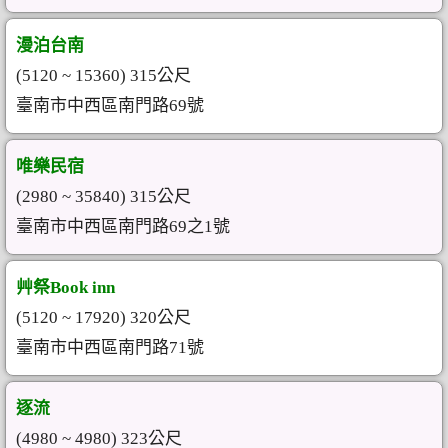
漫泊台南
(5120 ~ 15360) 315公尺
臺南市中西區南門路69號
唯樂民宿
(2980 ~ 35840) 315公尺
臺南市中西區南門路69之1號
艸祭Book inn
(5120 ~ 17920) 320公尺
臺南市中西區南門路71號
逐流
(4980 ~ 4980) 323公尺