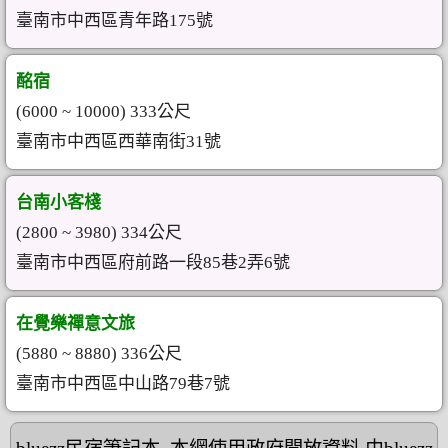
臺南市中西區青年路175號
酩宿
(6000 ~ 10000) 333公尺
臺南市中西區西華南街31號
台南小客棧
(2800 ~ 3980) 334公尺
臺南市中西區府前路一段85巷2弄6號
在覺樂禪意文旅
(5880 ~ 8880) 336公尺
臺南市中西區中山路79巷7號