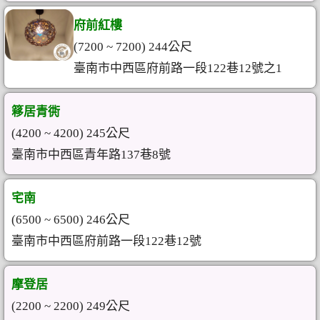
府前紅樓
(7200 ~ 7200) 244公尺
臺南市中西區府前路一段122巷12號之1
簃居青衖
(4200 ~ 4200) 245公尺
臺南市中西區青年路137巷8號
宅南
(6500 ~ 6500) 246公尺
臺南市中西區府前路一段122巷12號
摩登居
(2200 ~ 2200) 249公尺