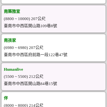
南築雅室
(8800 ~ 10000) 207公尺
臺南市中西區開山路109巷8號
南孩家
(6980 ~ 6980) 207公尺
臺南市中西區府前路一段122巷47號
Humanlive
(5500 ~ 5500) 212公尺
臺南市中西區開山路84巷15號
伴
(8000 ~ 8000) 214公尺