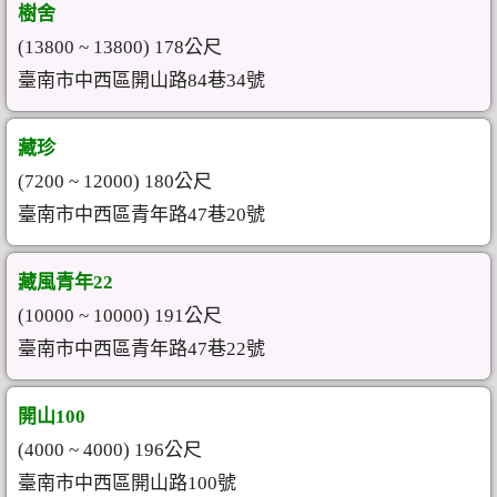
樹舍
(13800 ~ 13800) 178公尺
臺南市中西區開山路84巷34號
藏珍
(7200 ~ 12000) 180公尺
臺南市中西區青年路47巷20號
藏風青年22
(10000 ~ 10000) 191公尺
臺南市中西區青年路47巷22號
開山100
(4000 ~ 4000) 196公尺
臺南市中西區開山路100號