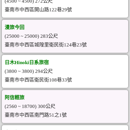
(4500 ~ 4500) 272公尺
臺南市中西區開山路122巷29號
漫旅今回
(25000 ~ 25000) 283公尺
臺南市中西區城隍里衛民街124巷23號
日木Hinoki日系旅宿
(3800 ~ 3800) 294公尺
臺南市中西區衛民街108巷33號
阿信輕旅
(2560 ~ 18700) 300公尺
臺南市中西區南門路51之1號