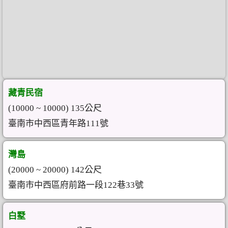
藏青民宿
(10000 ~ 10000) 135公尺
臺南市中西區青年路111號
灣島
(20000 ~ 20000) 142公尺
臺南市中西區府前路一段122巷33號
白墅