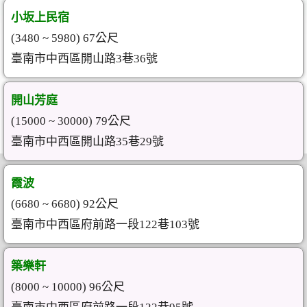
小坂上民宿
(3480 ~ 5980) 67公尺
臺南市中西區開山路3巷36號
開山芳庭
(15000 ~ 30000) 79公尺
臺南市中西區開山路35巷29號
霞波
(6680 ~ 6680) 92公尺
臺南市中西區府前路一段122巷103號
築樂軒
(8000 ~ 10000) 96公尺