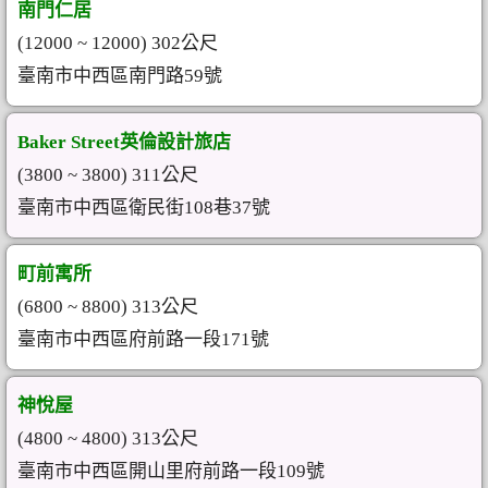
南門仁居
(12000 ~ 12000) 302公尺
臺南市中西區南門路59號
Baker Street英倫設計旅店
(3800 ~ 3800) 311公尺
臺南市中西區衛民街108巷37號
町前寓所
(6800 ~ 8800) 313公尺
臺南市中西區府前路一段171號
神悅屋
(4800 ~ 4800) 313公尺
臺南市中西區開山里府前路一段109號