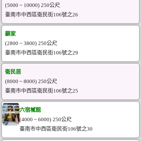
(5000 ~ 10000) 250公尺
臺南市中西區衛民街106號之26
顧家
(2800 ~ 3800) 250公尺
臺南市中西區衛民街106號之29
衛民居
(8000 ~ 8000) 250公尺
臺南市中西區衛民街106號之25
六宿樲館
(4000 ~ 6000) 250公尺
臺南市中西區衛民街106號之30