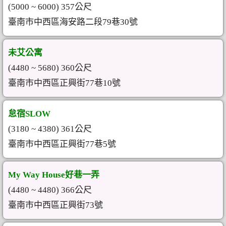
(5000 ~ 6000) 357公尺
臺南市中西區海安路二段79巷30號
未艾公寓
(4480 ~ 5680) 360公尺
臺南市中西區正興街77巷10號
怠宿SLOW
(3180 ~ 4380) 361公尺
臺南市中西區正興街77巷5號
My Way House好巷一弄
(4480 ~ 4480) 366公尺
臺南市中西區正興街73號