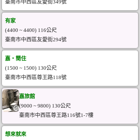
臺南市中西區友愛街349號
有家
(4400 ~ 4400) 116公尺
臺南市中西區友愛街294號
嘉‧簡住
(1500 ~ 1500) 130公尺
臺南市中西區尊王路118號
嘉旅館
(9000 ~ 9800) 130公尺
臺南市中西區尊王路116號1-7樓
想來就來