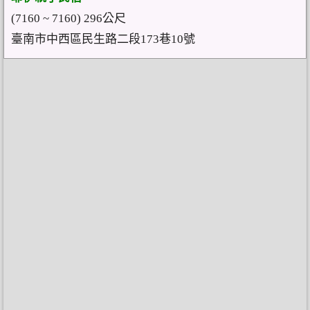
(7160 ~ 7160) 296公尺
臺南市中西區民生路二段173巷10號