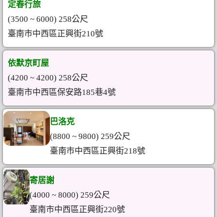
定春行旅
(3500 ~ 6000) 258公尺
臺南市中西區正興街210號
依默京町屋
(4200 ~ 4200) 258公尺
臺南市中西區保安路185巷4號
巴洛克
(8800 ~ 9800) 259公尺
臺南市中西區正興街218號
寄居謝
(4000 ~ 8000) 259公尺
臺南市中西區正興街220號