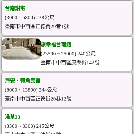
台南謝宅
(3000 ~ 6800) 238公尺
臺南市中西區正德街29巷1號
旅幸福台南館
(23500 ~ 25000) 240公尺
臺南市中西區康樂街142號
海安‧轉角民宿
(8000 ~ 13800) 244公尺
臺南市中西區正德街20巷12號
淺草33
(3300 ~ 3300) 245公尺