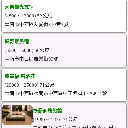
河樂觀光旅宿
(4800 ~ 12000) 52公尺
臺南市中西區友愛街310巷3號
鉌野家民宿
(6000 ~ 6000) 66公尺
臺南市中西區康樂街99號
旅幸福-啤酒花
(20000 ~ 25000) 71公尺
臺南市中西區臺南市中西區中正路349、349-1號
捷喬商務旅館
(1980 ~ 7200) 71公尺