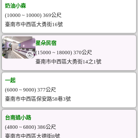
奶油小森
(10000 ~ 10000) 369公尺
臺南市中西區大勇街16號
星朵民宿
(15000 ~ 18000) 370公尺
臺南市中西區大勇街14之1號
一起
(6000 ~ 9000) 377公尺
臺南市中西區保安路58巷3號
台南過小路
(4800 ~ 6800) 386公尺
臺南市中西區大德街8號