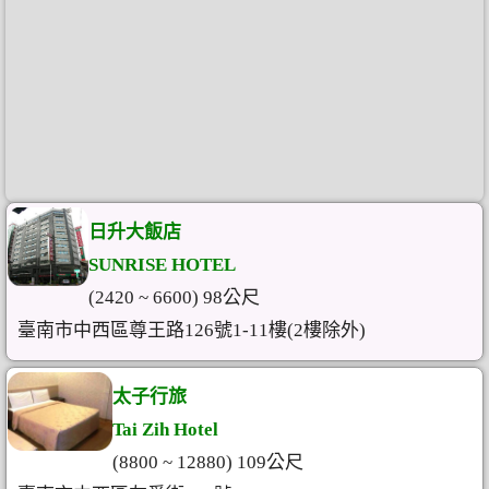
日升大飯店
SUNRISE HOTEL
(2420 ~ 6600) 98公尺
臺南市中西區尊王路126號1-11樓(2樓除外)
太子行旅
Tai Zih Hotel
(8800 ~ 12880) 109公尺