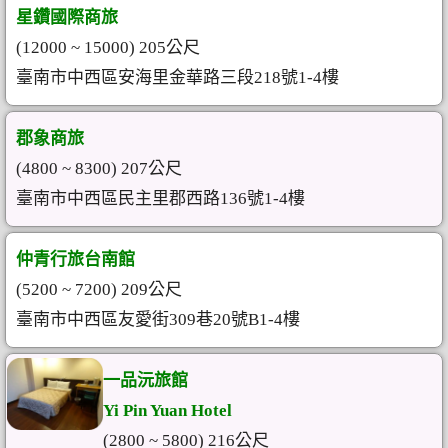
星鑽國際商旅
(12000 ~ 15000) 205公尺
臺南市中西區安海里金華路三段218號1-4樓
郡象商旅
(4800 ~ 8300) 207公尺
臺南市中西區民主里郡西路136號1-4樓
仲青行旅台南館
(5200 ~ 7200) 209公尺
臺南市中西區友愛街309巷20號B1-4樓
一品沅旅館
Yi Pin Yuan Hotel
(2800 ~ 5800) 216公尺