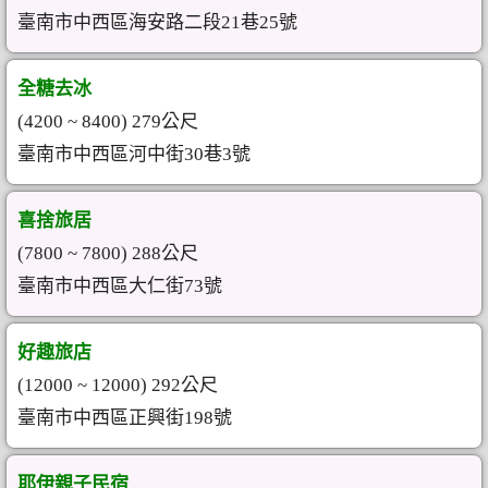
臺南市中西區海安路二段21巷25號
全糖去冰
(4200 ~ 8400) 279公尺
臺南市中西區河中街30巷3號
喜捨旅居
(7800 ~ 7800) 288公尺
臺南市中西區大仁街73號
好趣旅店
(12000 ~ 12000) 292公尺
臺南市中西區正興街198號
耶伊親子民宿