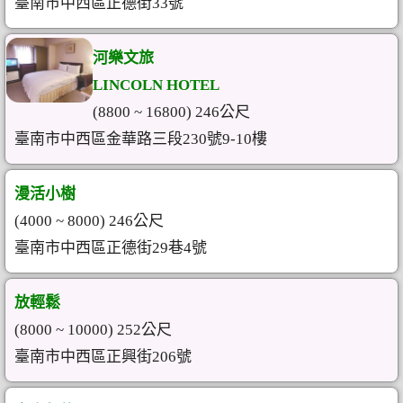
臺南市中西區正德街33號
河樂文旅
LINCOLN HOTEL
(8800 ~ 16800) 246公尺
臺南市中西區金華路三段230號9-10樓
漫活小樹
(4000 ~ 8000) 246公尺
臺南市中西區正德街29巷4號
放輕鬆
(8000 ~ 10000) 252公尺
臺南市中西區正興街206號