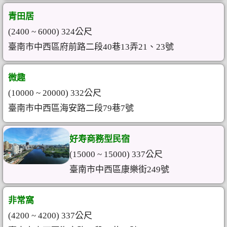
青田居
(2400 ~ 6000) 324公尺
臺南市中西區府前路二段40巷13弄21、23號
微趣
(10000 ~ 20000) 332公尺
臺南市中西區海安路二段79巷7號
好寿商務型民宿
(15000 ~ 15000) 337公尺
臺南市中西區康樂街249號
非常窩
(4200 ~ 4200) 337公尺