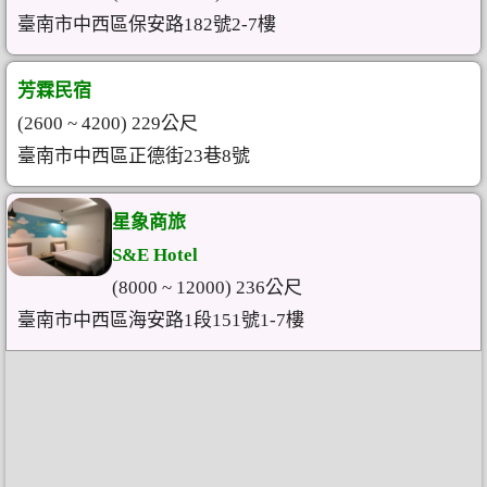
臺南市中西區保安路182號2-7樓
芳霖民宿
(2600 ~ 4200) 229公尺
臺南市中西區正德街23巷8號
星象商旅
S&E Hotel
(8000 ~ 12000) 236公尺
臺南市中西區海安路1段151號1-7樓