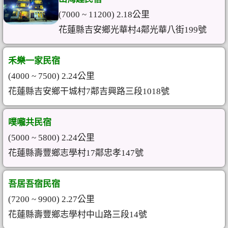
(7000 ~ 11200) 2.18公里
花蓮縣吉安鄉光華村4鄰光華八街199號
禾樂一家民宿
(4000 ~ 7500) 2.24公里
花蓮縣吉安鄉干城村7鄰吉興路三段1018號
噗嚨共民宿
(5000 ~ 5800) 2.24公里
花蓮縣壽豐鄉志學村17鄰忠孝147號
吾居吾宿民宿
(7200 ~ 9900) 2.27公里
花蓮縣壽豐鄉志學村中山路三段14號