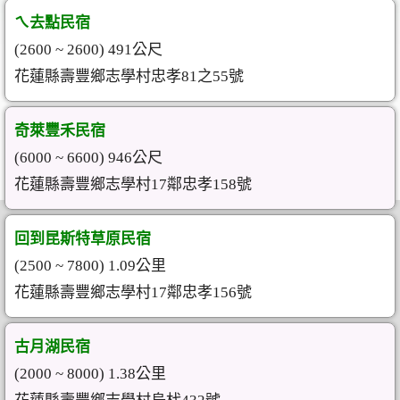
ㄟ去點民宿
(2600 ~ 2600) 491公尺
花蓮縣壽豐鄉志學村忠孝81之55號
奇萊豐禾民宿
(6000 ~ 6600) 946公尺
花蓮縣壽豐鄉志學村17鄰忠孝158號
回到昆斯特草原民宿
(2500 ~ 7800) 1.09公里
花蓮縣壽豐鄉志學村17鄰忠孝156號
古月湖民宿
(2000 ~ 8000) 1.38公里