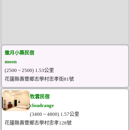
邀月小築民宿
moon
(2500 ~ 2500) 1.53公里
花蓮縣壽豐鄉志學村忠孝街81號
牧雲民宿
cloudrange
(3400 ~ 4800) 1.57公里
花蓮縣壽豐鄉志學村忠孝128號