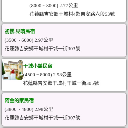
(8000 ~ 8000) 2.77公里
花蓮縣吉安鄉干城村4鄰吉安路六段53號
初櫻.見晴民宿
(3500 ~ 6000) 2.97公里
花蓮縣吉安鄉干城村干城一街303號
干城小鎮民宿
(4500 ~ 8000) 2.98公里
花蓮縣吉安鄉干城村干城一街305號
阿金的家民宿
(3800 ~ 4800) 2.98公里
花蓮縣吉安鄉干城村干城一街307號