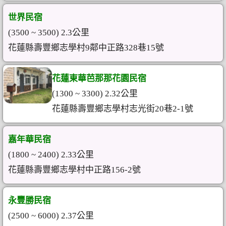
世界民宿
(3500 ~ 3500) 2.3公里
花蓮縣壽豐鄉志學村9鄰中正路328巷15號
花蓮東華芭那那花園民宿
(1300 ~ 3300) 2.32公里
花蓮縣壽豐鄉志學村志光街20巷2-1號
嘉年華民宿
(1800 ~ 2400) 2.33公里
花蓮縣壽豐鄉志學村中正路156-2號
永豐勝民宿
(2500 ~ 6000) 2.37公里