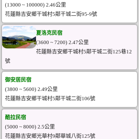
(13000 ~ 100000) 2.46公里
花蓮縣吉安鄉干城村5鄰干城二街95-9號
夏洛克民宿
(3600 ~ 7200) 2.47公里
花蓮縣吉安鄉干城村5鄰干城二街125巷12
號
御安居民宿
(3800 ~ 5600) 2.49公里
花蓮縣吉安鄉干城村5鄰干城二街106號
酷拉民宿
(5000 ~ 8000) 2.5公里
花蓮縣吉安鄉光華村9鄰華城八街125號