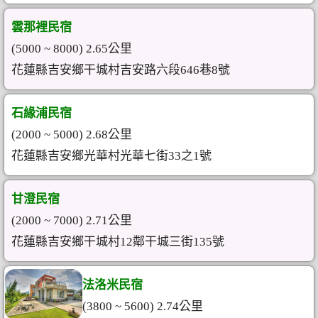
雲那裡民宿
(5000 ~ 8000) 2.65公里
花蓮縣吉安鄉干城村吉安路六段646巷8號
石緣浦民宿
(2000 ~ 5000) 2.68公里
花蓮縣吉安鄉光華村光華七街33之1號
甘澄民宿
(2000 ~ 7000) 2.71公里
花蓮縣吉安鄉干城村12鄰干城三街135號
法洛米民宿
(3800 ~ 5600) 2.74公里