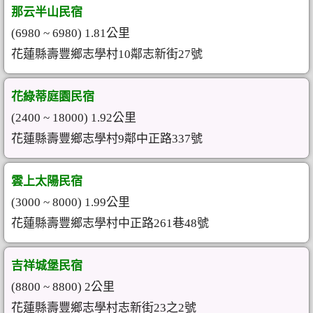
那云半山民宿
(6980 ~ 6980) 1.81公里
花蓮縣壽豐鄉志學村10鄰志新街27號
花綠蒂庭園民宿
(2400 ~ 18000) 1.92公里
花蓮縣壽豐鄉志學村9鄰中正路337號
雲上太陽民宿
(3000 ~ 8000) 1.99公里
花蓮縣壽豐鄉志學村中正路261巷48號
吉祥城堡民宿
(8800 ~ 8800) 2公里
花蓮縣壽豐鄉志學村志新街23之2號