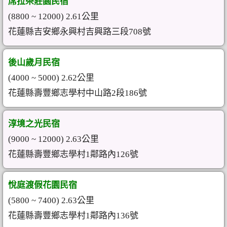
席拉朵莊園民宿
(8800 ~ 12000) 2.61公里
花蓮縣吉安鄉永興村吉興路三段708號
後山歲月民宿
(4000 ~ 5000) 2.62公里
花蓮縣壽豐鄉志學村中山路2段186號
淳境之光民宿
(9000 ~ 12000) 2.63公里
花蓮縣壽豐鄉志學村1鄰路內126號
悅庭渡假花園民宿
(5800 ~ 7400) 2.63公里
花蓮縣壽豐鄉志學村1鄰路內136號