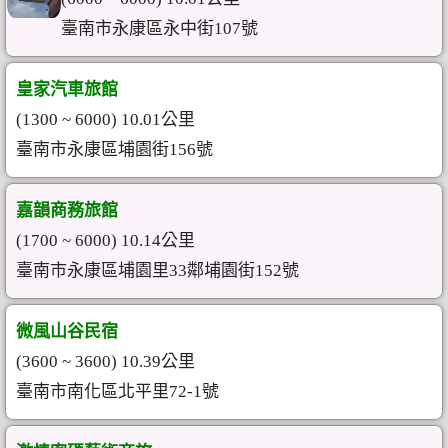
臺南市永康區永中街107號
皇家汽車旅館
(1300 ~ 6000) 10.01公里
臺南市永康區埔園街156號
嘉韻商務旅館
(1700 ~ 6000) 10.14公里
臺南市永康區埔園里33鄰埔園街152號
微風山谷民宿
(3600 ~ 3600) 10.39公里
臺南市南化區北平里72-1號