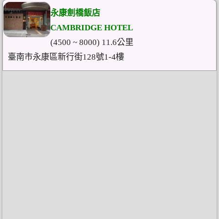
永康劍橋飯店
CAMBRIDGE HOTEL
(4500 ~ 8000) 11.6公里
臺南市永康區新行街128號1-4樓