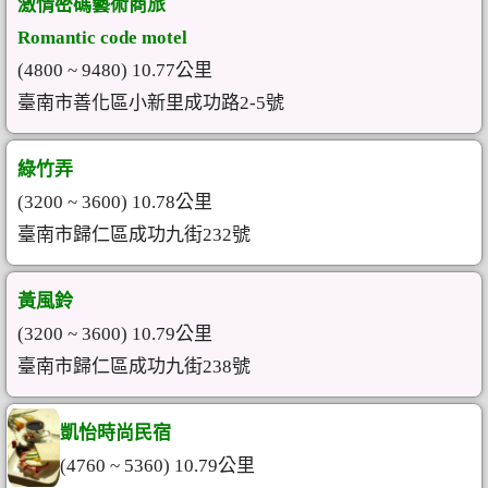
激情密碼藝術商旅
Romantic code motel
(4800 ~ 9480) 10.77公里
臺南市善化區小新里成功路2-5號
綠竹弄
(3200 ~ 3600) 10.78公里
臺南市歸仁區成功九街232號
黃風鈴
(3200 ~ 3600) 10.79公里
臺南市歸仁區成功九街238號
凱怡時尚民宿
(4760 ~ 5360) 10.79公里