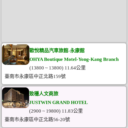
歐悅精品汽車旅館-永康館
OHYA Boutique Motel-Yong-Kang Branch
(13800 ~ 13800) 11.64公里
臺南市永康區中正北路159號
致穩人文商旅
JUSTWIN GRAND HOTEL
(2900 ~ 19800) 11.83公里
臺南市永康區中正北路56-20號