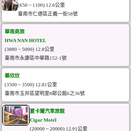
(650 ~ 1100) 12.6公里
臺南市仁德區正義一街58號
華南商旅
HWA NAN HOTEL
(3880 ~ 5000) 12.8公里
臺南市永康區中華路152-1號
蓁欣欣
(3500 ~ 3500) 12.81公里
臺南市玉井區望明里8鄰公館6之36號
夏卡爾汽車旅館
Cigar Motel
(20000 ~ 20000) 12.91公里