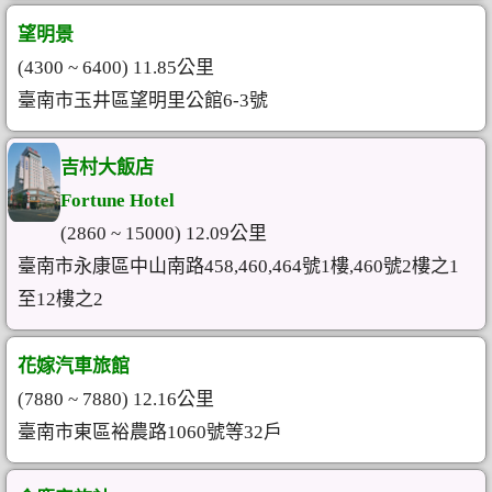
望明景
(4300 ~ 6400) 11.85公里
臺南市玉井區望明里公館6-3號
吉村大飯店
Fortune Hotel
(2860 ~ 15000) 12.09公里
臺南市永康區中山南路458,460,464號1樓,460號2樓之1
至12樓之2
花嫁汽車旅館
(7880 ~ 7880) 12.16公里
臺南市東區裕農路1060號等32戶