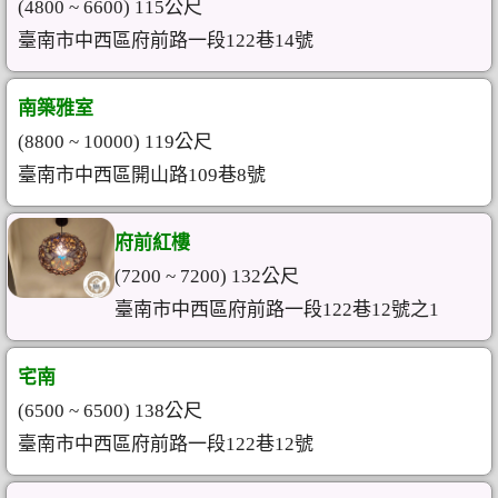
(4800 ~ 6600) 115公尺
臺南市中西區府前路一段122巷14號
南築雅室
(8800 ~ 10000) 119公尺
臺南市中西區開山路109巷8號
府前紅樓
(7200 ~ 7200) 132公尺
臺南市中西區府前路一段122巷12號之1
宅南
(6500 ~ 6500) 138公尺
臺南市中西區府前路一段122巷12號