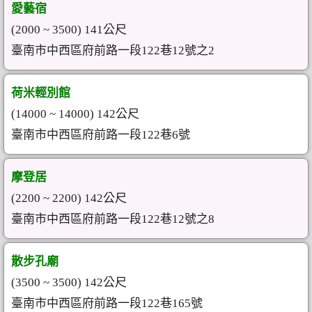
愛藝宿
(2000 ~ 3500) 141公尺
臺南市中西區府前路一段122巷12號之2
荷米輕別館
(14000 ~ 14000) 142公尺
臺南市中西區府前路一段122巷6號
摩登居
(2200 ~ 2200) 142公尺
臺南市中西區府前路一段122巷12號之8
散步孔廟
(3500 ~ 3500) 142公尺
臺南市中西區府前路一段122巷165號