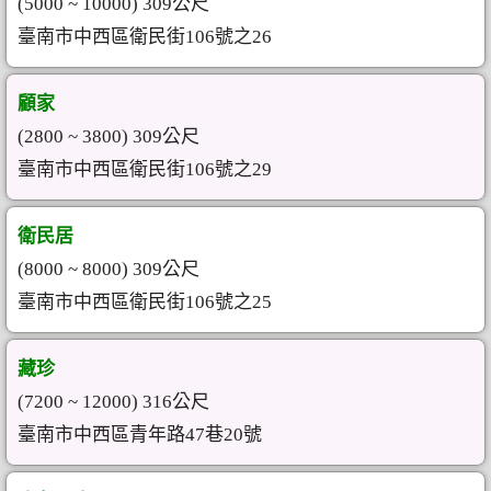
(5000 ~ 10000) 309公尺
臺南市中西區衛民街106號之26
顧家
(2800 ~ 3800) 309公尺
臺南市中西區衛民街106號之29
衛民居
(8000 ~ 8000) 309公尺
臺南市中西區衛民街106號之25
藏珍
(7200 ~ 12000) 316公尺
臺南市中西區青年路47巷20號