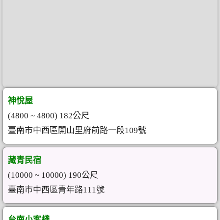
神悅屋
(4800 ~ 4800) 182公尺
臺南市中西區開山里府前路一段109號
藏青民宿
(10000 ~ 10000) 190公尺
臺南市中西區青年路111號
台南小客棧