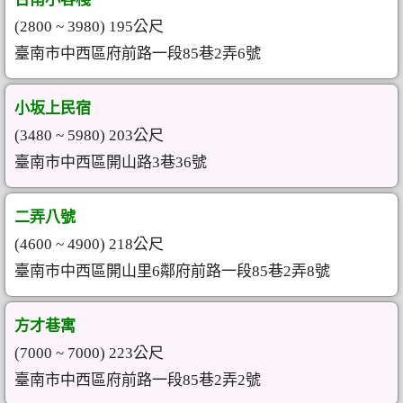
(2800 ~ 3980) 195公尺
臺南市中西區府前路一段85巷2弄6號
小坂上民宿
(3480 ~ 5980) 203公尺
臺南市中西區開山路3巷36號
二弄八號
(4600 ~ 4900) 218公尺
臺南市中西區開山里6鄰府前路一段85巷2弄8號
方才巷寓
(7000 ~ 7000) 223公尺
臺南市中西區府前路一段85巷2弄2號