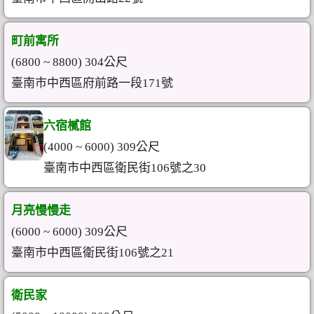
町前寓所
(6800 ~ 8800) 304公尺
臺南市中西區府前路一段171號
六宿樲館
(4000 ~ 6000) 309公尺
臺南市中西區衛民街106號之30
月亮慢慢走
(6000 ~ 6000) 309公尺
臺南市中西區衛民街106號之21
衛民家