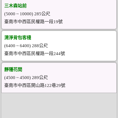
三木森站前
(5000 ~ 10000) 285公尺
臺南市中西區民權路一段19號
清淨背包客棧
(6400 ~ 6400) 288公尺
臺南市中西區民權路一段244號
靜隱花間
(4500 ~ 4500) 289公尺
臺南市中西區開山路122巷29號