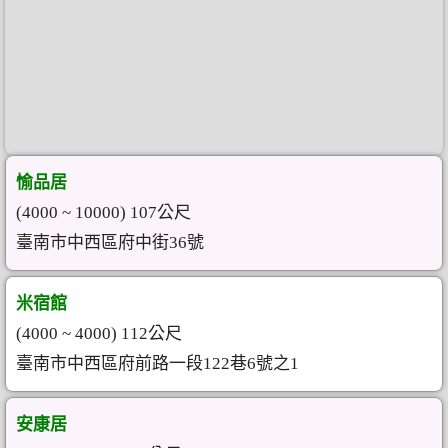
愉品居
(4000 ~ 10000) 107公尺
臺南市中西區府中街36號
米宿館
(4000 ~ 4000) 112公尺
臺南市中西區府前路一段122巷6號之1
安康居