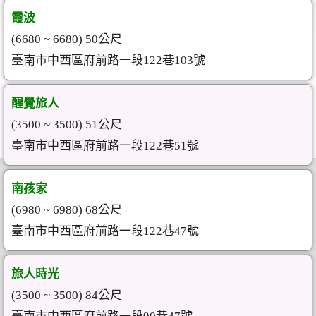
霞波
(6680 ~ 6680) 50公尺
臺南市中西區府前路一段122巷103號
醒覺旅人
(3500 ~ 3500) 51公尺
臺南市中西區府前路一段122巷51號
南孩家
(6980 ~ 6980) 68公尺
臺南市中西區府前路一段122巷47號
旅人時光
(3500 ~ 3500) 84公尺