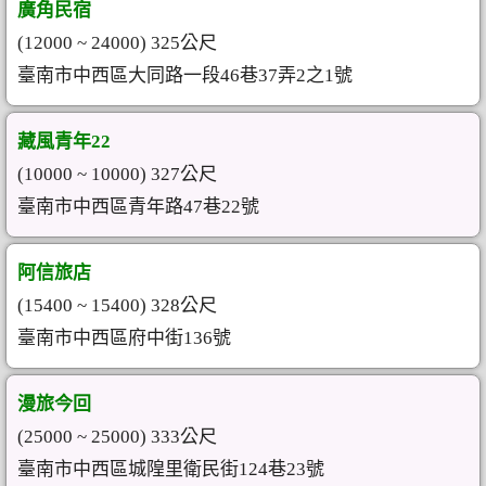
廣角民宿
(12000 ~ 24000) 325公尺
臺南市中西區大同路一段46巷37弄2之1號
藏風青年22
(10000 ~ 10000) 327公尺
臺南市中西區青年路47巷22號
阿信旅店
(15400 ~ 15400) 328公尺
臺南市中西區府中街136號
漫旅今回
(25000 ~ 25000) 333公尺
臺南市中西區城隍里衛民街124巷23號