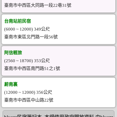
臺南市中西區大同路一段22巷31號
台南站前民宿
(6000 ~ 12000) 349公尺
臺南市東區北門路一段56號
阿信輕旅
(2560 ~ 18700) 353公尺
臺南市中西區南門路51之1號
蔚南裏
(12000 ~ 12000) 356公尺
臺南市中西區中山路22號