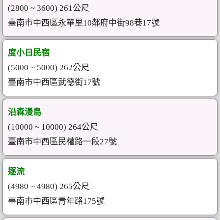
(2800 ~ 3600) 261公尺
臺南市中西區永華里10鄰府中街98巷17號
度小日民宿
(5000 ~ 5000) 262公尺
臺南市中西區武德街17號
沿森漫島
(10000 ~ 10000) 264公尺
臺南市中西區民權路一段27號
逐流
(4980 ~ 4980) 265公尺
臺南市中西區青年路175號