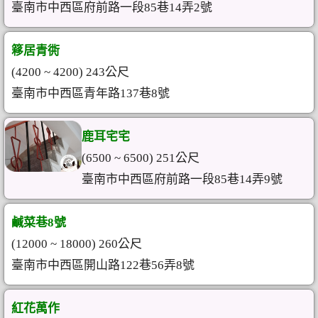
臺南市中西區府前路一段85巷14弄2號
簃居青衖
(4200 ~ 4200) 243公尺
臺南市中西區青年路137巷8號
鹿耳宅宅
(6500 ~ 6500) 251公尺
臺南市中西區府前路一段85巷14弄9號
鹹菜巷8號
(12000 ~ 18000) 260公尺
臺南市中西區開山路122巷56弄8號
紅花萬作