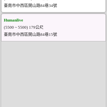
臺南市中西區開山路84巷34號
Humanlive
(5500 ~ 5500) 179公尺
臺南市中西區開山路84巷15號