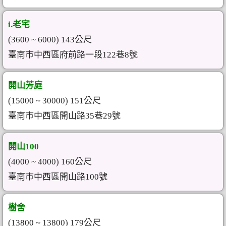
i.老宅
(3600 ~ 6000) 143公尺
臺南市中西區府前路一段122巷8號
開山芳庭
(15000 ~ 30000) 151公尺
臺南市中西區開山路35巷29號
開山100
(4000 ~ 4000) 160公尺
臺南市中西區開山路100號
樹舍
(13800 ~ 13800) 179公尺