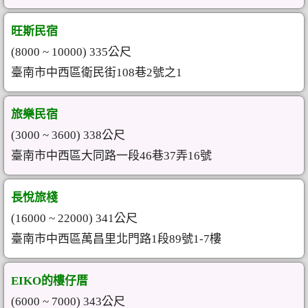
旺斯民宿
(8000 ~ 10000) 335公尺
臺南市中西區衛民街108巷2號之1
旅樂民宿
(3000 ~ 3600) 338公尺
臺南市中西區大同路一段46巷37弄16號
長悅旅棧
(16000 ~ 22000) 341公尺
臺南市中西區萬昌里北門路1段89號1-7樓
EIKO的樓仔厝
(6000 ~ 7000) 343公尺