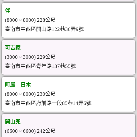
伴
(8000 ~ 8000) 228公尺
臺南市中西區開山路122巷36弄9號
可吉家
(3000 ~ 3000) 229公尺
臺南市中西區青年路137巷55號
町屋 日木
(8000 ~ 8000) 230公尺
臺南市中西區府前路一段85巷14弄6號
開山兜
(6600 ~ 6600) 242公尺