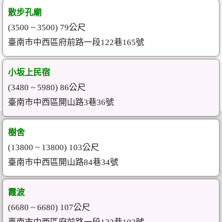
散步孔廟
(3500 ~ 3500) 79公尺
臺南市中西區府前路一段122巷165號
小坂上民宿
(3480 ~ 5980) 86公尺
臺南市中西區開山路3巷36號
樹舍
(13800 ~ 13800) 103公尺
臺南市中西區開山路84巷34號
霞波
(6680 ~ 6680) 107公尺