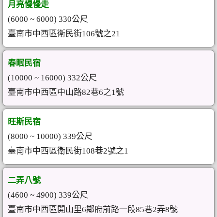
月亮慢慢走
(6000 ~ 6000) 330公尺
臺南市中西區衛民街106號之21
春眠民宿
(10000 ~ 16000) 332公尺
臺南市中西區中山路82巷6之1號
旺斯民宿
(8000 ~ 10000) 339公尺
臺南市中西區衛民街108巷2號之1
二弄八號
(4600 ~ 4900) 339公尺
臺南市中西區開山里6鄰府前路一段85巷2弄8號