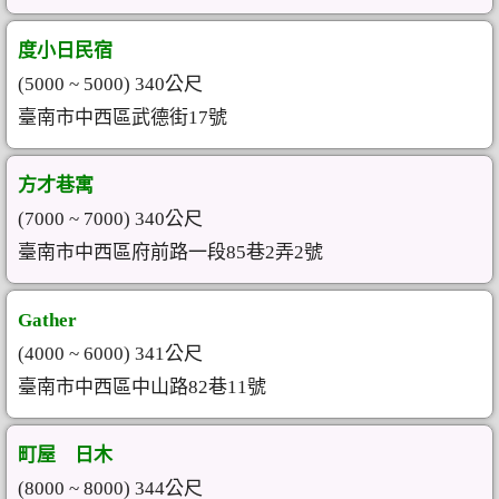
度小日民宿
(5000 ~ 5000) 340公尺
臺南市中西區武德街17號
方才巷寓
(7000 ~ 7000) 340公尺
臺南市中西區府前路一段85巷2弄2號
Gather
(4000 ~ 6000) 341公尺
臺南市中西區中山路82巷11號
町屋 日木
(8000 ~ 8000) 344公尺