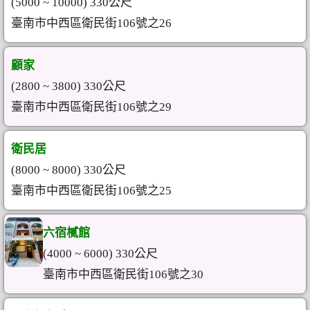
(5000 ~ 10000) 330公尺
臺南市中西區衛民街106號之26
顧家
(2800 ~ 3800) 330公尺
臺南市中西區衛民街106號之29
衛民居
(8000 ~ 8000) 330公尺
臺南市中西區衛民街106號之25
六宿樲館
(4000 ~ 6000) 330公尺
臺南市中西區衛民街106號之30