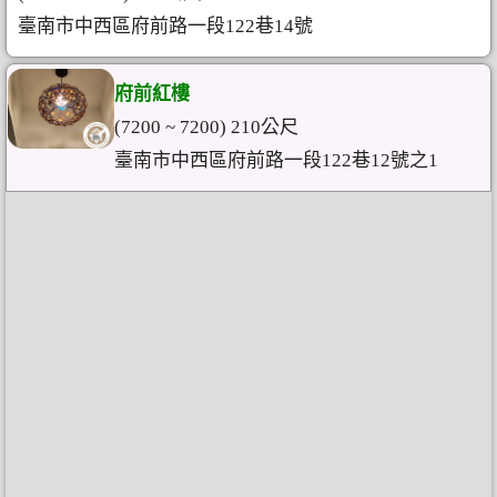
臺南市中西區府前路一段122巷14號
府前紅樓
(7200 ~ 7200) 210公尺
臺南市中西區府前路一段122巷12號之1