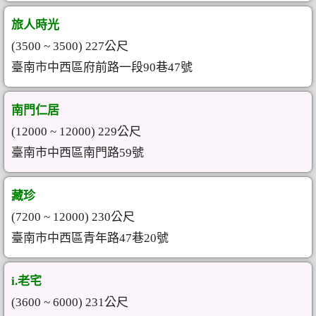
旅人時光
(3500 ~ 3500) 227公尺
臺南市中西區府前路一段90巷47號
南門仁居
(12000 ~ 12000) 229公尺
臺南市中西區南門路59號
藏珍
(7200 ~ 12000) 230公尺
臺南市中西區青年路47巷20號
i.老宅
(3600 ~ 6000) 231公尺