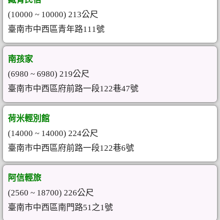
(10000 ~ 10000) 213公尺
臺南市中西區青年路111號
南孩家
(6980 ~ 6980) 219公尺
臺南市中西區府前路一段122巷47號
荷米輕別館
(14000 ~ 14000) 224公尺
臺南市中西區府前路一段122巷6號
阿信輕旅
(2560 ~ 18700) 226公尺
臺南市中西區南門路51之1號