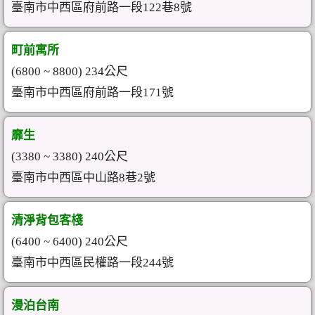
臺南市中西區府前路一段122巷8號
町前寓所
(6800 ~ 8800) 234公尺
臺南市中西區府前路一段171號
靡生
(3380 ~ 3380) 240公尺
臺南市中西區中山路8巷2號
清淨背包客棧
(6400 ~ 6400) 240公尺
臺南市中西區民權路一段244號
漫泊台南