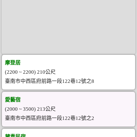
摩登居
(2200 ~ 2200) 210公尺
臺南市中西區府前路一段122巷12號之8
愛藝宿
(2000 ~ 3500) 213公尺
臺南市中西區府前路一段122巷12號之2
藏青民宿