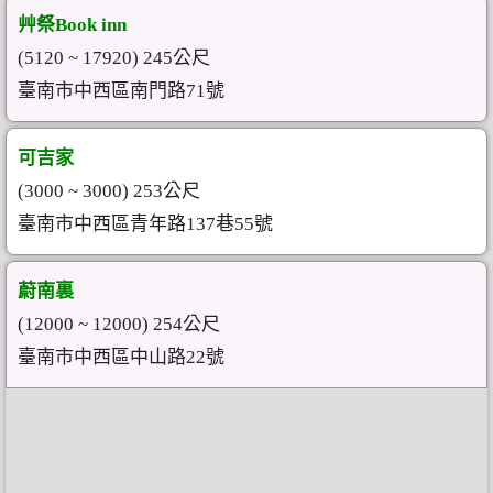
艸祭Book inn
(5120 ~ 17920) 245公尺
臺南市中西區南門路71號
可吉家
(3000 ~ 3000) 253公尺
臺南市中西區青年路137巷55號
蔚南裏
(12000 ~ 12000) 254公尺
臺南市中西區中山路22號