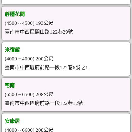
靜隱花間
(4500 ~ 4500) 193公尺
臺南市中西區開山路122巷29號
米宿館
(4000 ~ 4000) 200公尺
臺南市中西區府前路一段122巷6號之1
宅南
(6500 ~ 6500) 208公尺
臺南市中西區府前路一段122巷12號
安康居
(4800 ~ 6600) 208公尺