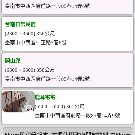
臺南市中西區府前路一段85巷14弄6號
台南日常民宿
(2800 ~ 3600) 356公尺
臺南市中西區中正路5巷6號
開山兜
(6600 ~ 6600) 358公尺
臺南市中西區府前路一段85巷14弄2號
鹿耳宅宅
(6500 ~ 6500) 361公尺
臺南市中西區府前路一段85巷14弄9號