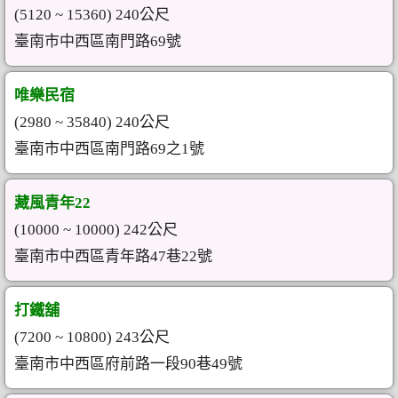
(5120 ~ 15360) 240公尺
臺南市中西區南門路69號
唯樂民宿
(2980 ~ 35840) 240公尺
臺南市中西區南門路69之1號
藏風青年22
(10000 ~ 10000) 242公尺
臺南市中西區青年路47巷22號
打鐵舖
(7200 ~ 10800) 243公尺
臺南市中西區府前路一段90巷49號