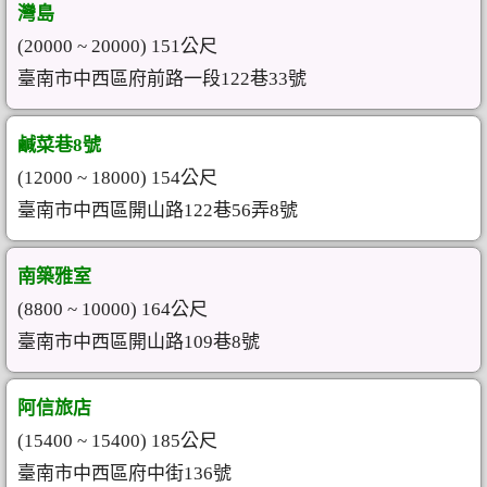
灣島
(20000 ~ 20000) 151公尺
臺南市中西區府前路一段122巷33號
鹹菜巷8號
(12000 ~ 18000) 154公尺
臺南市中西區開山路122巷56弄8號
南築雅室
(8800 ~ 10000) 164公尺
臺南市中西區開山路109巷8號
阿信旅店
(15400 ~ 15400) 185公尺
臺南市中西區府中街136號