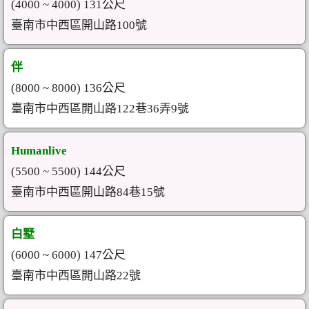
(4000 ~ 4000) 131公尺
臺南市中西區開山路100號
伴
(8000 ~ 8000) 136公尺
臺南市中西區開山路122巷36弄9號
Humanlive
(5500 ~ 5500) 144公尺
臺南市中西區開山路84巷15號
白墅
(6000 ~ 6000) 147公尺
臺南市中西區開山路22號