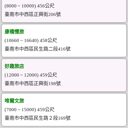
(8000 ~ 10000) 456公尺
臺南市中西區正興街206號
康橋慢旅
(10660 ~ 16640) 458公尺
臺南市中西區民生路二段416號
好趣旅店
(12000 ~ 12000) 459公尺
臺南市中西區正興街198號
唯爾文旅
(7000 ~ 15000) 459公尺
臺南市中西區民生路２段169號