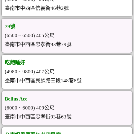
臺南市中西區信義街46巷2號
79號
(6500 ~ 6500) 405公尺
臺南市中西區忠孝街93巷79號
吃飽睡好
(4980 ~ 9800) 407公尺
臺南市中西區民族路三段148巷8號
Bellus Ace
(6000 ~ 6000) 409公尺
臺南市中西區忠孝街93巷63號