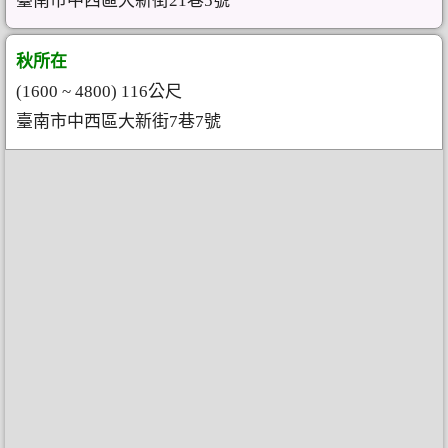
臺南市中西區大新街21巷5號
秋所在
(1600 ~ 4800) 116公尺
臺南市中西區大新街7巷7號