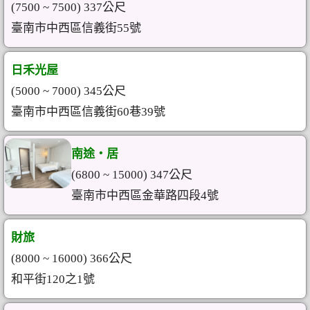
(7500 ~ 7500) 337公尺
臺南市中西區信義街55號
日禾光屋
(5000 ~ 7000) 345公尺
臺南市中西區信義街60巷39號
南途‧居
(6800 ~ 15000) 347公尺
臺南市中西區金華路四段4號
財旅
(8000 ~ 16000) 366公尺
和平街120之1號