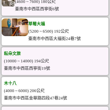
(4600 ~ 7600) 180公尺
臺南市中西區西寧街6號
草莓大福
(5200 ~ 6500) 192公尺
臺南市中西區大福街24巷7號
耘朵文旅
(10000 ~ 14000) 194公尺
臺南市中西區西寧街19號
木十八
(4000 ~ 6000) 206公尺
臺南市中西區金華路四段47巷24號