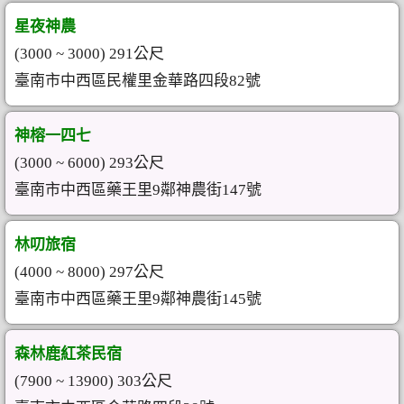
星夜神農
(3000 ~ 3000) 291公尺
臺南市中西區民權里金華路四段82號
神榕一四七
(3000 ~ 6000) 293公尺
臺南市中西區藥王里9鄰神農街147號
林叨旅宿
(4000 ~ 8000) 297公尺
臺南市中西區藥王里9鄰神農街145號
森林鹿紅茶民宿
(7900 ~ 13900) 303公尺