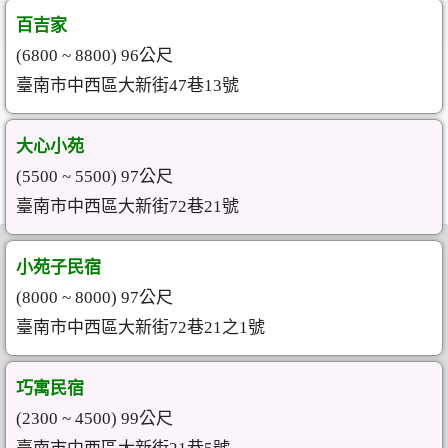
百吉家
(6800 ~ 8800) 96公尺
臺南市中西區大新街47巷13號
大心小苑
(5500 ~ 5500) 97公尺
臺南市中西區大新街72巷21號
小苑子民宿
(8000 ~ 8000) 97公尺
臺南市中西區大新街72巷21之1號
巧寓民宿
(2300 ~ 4500) 99公尺