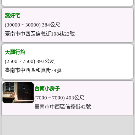
窩好宅
(30000 ~ 30000) 384公尺
臺南市中西區信義街108巷22號
天麗行館
(2500 ~ 7500) 393公尺
臺南市中西區和真街79號
台南小房子
(7000 ~ 7000) 403公尺
臺南市中西區信義街42號