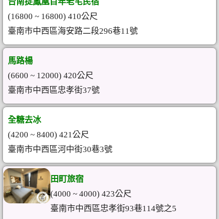
台南捉鳳凰百年老宅民宿
(16800 ~ 16800) 410公尺
臺南市中西區海安路二段296巷11號
馬路楊
(6600 ~ 12000) 420公尺
臺南市中西區忠孝街37號
全糖去冰
(4200 ~ 8400) 421公尺
臺南市中西區河中街30巷3號
田町旅宿
(4000 ~ 4000) 423公尺
臺南市中西區忠孝街93巷114號之5