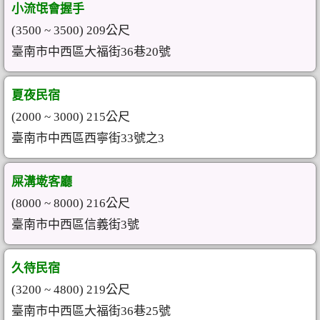
小流氓會握手
(3500 ~ 3500) 209公尺
臺南市中西區大福街36巷20號
夏夜民宿
(2000 ~ 3000) 215公尺
臺南市中西區西寧街33號之3
屎溝墘客廳
(8000 ~ 8000) 216公尺
臺南市中西區信義街3號
久待民宿
(3200 ~ 4800) 219公尺
臺南市中西區大福街36巷25號