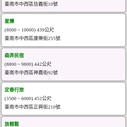
臺南市中西區信義街10號
星爍
(8000 ~ 10000) 439公尺
臺南市中西區康樂街255號
森弄民宿
(8800 ~ 9800) 442公尺
臺南市中西區神農街92號
定春行旅
(3500 ~ 6000) 452公尺
臺南市中西區正興街210號
放輕鬆