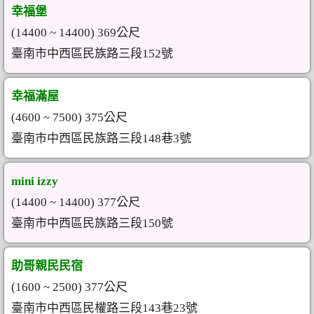
幸福堡
(14400 ~ 14400) 369公尺
臺南市中西區民族路三段152號
幸福滿屋
(4600 ~ 7500) 375公尺
臺南市中西區民族路三段148巷3號
mini izzy
(14400 ~ 14400) 377公尺
臺南市中西區民族路三段150號
助哥親民民宿
(1600 ~ 2500) 377公尺
臺南市中西區民權路三段143巷23號