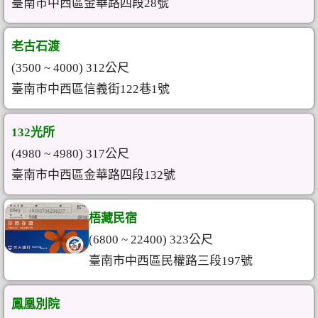
臺南市中西區金華路四段28號
老古石渡
(3500 ~ 4000) 312公尺
臺南市中西區信義街122巷1號
132光所
(4980 ~ 4980) 317公尺
臺南市中西區金華路四段132號
梧藏民宿
(6800 ~ 22400) 323公尺
臺南市中西區民權路三段197號
鳳凰別院