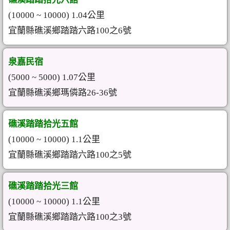
(10000 ~ 10000) 1.04公里
宜蘭縣礁溪鄉踏踏六路100之6號
泉嘉民宿
(5000 ~ 5000) 1.07公里
宜蘭縣礁溪鄉瑪僯路26-36號
礁溪踏踏拾光五館
(10000 ~ 10000) 1.1公里
宜蘭縣礁溪鄉踏踏六路100之5號
礁溪踏踏拾光三館
(10000 ~ 10000) 1.1公里
宜蘭縣礁溪鄉踏踏六路100之3號