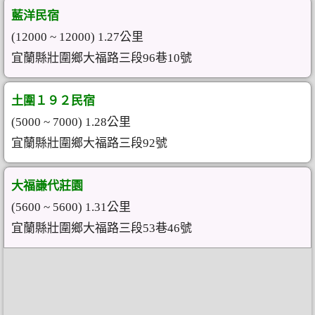
藍洋民宿
(12000 ~ 12000) 1.27公里
宜蘭縣壯圍鄉大福路三段96巷10號
土圍１９２民宿
(5000 ~ 7000) 1.28公里
宜蘭縣壯圍鄉大福路三段92號
大福謙代莊園
(5600 ~ 5600) 1.31公里
宜蘭縣壯圍鄉大福路三段53巷46號