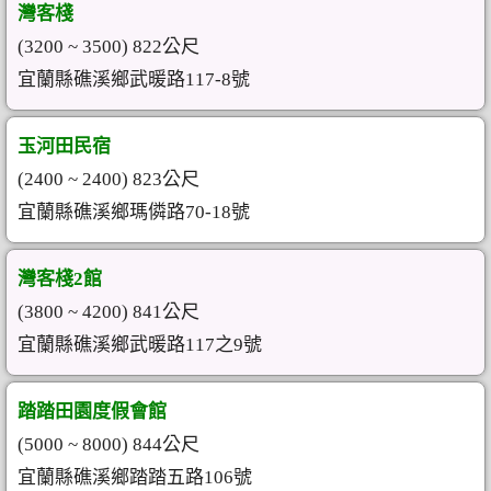
灣客棧
(3200 ~ 3500) 822公尺
宜蘭縣礁溪鄉武暖路117-8號
玉河田民宿
(2400 ~ 2400) 823公尺
宜蘭縣礁溪鄉瑪僯路70-18號
灣客棧2館
(3800 ~ 4200) 841公尺
宜蘭縣礁溪鄉武暖路117之9號
踏踏田園度假會館
(5000 ~ 8000) 844公尺
宜蘭縣礁溪鄉踏踏五路106號