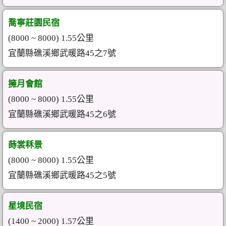
喬寧莊園民宿
(8000 ~ 8000) 1.55公里
宜蘭縣礁溪鄉武暖路45之7號
擁月會館
(8000 ~ 8000) 1.55公里
宜蘭縣礁溪鄉武暖路45之6號
蒔裳秝景
(8000 ~ 8000) 1.55公里
宜蘭縣礁溪鄉武暖路45之5號
星境民宿
(1400 ~ 2000) 1.57公里