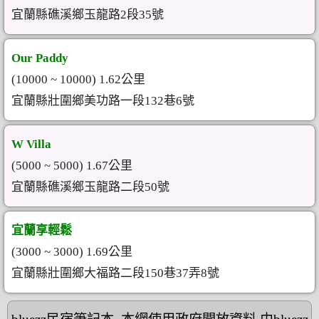
宜蘭縣礁溪鄉玉龍路2段35號
Our Paddy
(10000 ~ 10000) 1.62公里
宜蘭縣壯圍鄉美功路一段132巷6號
W Villa
(5000 ~ 5000) 1.67公里
宜蘭縣礁溪鄉玉龍路二段50號
宜蘭享輕鬆
(3000 ~ 3000) 1.69公里
宜蘭縣壯圍鄉大福路二段150巷37弄8號