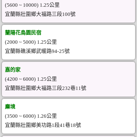
(5600 ~ 10000) 1.25公里
宜蘭縣壯圍鄉大福路三段100號
蘭陽花鳥園民宿
(2000 ~ 5000) 1.25公里
宜蘭縣礁溪鄉武暖路94-25號
嘉的家
(4200 ~ 6000) 1.25公里
宜蘭縣壯圍鄉大福路三段232巷11號
麋境
(3500 ~ 6000) 1.26公里
宜蘭縣壯圍鄉美功路1段41巷18號