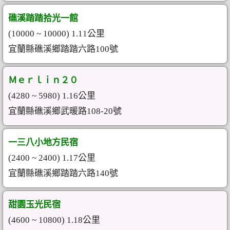
礁溪踏踏拾光一館
(10000 ~ 10000) 1.11公里
宜蘭縣礁溪鄉踏踏六路100號
Ｍｅｒｌｉｎ２０
(4280 ~ 5980) 1.16公里
宜蘭縣礁溪鄉武暖路108-20號
一三八小地方民宿
(2400 ~ 2400) 1.17公里
宜蘭縣礁溪鄉踏踏六路140號
甜園玉光民宿
(4600 ~ 10800) 1.18公里