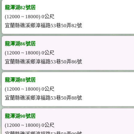
龍潭湖82號居
(12000 ~ 18000) 0公尺
宜蘭縣礁溪鄉漳福路53巷50弄82號
龍潭湖86號居
(12000 ~ 18000) 0公尺
宜蘭縣礁溪鄉漳福路53巷50弄86號
龍潭湖88號居
(12000 ~ 18000) 0公尺
宜蘭縣礁溪鄉漳福路53巷50弄88號
龍潭湖90號居
(12000 ~ 18000) 0公尺