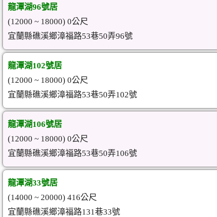
龍潭湖96號居
(12000 ~ 18000) 0公尺
宜蘭縣礁溪鄉漳福路53巷50弄96號
龍潭湖102號居
(12000 ~ 18000) 0公尺
宜蘭縣礁溪鄉漳福路53巷50弄102號
龍潭湖106號居
(12000 ~ 18000) 0公尺
宜蘭縣礁溪鄉漳福路53巷50弄106號
龍潭湖33號居
(14000 ~ 20000) 416公尺
宜蘭縣礁溪鄉漳福路131巷33號