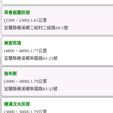
茶香庭園民宿
(2300 ~ 2300) 1.61公里
宜蘭縣礁溪鄉二結村二結路20-1號
美家民宿
(4800 ~ 4800) 1.77公里
宜蘭縣礁溪鄉柴圍路83-23號
迪布斯
(3000 ~ 3000) 1.79公里
宜蘭縣礁溪鄉柴圍路83-32號
礁溪汶水民宿
(3000 ~ 3000) 1.79公里