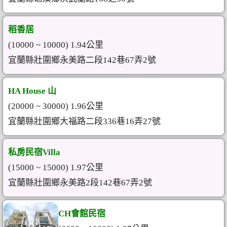
稻香居
(10000 ~ 10000) 1.94公里
宜蘭縣壯圍鄉永美路二段142巷67弄2號
HA House 山
(20000 ~ 30000) 1.96公里
宜蘭縣壯圍鄉大福路二段336巷16弄27號
私房民宿Villa
(15000 ~ 15000) 1.97公里
宜蘭縣壯圍鄉永美路2段142巷67弄2號
CH會館民宿