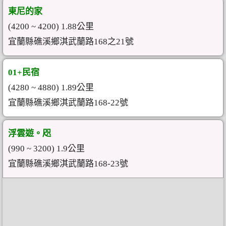
東尼的家
(4200 ~ 4200) 1.88公里
宜蘭縣礁溪鄉淇武蘭路168之21號
01+民宿
(4280 ~ 4880) 1.89公里
宜蘭縣礁溪鄉淇武蘭路168-22號
浮雲遊。咫
(990 ~ 3200) 1.9公里
宜蘭縣礁溪鄉淇武蘭路168-23號