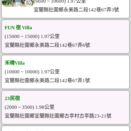
(6600 ~ 10600) 1.97公里
宜蘭縣壯圍鄉永美路二段142巷67弄3號
FUN 宿 Villa
(15000 ~ 15000) 1.97公里
宜蘭縣壯圍鄉永美路二段142巷67弄6號
禾晴Villa
(10000 ~ 10000) 1.97公里
宜蘭縣壯圍鄉永美路二段142巷67弄1號
23民宿
(2000 ~ 3500) 1.98公里
宜蘭縣壯圍鄉宜蘭縣壯圍鄉古亭村古亭路23-21號