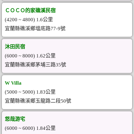
ＣＯＣＯ的家礁溪民宿
(4200 ~ 4800) 1.6公里
宜蘭縣礁溪鄉塭底路77-9號
沐田民宿
(6000 ~ 8000) 1.62公里
宜蘭縣礁溪鄉茅埔三路35號
W Villa
(5000 ~ 5000) 1.83公里
宜蘭縣礁溪鄉玉龍路二段50號
悠哉游宅
(6000 ~ 6000) 1.84公里