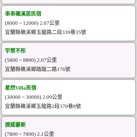
串串礁溪居民宿
(8000 ~ 12000) 2.07公里
宜蘭縣礁溪鄉玉龍路二段339巷35號
宇眾不彤
(5800 ~ 8800) 2.07公里
宜蘭縣礁溪鄉踏踏二路176號
星然Villa民宿
(30000 ~ 30000) 2.09公里
宜蘭縣礁溪鄉玉龍路2段370巷8號
提諾豪斯
(7800 ~ 7800) 2.1公里