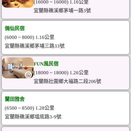
(16000 ~ 16000) 1.16公里
宜蘭縣礁溪鄉茅埔一路3號
倆仙民宿
(6000 ~ 8000) 1.16公里
宜蘭縣礁溪鄉茅埔三路33號
FUN風民宿
(18000 ~ 18000) 1.26公里
宜蘭縣壯圍鄉大福路二段206號
蘭田雅舍
(6500 ~ 8500) 1.28公里
宜蘭縣礁溪鄉塭底路3-9號