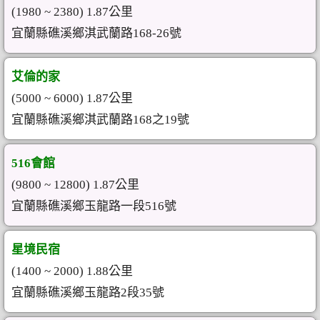
(1980 ~ 2380) 1.87公里
宜蘭縣礁溪鄉淇武蘭路168-26號
艾倫的家
(5000 ~ 6000) 1.87公里
宜蘭縣礁溪鄉淇武蘭路168之19號
516會館
(9800 ~ 12800) 1.87公里
宜蘭縣礁溪鄉玉龍路一段516號
星境民宿
(1400 ~ 2000) 1.88公里
宜蘭縣礁溪鄉玉龍路2段35號