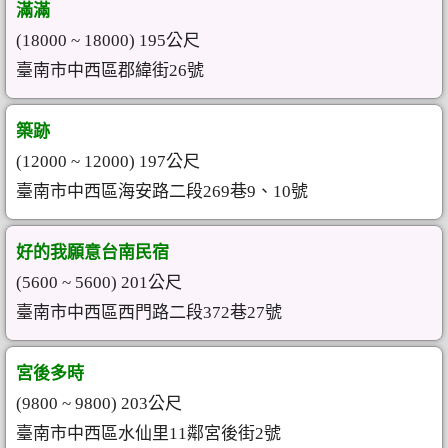
滿滿
(18000 ~ 18000) 195公尺
臺南市中西區郡緯街26號
築跡
(12000 ~ 12000) 197公尺
臺南市中西區海安路二段269巷9、10號
好的我願意台南民宿
(5600 ~ 5600) 201公尺
臺南市中西區西門路二段372巷27號
宮後多時
(9800 ~ 9800) 203公尺
臺南市中西區水仙里11鄰宮後街2號