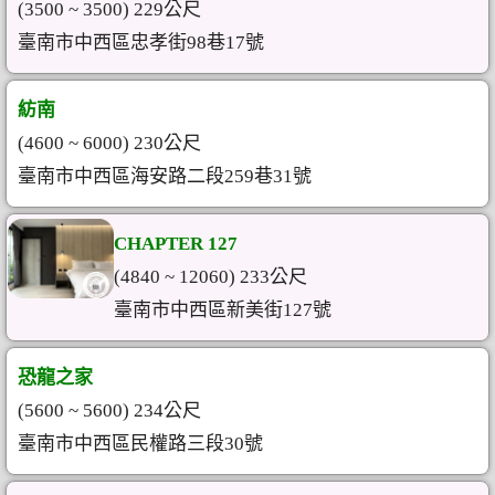
(3500 ~ 3500) 229公尺
臺南市中西區忠孝街98巷17號
紡南
(4600 ~ 6000) 230公尺
臺南市中西區海安路二段259巷31號
CHAPTER 127
(4840 ~ 12060) 233公尺
臺南市中西區新美街127號
恐龍之家
(5600 ~ 5600) 234公尺
臺南市中西區民權路三段30號