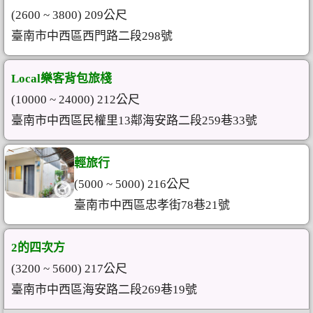
(2600 ~ 3800) 209公尺
臺南市中西區西門路二段298號
Local樂客背包旅棧
(10000 ~ 24000) 212公尺
臺南市中西區民權里13鄰海安路二段259巷33號
輕旅行
(5000 ~ 5000) 216公尺
臺南市中西區忠孝街78巷21號
2的四次方
(3200 ~ 5600) 217公尺
臺南市中西區海安路二段269巷19號