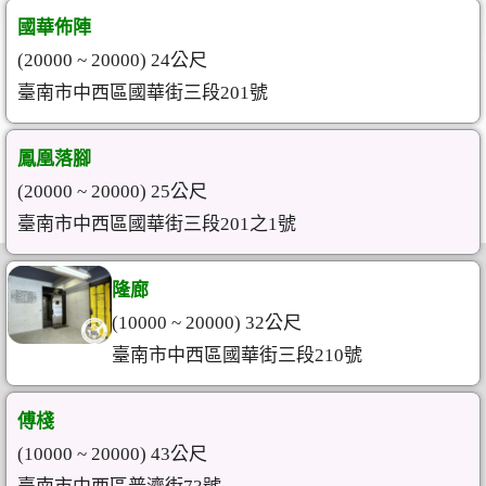
國華佈陣
(20000 ~ 20000) 24公尺
臺南市中西區國華街三段201號
鳳凰落腳
(20000 ~ 20000) 25公尺
臺南市中西區國華街三段201之1號
隆廊
(10000 ~ 20000) 32公尺
臺南市中西區國華街三段210號
傅棧
(10000 ~ 20000) 43公尺