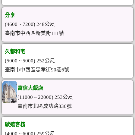
分享
(4600 ~ 7200) 248公尺
臺南市中西區新美街111號
久都和宅
(5000 ~ 5000) 252公尺
臺南市中西區忠孝街90巷6號
富信大飯店
(11000 ~ 22000) 253公尺
臺南市北區成功路336號
歐嬉客棧
(4000 ~ 6000) 259公尺