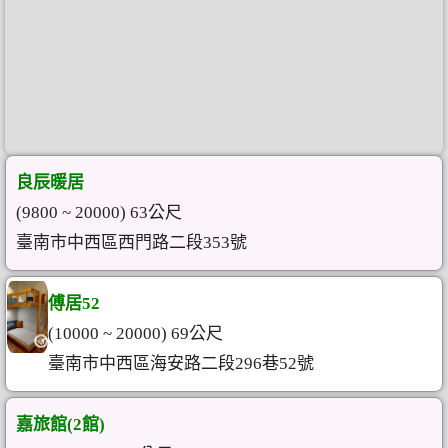
良辰暖居
(9800 ~ 20000) 63公尺
臺南市中西區西門路二段353號
傅居52
(10000 ~ 20000) 69公尺
臺南市中西區海安路二段296巷52號
嘉旅館(2館)