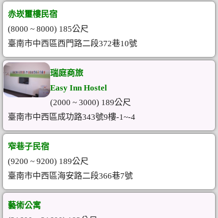
赤崁璽樓民宿
(8000 ~ 8000) 185公尺
臺南市中西區西門路二段372巷10號
瑞庭商旅
Easy Inn Hostel
(2000 ~ 3000) 189公尺
臺南市中西區成功路343號9樓-1~-4
窄巷子民宿
(9200 ~ 9200) 189公尺
臺南市中西區海安路二段366巷7號
藝術公寓