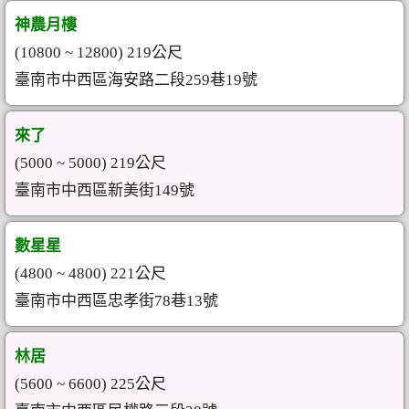
神農月樓
(10800 ~ 12800) 219公尺
臺南市中西區海安路二段259巷19號
來了
(5000 ~ 5000) 219公尺
臺南市中西區新美街149號
數星星
(4800 ~ 4800) 221公尺
臺南市中西區忠孝街78巷13號
林居
(5600 ~ 6600) 225公尺