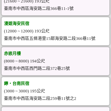
(21600 ~ 21600) 193公尺
臺南市中西區海安路二段366巷11-1號
漫遊海安民宿
(12000 ~ 12000) 193公尺
臺南市中西區五條港里15鄰海安路二段366巷11號
赤嵌月樓
(8000 ~ 8000) 194公尺
臺南市中西區西門路二段372巷25號
鑏‧台南民宿
(3000 ~ 3000) 195公尺
臺南市中西區海安路二段259巷11號之2