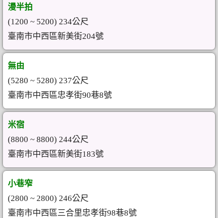
漫半拍
(1200 ~ 5200) 234公尺
臺南市中西區新美街204號
無由
(5280 ~ 5280) 237公尺
臺南市中西區忠孝街90巷8號
米宿
(8800 ~ 8800) 244公尺
臺南市中西區新美街183號
小巷窄
(2800 ~ 2800) 246公尺
臺南市中西區三合里忠孝街98巷8號