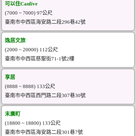
可以住Canlive
(7000 ~ 7000) 97公尺
臺南市中西區海安路二段296巷42號
逸居文旅
(2000 ~ 20000) 112公尺
臺南市中西區慈聖街71-1號2樓
享居
(8888 ~ 8888) 133公尺
臺南市中西區西門路二段307巷30號
末廣町
(18800 ~ 18800) 133公尺
臺南市中西區海安路二段301巷7號