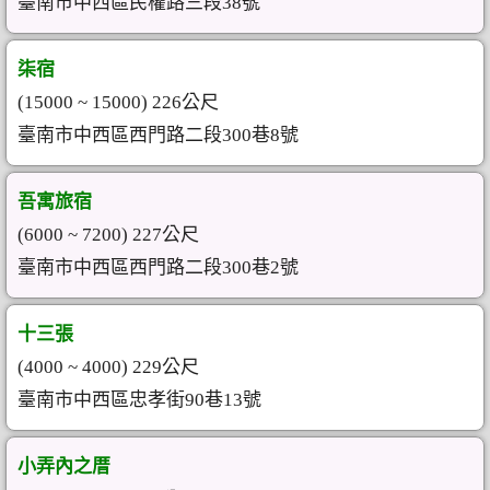
臺南市中西區民權路三段38號
柒宿
(15000 ~ 15000) 226公尺
臺南市中西區西門路二段300巷8號
吾寓旅宿
(6000 ~ 7200) 227公尺
臺南市中西區西門路二段300巷2號
十三張
(4000 ~ 4000) 229公尺
臺南市中西區忠孝街90巷13號
小弄內之厝