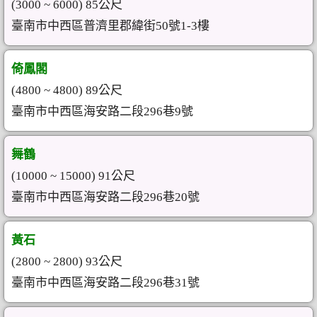
(3000 ~ 6000) 85公尺
臺南市中西區普濟里郡緯街50號1-3樓
倚鳳閣
(4800 ~ 4800) 89公尺
臺南市中西區海安路二段296巷9號
舞鶴
(10000 ~ 15000) 91公尺
臺南市中西區海安路二段296巷20號
黃石
(2800 ~ 2800) 93公尺
臺南市中西區海安路二段296巷31號