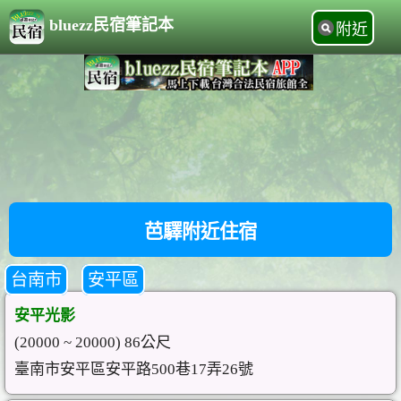
bluezz民宿筆記本
附近
芭驛附近住宿
台南市
安平區
安平光影
(20000 ~ 20000) 86公尺
臺南市安平區安平路500巷17弄26號