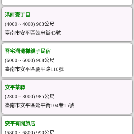
港町壹丁目
(4000 ~ 4000) 963公尺
臺南市安平區効忠街43號
吾宅溜滑梯親子民宿
(6000 ~ 6000) 968公尺
臺南市安平區慶平路110號
安平茶驛
(2800 ~ 3000) 985公尺
臺南市安平區延平街104巷15號
安平有間旅店
(5800 ~ 6800) 990公尺