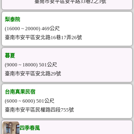
臺南市安平區安平路33巷2之3號
梨泰院
(16000 ~ 20000) 469公尺
臺南市安平區安北路16巷17弄26號
暮夏
(9000 ~ 18000) 501公尺
臺南市安平區安北路29號
台南真果民宿
(6000 ~ 6000) 501公尺
臺南市安平區民權路四段755號
四季春風