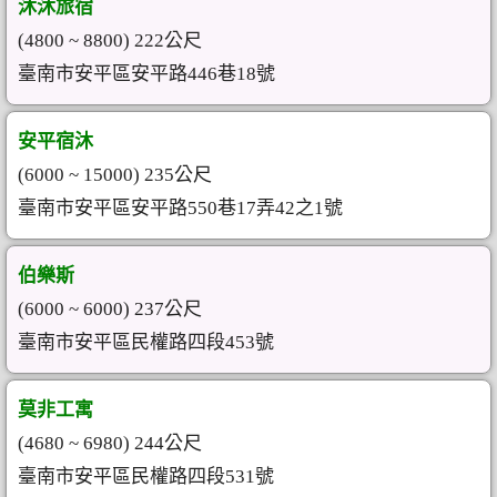
沐沐旅宿
(4800 ~ 8800) 222公尺
臺南市安平區安平路446巷18號
安平宿沐
(6000 ~ 15000) 235公尺
臺南市安平區安平路550巷17弄42之1號
伯樂斯
(6000 ~ 6000) 237公尺
臺南市安平區民權路四段453號
莫非工寓
(4680 ~ 6980) 244公尺
臺南市安平區民權路四段531號