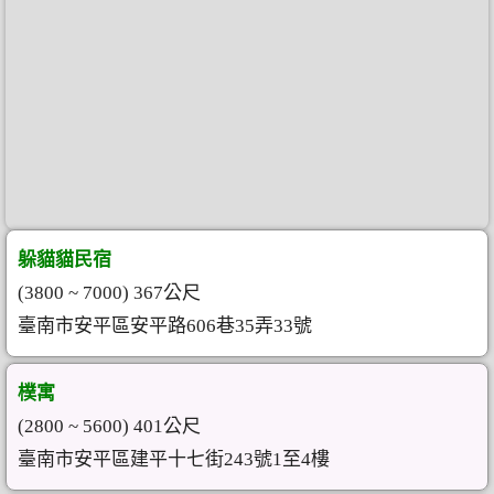
躲貓貓民宿
(3800 ~ 7000) 367公尺
臺南市安平區安平路606巷35弄33號
樸寓
(2800 ~ 5600) 401公尺
臺南市安平區建平十七街243號1至4樓