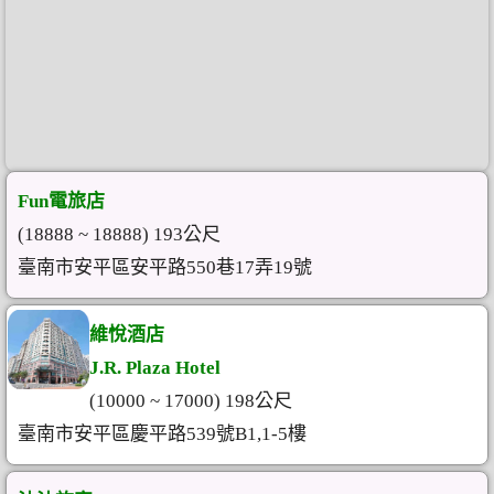
Fun電旅店
(18888 ~ 18888) 193公尺
臺南市安平區安平路550巷17弄19號
維悅酒店
J.R. Plaza Hotel
(10000 ~ 17000) 198公尺
臺南市安平區慶平路539號B1,1-5樓