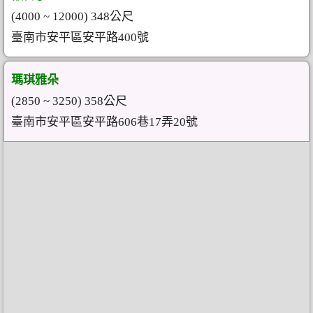
(4000 ~ 12000) 348公尺
臺南市安平區安平路400號
瑪琪雅朵
(2850 ~ 3250) 358公尺
臺南市安平區安平路606巷17弄20號