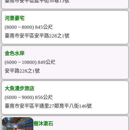
臺南市安平區延平街30巷13號
河景豪宅
(8000 ~ 8000) 845公尺
臺南市安平區安平路228之1號
金色水岸
(6000 ~ 10800) 849公尺
安平路228之1號
大魚漫步旅店
(6000 ~ 9000) 856公尺
臺南市安平區平通里27鄰育平八街146號
樹沐漱石