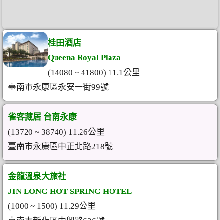
桂田酒店
Queena Royal Plaza
(14080 ~ 41800) 11.1公里
臺南市永康區永安一街99號
雀客藏居 台南永康
(13720 ~ 38740) 11.26公里
臺南市永康區中正北路218號
金龍溫泉大旅社
JIN LONG HOT SPRING HOTEL
(1000 ~ 1500) 11.29公里