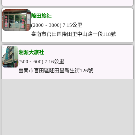
隆田旅社
(2000 ~ 3000) 7.15公里
臺南市官田區隆田里中山路一段118號
湘源大旅社
(500 ~ 600) 7.16公里
臺南市官田區隆田里新生街126號