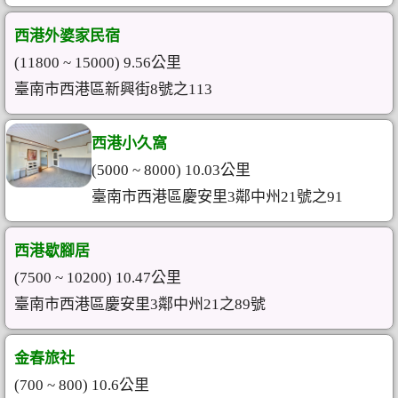
西港外婆家民宿
(11800 ~ 15000) 9.56公里
臺南市西港區新興街8號之113
西港小久窩
(5000 ~ 8000) 10.03公里
臺南市西港區慶安里3鄰中州21號之91
西港歇腳居
(7500 ~ 10200) 10.47公里
臺南市西港區慶安里3鄰中州21之89號
金春旅社
(700 ~ 800) 10.6公里