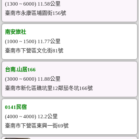
(1300 ~ 6000) 11.58公里
臺南市永康區埔園街156號
南安旅社
(1000 ~ 1500) 11.77公里
臺南市下營區文化街81號
台南.山居166
(3000 ~ 6000) 11.88公里
臺南市新化區礁坑里12鄰茄冬坑166號
0141民宿
(4000 ~ 4000) 12.2公里
臺南市下營區東興一街69號