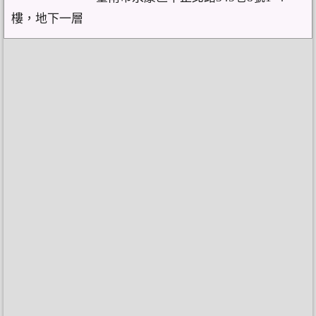
樓，地下一層