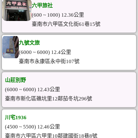
六甲旅社
(600 ~ 1000) 12.36公里
臺南市六甲區文化街61巷15號
九號文旅
(6000 ~ 6000) 12.4公里
臺南市永康區永中街107號
山莊別野
(6000 ~ 6000) 12.43公里
臺南市新化區礁坑里12鄰茄冬坑296號
川宅1936
(4500 ~ 5500) 12.46公里
臺南市六甲區六甲里10鄰建國街18巷8號