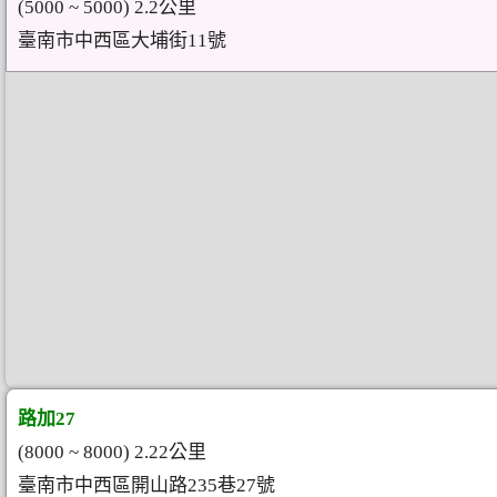
(5000 ~ 5000) 2.2公里
臺南市中西區大埔街11號
路加27
(8000 ~ 8000) 2.22公里
臺南市中西區開山路235巷27號