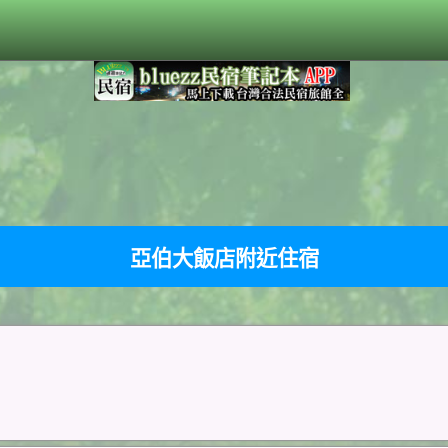
亞伯大飯店附近住宿